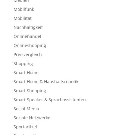
Medien
Mobilfunk
Mobilität
Nachhaltigkeit
Onlinehandel
Onlineshopping
Preisvergleich
Shopping
Smart Home
Smart Home & Haushaltsrobotik
Smart Shopping
Smart Speaker & Sprachassistenten
Social Media
Soziale Netzwerke
Sportartikel