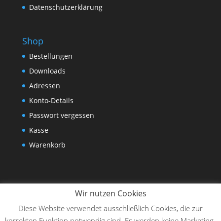
Datenschutzerklärung
Shop
Bestellungen
Downloads
Adressen
Konto-Details
Passwort vergessen
Kasse
Warenkorb
Wir nutzen Cookies
Diese Website verwendet ausschließlich Cookies, die zur
korrekten Funktion notwendig sind. Es werden keine Marketing-