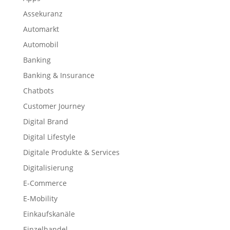
Assekuranz
Automarkt
Automobil
Banking
Banking & Insurance
Chatbots
Customer Journey
Digital Brand
Digital Lifestyle
Digitale Produkte & Services
Digitalisierung
E-Commerce
E-Mobility
Einkaufskanäle
Einzelhandel