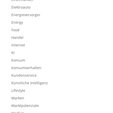
Elektroauto
Energieversorger
Energy
Food
Handel
Internet
KI
Konsum
Konsumverhalten
Kundenservice
Künstliche Intelligenz
Lifestyle
Marken
Marktpotenziale