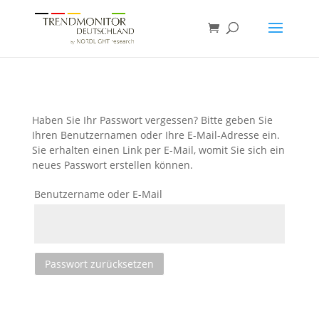
Haben Sie Ihr Passwort vergessen? Bitte geben Sie
Ihren Benutzernamen oder Ihre E-Mail-Adresse ein.
Sie erhalten einen Link per E-Mail, womit Sie sich ein
neues Passwort erstellen können.
Benutzername oder E-Mail
Passwort zurücksetzen