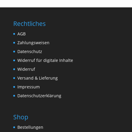
Rechtliches
AGB
Zahlungsweisen
Datenschutz
Widerruf für digitale Inhalte
Widerruf
Versand & Lieferung
Impressum
Datenschutzerklärung
Shop
Bestellungen