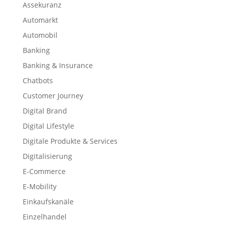
Assekuranz
Automarkt
Automobil
Banking
Banking & Insurance
Chatbots
Customer Journey
Digital Brand
Digital Lifestyle
Digitale Produkte & Services
Digitalisierung
E-Commerce
E-Mobility
Einkaufskanäle
Einzelhandel