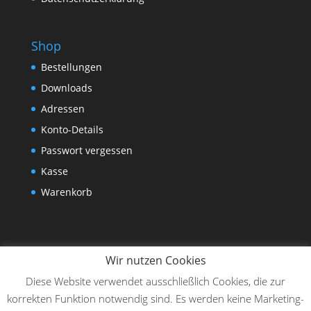
Shop
Bestellungen
Downloads
Adressen
Konto-Details
Passwort vergessen
Kasse
Warenkorb
Wir nutzen Cookies
Diese Website verwendet ausschließlich Cookies, die zur
korrekten Funktion notwendig sind. Es werden keine Marketing-