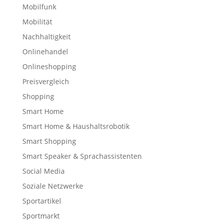
Mobilfunk
Mobilität
Nachhaltigkeit
Onlinehandel
Onlineshopping
Preisvergleich
Shopping
Smart Home
Smart Home & Haushaltsrobotik
Smart Shopping
Smart Speaker & Sprachassistenten
Social Media
Soziale Netzwerke
Sportartikel
Sportmarkt