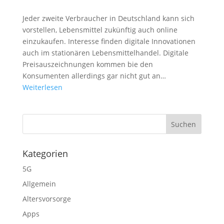
Jeder zweite Verbraucher in Deutschland kann sich
vorstellen, Lebensmittel zukünftig auch online
einzukaufen. Interesse finden digitale Innovationen
auch im stationären Lebensmittelhandel. Digitale
Preisauszeichnungen kommen bie den
Konsumenten allerdings gar nicht gut an…
Weiterlesen
Kategorien
5G
Allgemein
Altersvorsorge
Apps