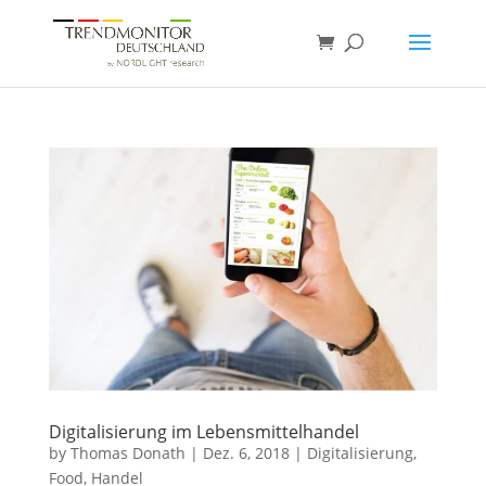
Digitalisierung im Lebensmittelhandel
by
Thomas Donath
|
Dez. 6, 2018
|
Digitalisierung
,
Food
,
Handel