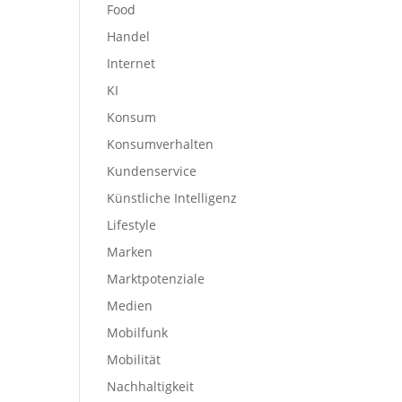
Food
Handel
Internet
KI
Konsum
Konsumverhalten
Kundenservice
Künstliche Intelligenz
Lifestyle
Marken
Marktpotenziale
Medien
Mobilfunk
Mobilität
Nachhaltigkeit