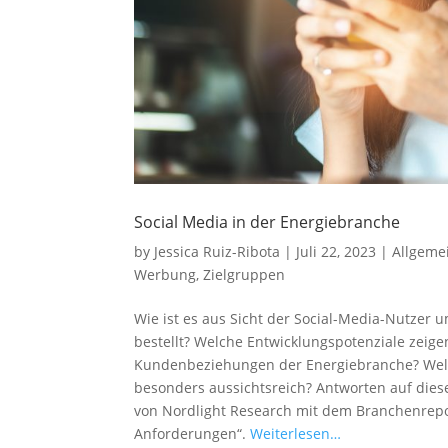
Social Media in der Energiebranche
by
Jessica Ruiz-Ribota
|
Juli 22, 2023
|
Allgeme
Werbung
,
Zielgruppen
Wie ist es aus Sicht der Social-Media-Nutzer 
bestellt? Welche Entwicklungspotenziale zeigen
Kundenbeziehungen der Energiebranche? Welc
besonders aussichtsreich? Antworten auf dies
von Nordlight Research mit dem Branchenrepor
Anforderungen“.
Weiterlesen…