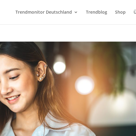
Trendmonitor Deutschland
Trendblog
Shop
Ü