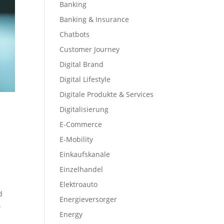
Banking
Banking & Insurance
Chatbots
Customer Journey
Digital Brand
Digital Lifestyle
Digitale Produkte & Services
Digitalisierung
E-Commerce
E-Mobility
Einkaufskanäle
Einzelhandel
Elektroauto
d
Energieversorger
&
Energy