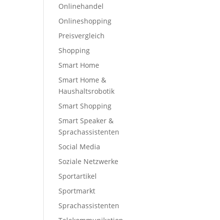
Onlinehandel
Onlineshopping
Preisvergleich
Shopping
Smart Home
Smart Home &
Haushaltsrobotik
Smart Shopping
Smart Speaker &
Sprachassistenten
Social Media
Soziale Netzwerke
Sportartikel
Sportmarkt
Sprachassistenten