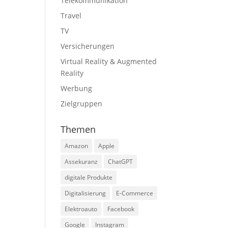
Telekommunikation
Travel
TV
Versicherungen
Virtual Reality & Augmented
Reality
Werbung
Zielgruppen
Themen
Amazon
Apple
Assekuranz
ChatGPT
digitale Produkte
Digitalisierung
E-Commerce
Elektroauto
Facebook
Google
Instagram