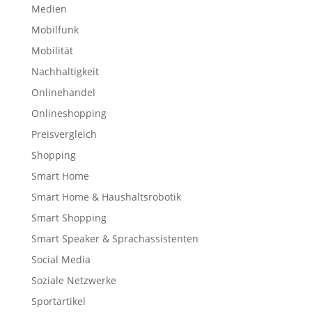
Medien
Mobilfunk
Mobilität
Nachhaltigkeit
Onlinehandel
Onlineshopping
Preisvergleich
Shopping
Smart Home
Smart Home & Haushaltsrobotik
Smart Shopping
Smart Speaker & Sprachassistenten
Social Media
Soziale Netzwerke
Sportartikel