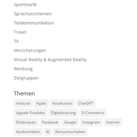
Sportmarkt
Sprachassistenten
Telekommunikation
Travel
TV
Versicherungen
Virtual Reality & Augmented Reality
Werbung
Zielgruppen
Themen
Amazon
Apple
Assekuranz
ChatGPT
digitale Produkte
Digitalisierung
E-Commerce
Elektroauto
Facebook
Google
Instagram
Internet
Kaufverhalten
KI
Konsumverhalten