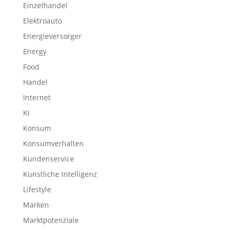
Einzelhandel
Elektroauto
Energieversorger
Energy
Food
Handel
Internet
KI
Konsum
Konsumverhalten
Kundenservice
Künstliche Intelligenz
Lifestyle
Marken
Marktpotenziale