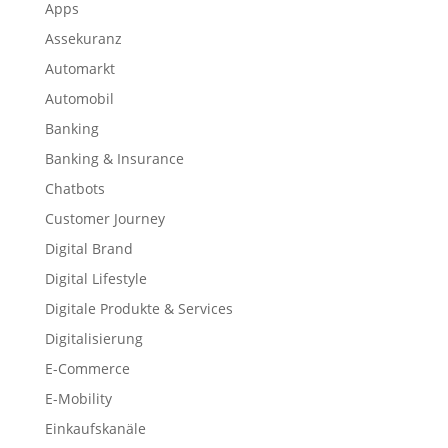
Apps
Assekuranz
Automarkt
Automobil
Banking
Banking & Insurance
Chatbots
Customer Journey
Digital Brand
Digital Lifestyle
Digitale Produkte & Services
Digitalisierung
E-Commerce
E-Mobility
Einkaufskanäle