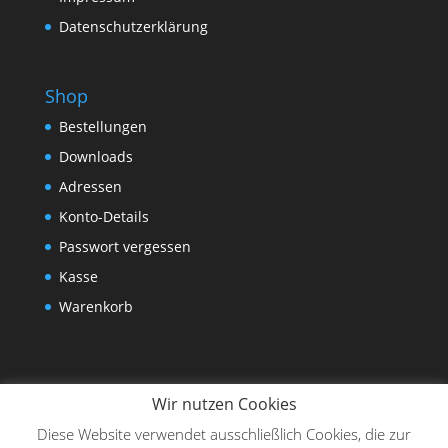
Datenschutzerklärung
Shop
Bestellungen
Downloads
Adressen
Konto-Details
Passwort vergessen
Kasse
Warenkorb
Wir nutzen Cookies
Diese Website verwendet ausschließlich Cookies, die zur