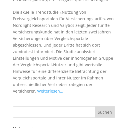
Die akuelle Trendstudie «Nutzung von
Preisvergleichsportalen für Versicherungstarife» von
Nordlight Research und Valytics zeigt: Jeder fünfte
Versicherungskunde hat in den letzten zwei Jahren
Versicherungen über Vergleichsportale
abgeschlossen. Und jeder Dritte hat sich dort
zumindest informiert. Die Studie analysiert
Einstellungen und Motive der inhomogenen Gruppe
der Vergleichsportal-Nutzer und gibt wertvolle
Hinweise für eine differenzierte Betrachtung der
Vergleichsportale und ihrer Nutzer im Rahmen
unterschiedlicher Vertriebsstrategien der
Versicherer.
Weiterlesen…