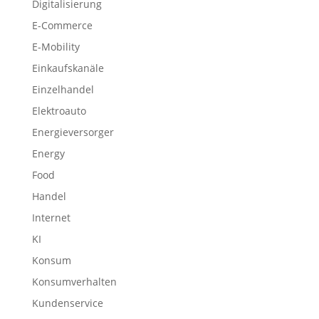
Digitalisierung
E-Commerce
E-Mobility
Einkaufskanäle
Einzelhandel
Elektroauto
Energieversorger
Energy
Food
Handel
Internet
KI
Konsum
Konsumverhalten
Kundenservice