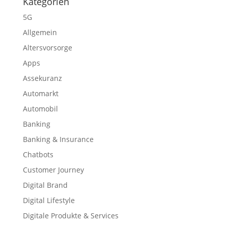
Kategorien
5G
Allgemein
Altersvorsorge
Apps
Assekuranz
Automarkt
Automobil
Banking
Banking & Insurance
Chatbots
Customer Journey
Digital Brand
Digital Lifestyle
Digitale Produkte & Services