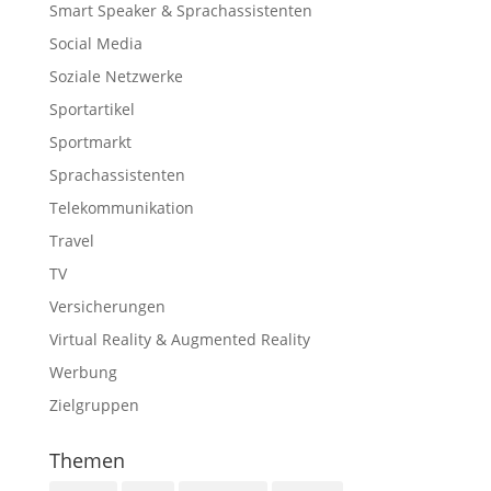
Smart Speaker & Sprachassistenten
Social Media
Soziale Netzwerke
Sportartikel
Sportmarkt
Sprachassistenten
Telekommunikation
Travel
TV
Versicherungen
Virtual Reality & Augmented Reality
Werbung
Zielgruppen
Themen