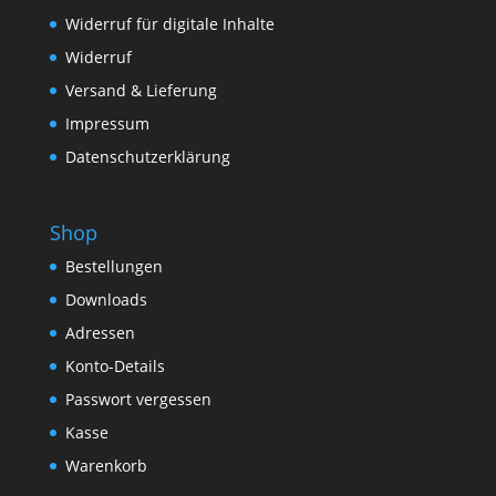
Widerruf für digitale Inhalte
Widerruf
Versand & Lieferung
Impressum
Datenschutzerklärung
Shop
Bestellungen
Downloads
Adressen
Konto-Details
Passwort vergessen
Kasse
Warenkorb