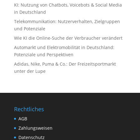
KI: Nutzung von Chatbots, Voicebots & Social Media
in Deutschland
Telekommunikation: Nutzerverhalten, Zielgruppen
und Potenziale
Wie KI die Online-Suche der Verbraucher verändert
Automarkt und Elektromobilität in Deutschland:
Potenziale und Perspektiven
Adidas, Nike, Puma & Co.: Der Freizeitsportmarkt
unter der Lupe
Rechtliches
AGB
Zahlungsweisen
Datenschutz