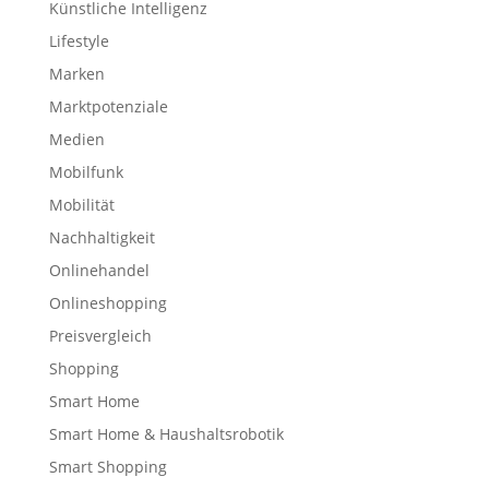
Künstliche Intelligenz
Lifestyle
Marken
Marktpotenziale
Medien
Mobilfunk
Mobilität
Nachhaltigkeit
Onlinehandel
Onlineshopping
Preisvergleich
Shopping
Smart Home
Smart Home & Haushaltsrobotik
Smart Shopping