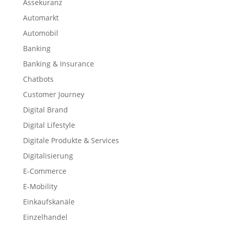
Assekuranz
Automarkt
Automobil
Banking
Banking & Insurance
Chatbots
Customer Journey
Digital Brand
Digital Lifestyle
Digitale Produkte & Services
Digitalisierung
E-Commerce
E-Mobility
Einkaufskanäle
Einzelhandel