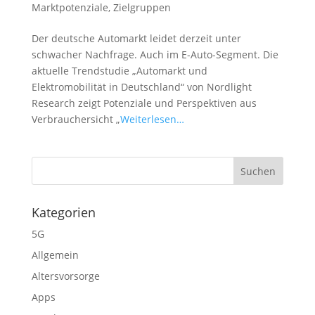
Marktpotenziale
,
Zielgruppen
Der deutsche Automarkt leidet derzeit unter
schwacher Nachfrage. Auch im E-Auto-Segment. Die
aktuelle Trendstudie „Automarkt und
Elektromobilität in Deutschland“ von Nordlight
Research zeigt Potenziale und Perspektiven aus
Verbrauchersicht „
Weiterlesen…
Kategorien
5G
Allgemein
Altersvorsorge
Apps