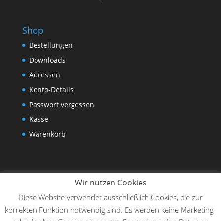
Shop
Bestellungen
Downloads
Adressen
Konto-Details
Passwort vergessen
Kasse
Warenkorb
Wir nutzen Cookies
Diese Website verwendet ausschließlich Cookies, die zur
korrekten Funktion notwendig sind. Es werden keine Marketing-