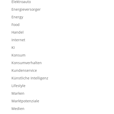
Elektroauto
Energieversorger
Energy
Food
Handel
Internet
KI
Konsum
Konsumverhalten
Kundenservice
Künstliche Intelligenz
Lifestyle
Marken
Marktpotenziale
Medien