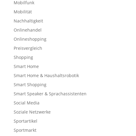
Mobilfunk
Mobilität
Nachhaltigkeit
Onlinehandel
Onlineshopping
Preisvergleich
Shopping
Smart Home
Smart Home & Haushaltsrobotik
Smart Shopping
Smart Speaker & Sprachassistenten
Social Media
Soziale Netzwerke
Sportartikel
Sportmarkt