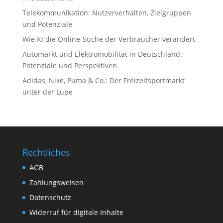
Telekommunikation: Nutzerverhalten, Zielgruppen
und Potenziale
Wie KI die Online-Suche der Verbraucher verändert
Automarkt und Elektromobilität in Deutschland:
Potenziale und Perspektiven
Adidas, Nike, Puma & Co.: Der Freizeitsportmarkt
unter der Lupe
Rechtliches
AGB
Zahlungsweisen
Datenschutz
Widerruf für digitale Inhalte