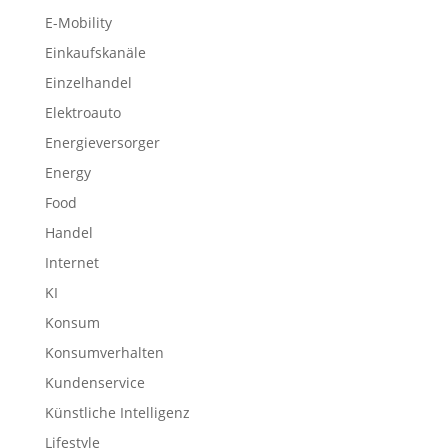
E-Mobility
Einkaufskanäle
Einzelhandel
Elektroauto
Energieversorger
Energy
Food
Handel
Internet
KI
Konsum
Konsumverhalten
Kundenservice
Künstliche Intelligenz
Lifestyle