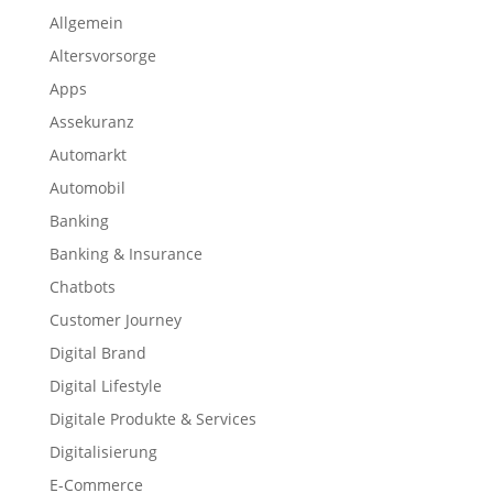
Allgemein
Altersvorsorge
Apps
Assekuranz
Automarkt
Automobil
Banking
Banking & Insurance
Chatbots
Customer Journey
Digital Brand
Digital Lifestyle
Digitale Produkte & Services
Digitalisierung
E-Commerce