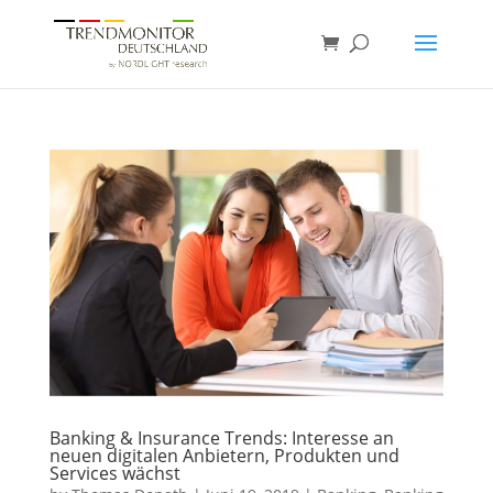
Banking & Insurance Trends: Interesse an
neuen digitalen Anbietern, Produkten und
Services wächst