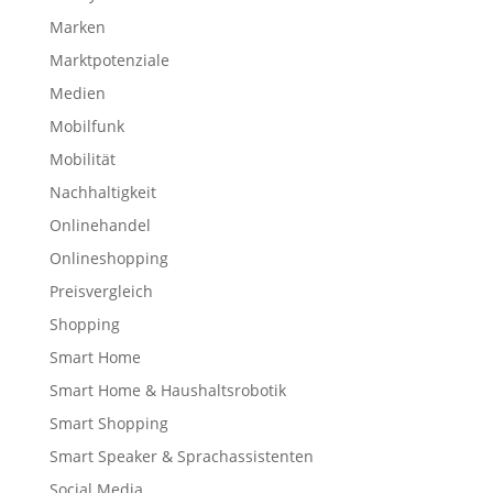
Marken
Marktpotenziale
Medien
Mobilfunk
Mobilität
Nachhaltigkeit
Onlinehandel
Onlineshopping
Preisvergleich
Shopping
Smart Home
Smart Home & Haushaltsrobotik
Smart Shopping
Smart Speaker & Sprachassistenten
Social Media