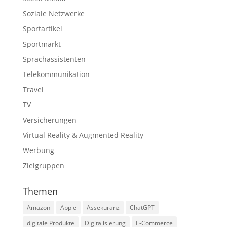
Soziale Netzwerke
Sportartikel
Sportmarkt
Sprachassistenten
Telekommunikation
Travel
TV
Versicherungen
Virtual Reality & Augmented Reality
Werbung
Zielgruppen
Themen
Amazon
Apple
Assekuranz
ChatGPT
digitale Produkte
Digitalisierung
E-Commerce