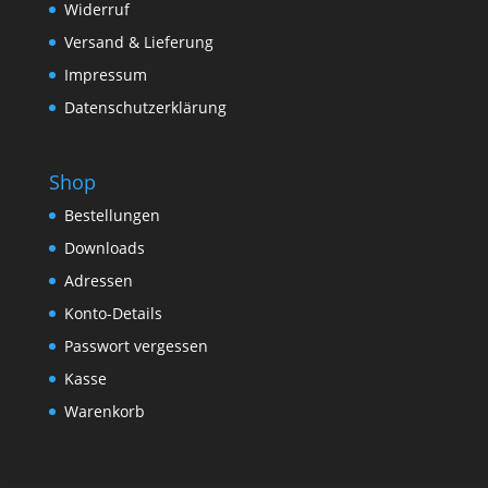
Widerruf
Versand & Lieferung
Impressum
Datenschutzerklärung
Shop
Bestellungen
Downloads
Adressen
Konto-Details
Passwort vergessen
Kasse
Warenkorb