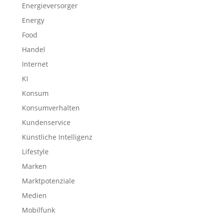
Energieversorger
Energy
Food
Handel
Internet
KI
Konsum
Konsumverhalten
Kundenservice
Künstliche Intelligenz
Lifestyle
Marken
Marktpotenziale
Medien
Mobilfunk