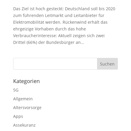
Das Ziel ist hoch gesteckt: Deutschland soll bis 2020
zum führenden Leitmarkt und Leitanbieter für
Elektromobilität werden. Rückenwind erhält das
ehrgeizige Vorhaben durch das hohe
Verbraucherinteresse: Aktuell zeigen sich zwei
Drittel (66%) der Bundesbürger an...
Kategorien
5G
Allgemein
Altersvorsorge
Apps
Assekuranz