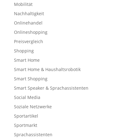
Mobilität
Nachhaltigkeit
Onlinehandel
Onlineshopping
Preisvergleich
Shopping
Smart Home
Smart Home & Haushaltsrobotik
Smart Shopping
Smart Speaker & Sprachassistenten
Social Media
Soziale Netzwerke
Sportartikel
Sportmarkt
Sprachassistenten