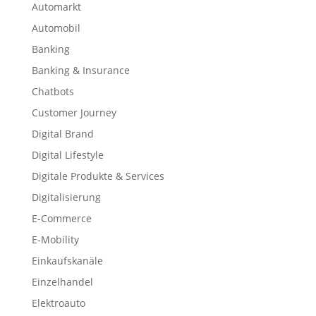
Automarkt
Automobil
Banking
Banking & Insurance
Chatbots
Customer Journey
Digital Brand
Digital Lifestyle
Digitale Produkte & Services
Digitalisierung
E-Commerce
E-Mobility
Einkaufskanäle
Einzelhandel
Elektroauto