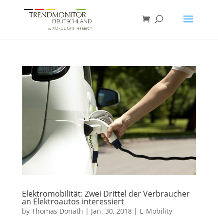
Elektromobilität: Zwei Drittel der Verbraucher
an Elektroautos interessiert
by
Thomas Donath
|
Jan. 30, 2018
|
E-Mobility