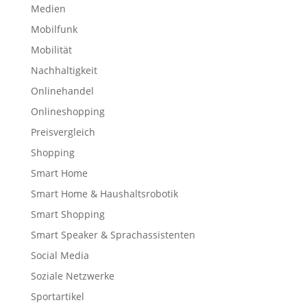
Medien
Mobilfunk
Mobilität
Nachhaltigkeit
Onlinehandel
Onlineshopping
Preisvergleich
Shopping
Smart Home
Smart Home & Haushaltsrobotik
Smart Shopping
Smart Speaker & Sprachassistenten
Social Media
Soziale Netzwerke
Sportartikel