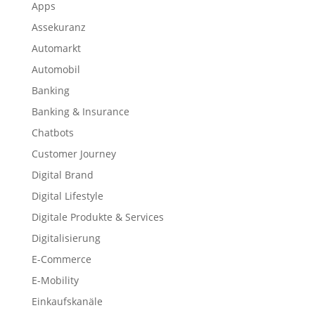
Apps
Assekuranz
Automarkt
Automobil
Banking
Banking & Insurance
Chatbots
Customer Journey
Digital Brand
Digital Lifestyle
Digitale Produkte & Services
Digitalisierung
E-Commerce
E-Mobility
Einkaufskanäle