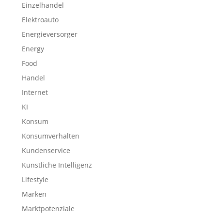
Einzelhandel
Elektroauto
Energieversorger
Energy
Food
Handel
Internet
KI
Konsum
Konsumverhalten
Kundenservice
Künstliche Intelligenz
Lifestyle
Marken
Marktpotenziale