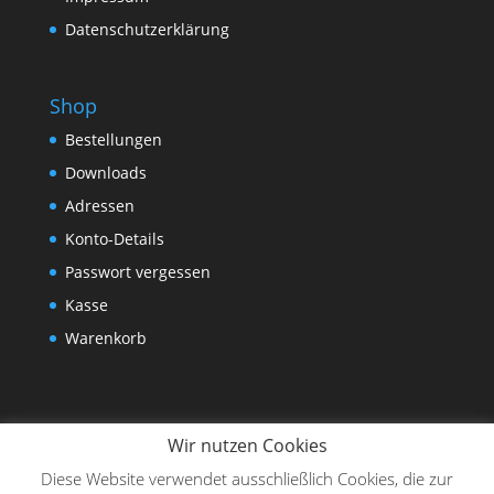
Datenschutzerklärung
Shop
Bestellungen
Downloads
Adressen
Konto-Details
Passwort vergessen
Kasse
Warenkorb
Wir nutzen Cookies
Diese Website verwendet ausschließlich Cookies, die zur