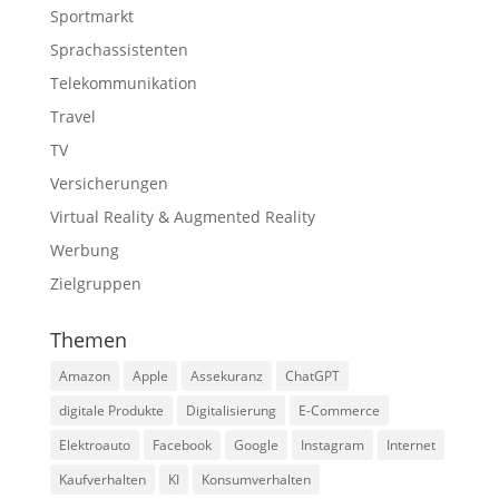
Sportmarkt
Sprachassistenten
Telekommunikation
Travel
TV
Versicherungen
Virtual Reality & Augmented Reality
Werbung
Zielgruppen
Themen
Amazon
Apple
Assekuranz
ChatGPT
digitale Produkte
Digitalisierung
E-Commerce
Elektroauto
Facebook
Google
Instagram
Internet
Kaufverhalten
KI
Konsumverhalten