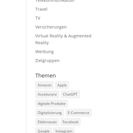
Telekommunikation
Travel
TV
Versicherungen
Virtual Reality & Augmented
Reality
Werbung
Zielgruppen
Themen
Amazon
Apple
Assekuranz
ChatGPT
digitale Produkte
Digitalisierung
E-Commerce
Elektroauto
Facebook
Google
Instagram