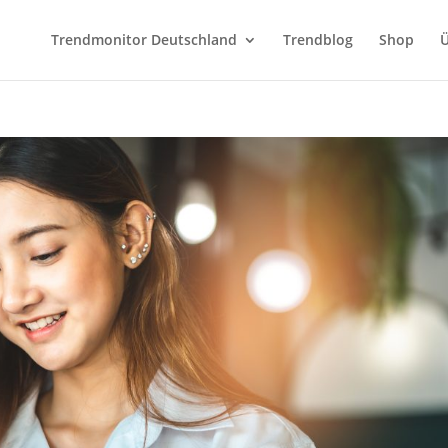
Trendmonitor Deutschland
Trendblog
Shop
Ü