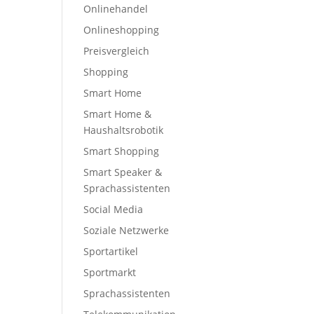
Onlinehandel
Onlineshopping
Preisvergleich
Shopping
Smart Home
Smart Home &
Haushaltsrobotik
Smart Shopping
Smart Speaker &
Sprachassistenten
Social Media
Soziale Netzwerke
Sportartikel
Sportmarkt
Sprachassistenten