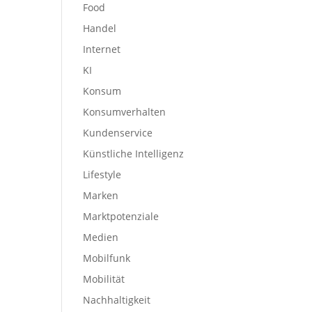
Food
Handel
Internet
KI
Konsum
Konsumverhalten
Kundenservice
Künstliche Intelligenz
Lifestyle
Marken
Marktpotenziale
Medien
Mobilfunk
Mobilität
Nachhaltigkeit