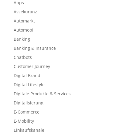
Apps
Assekuranz
Automarkt
Automobil
Banking
Banking & Insurance
Chatbots
Customer Journey
Digital Brand
Digital Lifestyle
Digitale Produkte & Services
Digitalisierung
E-Commerce
E-Mobility
Einkaufskanäle