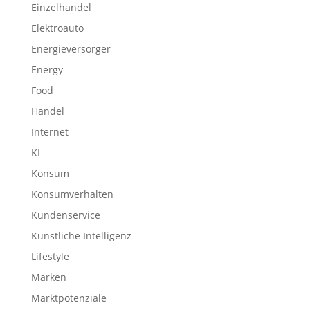
Einzelhandel
Elektroauto
Energieversorger
Energy
Food
Handel
Internet
KI
Konsum
Konsumverhalten
Kundenservice
Künstliche Intelligenz
Lifestyle
Marken
Marktpotenziale