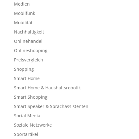
Medien
Mobilfunk
Mobilität
Nachhaltigkeit
Onlinehandel
Onlineshopping
Preisvergleich
Shopping
Smart Home
Smart Home & Haushaltsrobotik
Smart Shopping
Smart Speaker & Sprachassistenten
Social Media
Soziale Netzwerke
Sportartikel