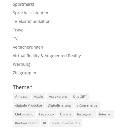
Sportmarkt
Sprachassistenten
Telekommunikation
Travel
TV
Versicherungen
Virtual Reality & Augmented Reality
Werbung
Zielgruppen
Themen
Amazon
Apple
Assekuranz
ChatGPT
digitale Produkte
Digitalisierung
E-Commerce
Elektroauto
Facebook
Google
Instagram
Internet
Kaufverhalten
KI
Konsumverhalten