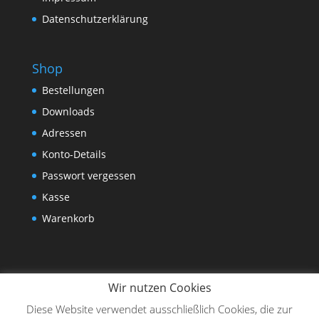
Datenschutzerklärung
Shop
Bestellungen
Downloads
Adressen
Konto-Details
Passwort vergessen
Kasse
Warenkorb
Wir nutzen Cookies
Diese Website verwendet ausschließlich Cookies, die zur