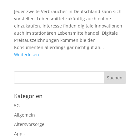
Jeder zweite Verbraucher in Deutschland kann sich
vorstellen, Lebensmittel zukünftig auch online
einzukaufen. Interesse finden digitale Innovationen
auch im stationären Lebensmittelhandel. Digitale
Preisauszeichnungen kommen bie den
Konsumenten allerdings gar nicht gut an…
Weiterlesen
Kategorien
5G
Allgemein
Altersvorsorge
Apps