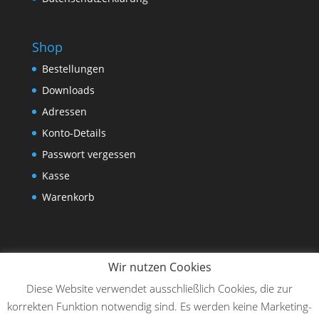
Shop
Bestellungen
Downloads
Adressen
Konto-Details
Passwort vergessen
Kasse
Warenkorb
Wir nutzen Cookies
Diese Website verwendet ausschließlich Cookies, die zur
korrekten Funktion notwendig sind. Es werden keine Marketing-