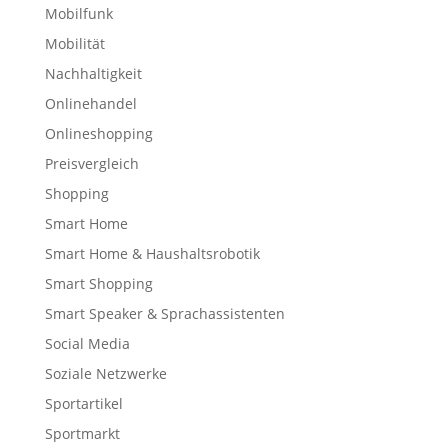
Mobilfunk
Mobilität
Nachhaltigkeit
Onlinehandel
Onlineshopping
Preisvergleich
Shopping
Smart Home
Smart Home & Haushaltsrobotik
Smart Shopping
Smart Speaker & Sprachassistenten
Social Media
Soziale Netzwerke
Sportartikel
Sportmarkt