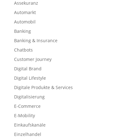
Assekuranz
Automarkt
Automobil
Banking
Banking & Insurance
Chatbots
Customer Journey
Digital Brand
Digital Lifestyle
Digitale Produkte & Services
Digitalisierung
E-Commerce
E-Mobility
Einkaufskanäle
Einzelhandel