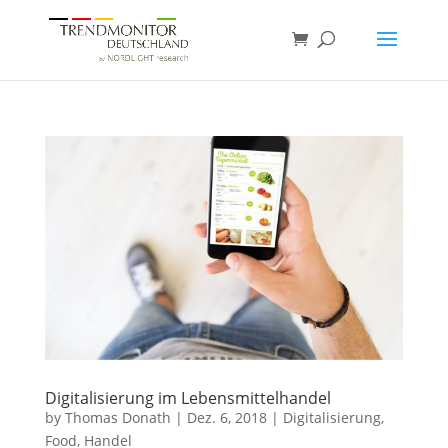
Digitalisierung im Lebensmittelhandel
by
Thomas Donath
|
Dez. 6, 2018
|
Digitalisierung
,
Food
,
Handel