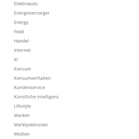
Elektroauto
Energieversorger
Energy
Food
Handel
Internet
KI
Konsum
Konsumverhalten
Kundenservice
Künstliche Intelligenz
Lifestyle
Marken
Marktpotenziale
Medien