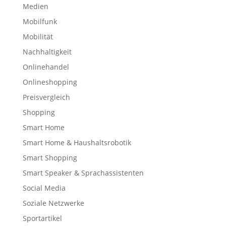
Medien
Mobilfunk
Mobilität
Nachhaltigkeit
Onlinehandel
Onlineshopping
Preisvergleich
Shopping
Smart Home
Smart Home & Haushaltsrobotik
Smart Shopping
Smart Speaker & Sprachassistenten
Social Media
Soziale Netzwerke
Sportartikel