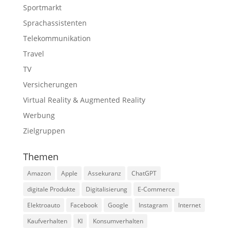
Sportmarkt
Sprachassistenten
Telekommunikation
Travel
TV
Versicherungen
Virtual Reality & Augmented Reality
Werbung
Zielgruppen
Themen
Amazon
Apple
Assekuranz
ChatGPT
digitale Produkte
Digitalisierung
E-Commerce
Elektroauto
Facebook
Google
Instagram
Internet
Kaufverhalten
KI
Konsumverhalten