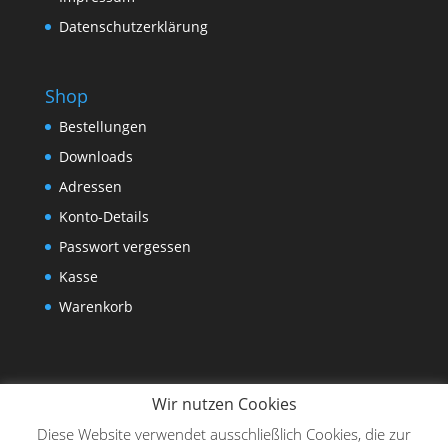
Datenschutzerklärung
Shop
Bestellungen
Downloads
Adressen
Konto-Details
Passwort vergessen
Kasse
Warenkorb
Wir nutzen Cookies
Diese Website verwendet ausschließlich Cookies, die zur