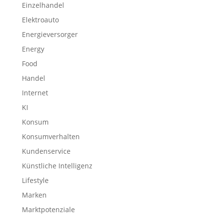
Einzelhandel
Elektroauto
Energieversorger
Energy
Food
Handel
Internet
KI
Konsum
Konsumverhalten
Kundenservice
Künstliche Intelligenz
Lifestyle
Marken
Marktpotenziale