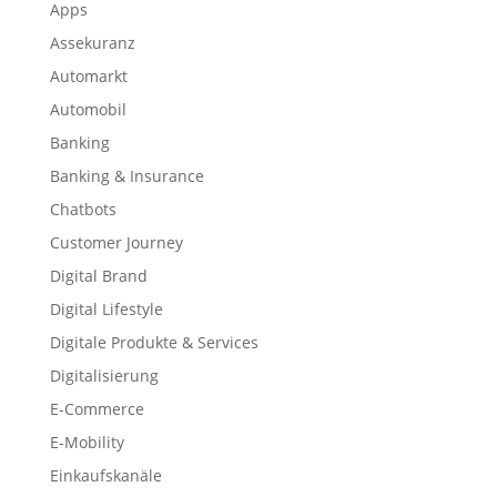
Apps
Assekuranz
Automarkt
Automobil
Banking
Banking & Insurance
Chatbots
Customer Journey
Digital Brand
Digital Lifestyle
Digitale Produkte & Services
Digitalisierung
E-Commerce
E-Mobility
Einkaufskanäle