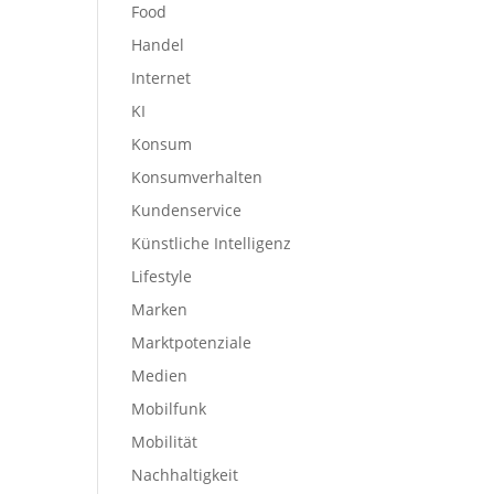
Food
Handel
Internet
KI
Konsum
Konsumverhalten
Kundenservice
Künstliche Intelligenz
Lifestyle
Marken
Marktpotenziale
Medien
Mobilfunk
Mobilität
Nachhaltigkeit