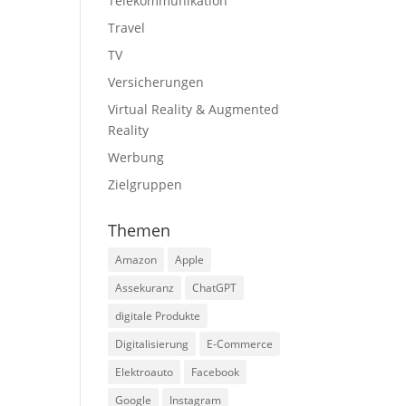
Telekommunikation
Travel
TV
Versicherungen
Virtual Reality & Augmented
Reality
Werbung
Zielgruppen
Themen
Amazon
Apple
Assekuranz
ChatGPT
digitale Produkte
Digitalisierung
E-Commerce
Elektroauto
Facebook
Google
Instagram