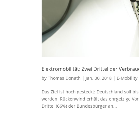
Elektromobilität: Zwei Drittel der Verbrau
by
Thomas Donath
|
Jan. 30, 2018
|
E-Mobility
Das Ziel ist hoch gesteckt: Deutschland soll b
werden. Rückenwind erhält das ehrgeizige Vor
Drittel (66%) der Bundesbürger an...