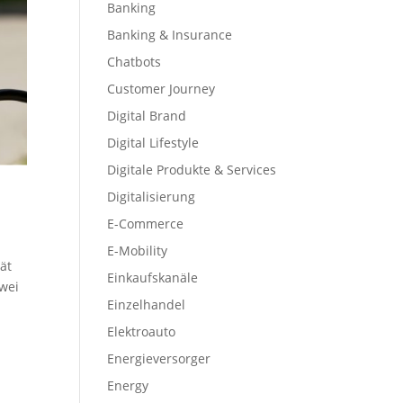
Banking
Banking & Insurance
Chatbots
Customer Journey
Digital Brand
Digital Lifestyle
Digitale Produkte & Services
Digitalisierung
E-Commerce
E-Mobility
ät
Einkaufskanäle
zwei
Einzelhandel
Elektroauto
Energieversorger
Energy