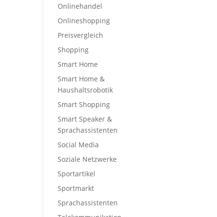
Onlinehandel
Onlineshopping
Preisvergleich
Shopping
Smart Home
Smart Home &
Haushaltsrobotik
Smart Shopping
Smart Speaker &
Sprachassistenten
Social Media
Soziale Netzwerke
Sportartikel
Sportmarkt
Sprachassistenten