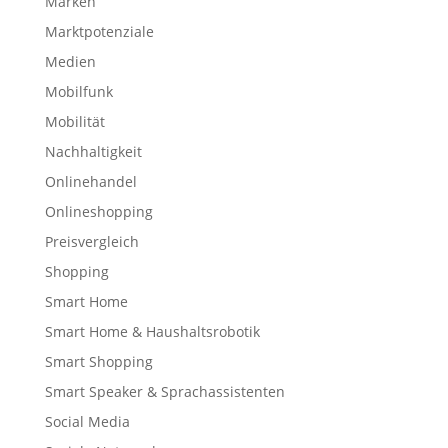
Marken
Marktpotenziale
Medien
Mobilfunk
Mobilität
Nachhaltigkeit
Onlinehandel
Onlineshopping
Preisvergleich
Shopping
Smart Home
Smart Home & Haushaltsrobotik
Smart Shopping
Smart Speaker & Sprachassistenten
Social Media