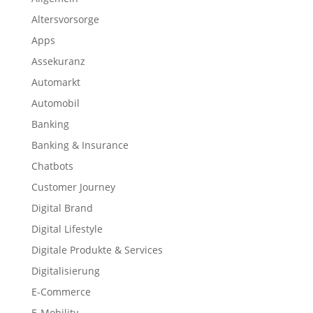
Altersvorsorge
Apps
Assekuranz
Automarkt
Automobil
Banking
Banking & Insurance
Chatbots
Customer Journey
Digital Brand
Digital Lifestyle
Digitale Produkte & Services
Digitalisierung
E-Commerce
E-Mobility