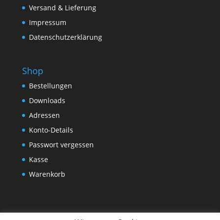
Versand & Lieferung
Impressum
Datenschutzerklärung
Shop
Bestellungen
Downloads
Adressen
Konto-Details
Passwort vergessen
Kasse
Warenkorb