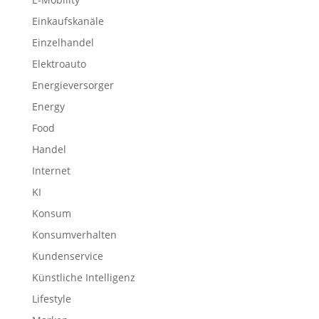
Einkaufskanäle
Einzelhandel
Elektroauto
Energieversorger
Energy
Food
Handel
Internet
KI
Konsum
Konsumverhalten
Kundenservice
Künstliche Intelligenz
Lifestyle