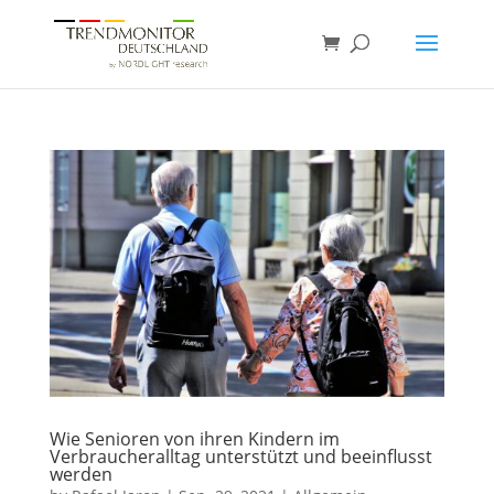
Wie Senioren von ihren Kindern im
Verbraucheralltag unterstützt und beeinflusst
werden