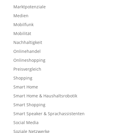
Marktpotenziale
Medien
Mobilfunk
Mobilität
Nachhaltigkeit
Onlinehandel
Onlineshopping
Preisvergleich
Shopping
Smart Home
Smart Home & Haushaltsrobotik
Smart Shopping
Smart Speaker & Sprachassistenten
Social Media
Soziale Netzwerke