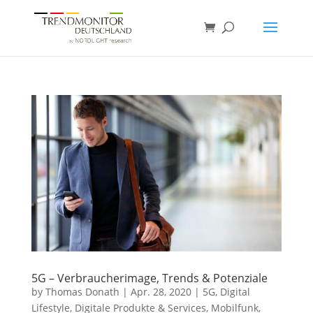
5G – Verbraucherimage, Trends & Potenziale
by
Thomas Donath
|
Apr. 28, 2020
|
5G
,
Digital
Lifestyle
,
Digitale Produkte & Services
,
Mobilfunk
,