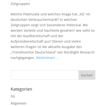
Zielgruppen
Welche Potenziale und welches Image hat „5G“ im
deutschen Verbrauchermarkt? In welchen
Zielgruppen zeigt sich besonderes Potenzial. Wo
werden Vorteile und Nachteile gesehen? wie sieht es
mit der Kaufbereitschaft und der
Aufpreisbereitschaft aus? Diesen und vielen
weiteren Fragen ist die aktuelle Ausgabe des
„Trendmonitor Deutschland“ von Nordlight Research
nachgegangen.
Weiterlesen…
Kategorien
5G
Allgemein