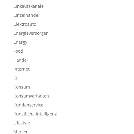
Einkaufskanäle
Einzelhandel
Elektroauto
Energieversorger
Energy
Food
Handel
Internet
KI
Konsum
Konsumverhalten
Kundenservice
Künstliche Intelligenz
Lifestyle
Marken