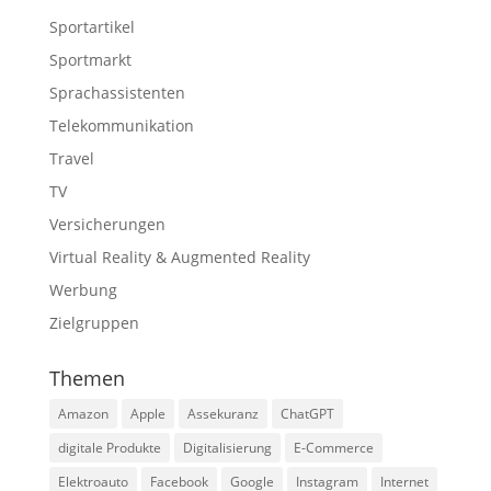
Sportartikel
Sportmarkt
Sprachassistenten
Telekommunikation
Travel
TV
Versicherungen
Virtual Reality & Augmented Reality
Werbung
Zielgruppen
Themen
Amazon
Apple
Assekuranz
ChatGPT
digitale Produkte
Digitalisierung
E-Commerce
Elektroauto
Facebook
Google
Instagram
Internet