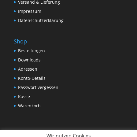
Versand & Lieferung
Impressum
Datenschutzerklärung
Shop
Bestellungen
Downloads
Adressen
Konto-Details
Passwort vergessen
Kasse
Warenkorb
Wir nutzen Cookies