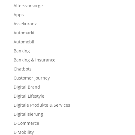
Altersvorsorge
Apps
Assekuranz
Automarkt
Automobil
Banking
Banking & Insurance
Chatbots
Customer Journey
Digital Brand
Digital Lifestyle
Digitale Produkte & Services
Digitalisierung
E-Commerce
E-Mobility