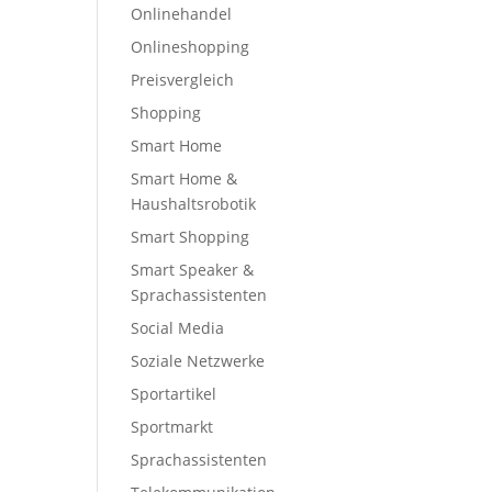
Onlinehandel
Onlineshopping
Preisvergleich
Shopping
Smart Home
Smart Home &
Haushaltsrobotik
Smart Shopping
Smart Speaker &
Sprachassistenten
Social Media
Soziale Netzwerke
Sportartikel
Sportmarkt
Sprachassistenten