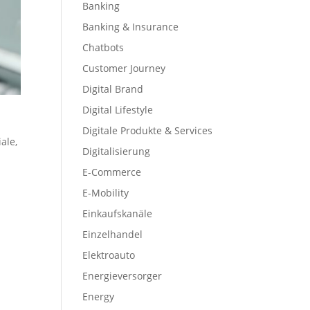
Banking
Banking & Insurance
Chatbots
Customer Journey
Digital Brand
Digital Lifestyle
Digitale Produkte & Services
iale
,
Digitalisierung
E-Commerce
E-Mobility
Einkaufskanäle
Einzelhandel
Elektroauto
Energieversorger
Energy