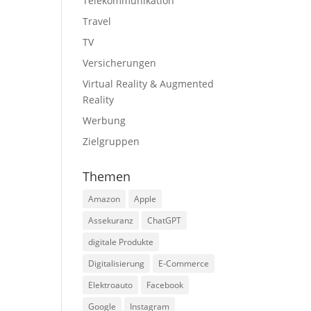
Telekommunikation
Travel
TV
Versicherungen
Virtual Reality & Augmented
Reality
Werbung
Zielgruppen
Themen
Amazon
Apple
Assekuranz
ChatGPT
digitale Produkte
Digitalisierung
E-Commerce
Elektroauto
Facebook
Google
Instagram