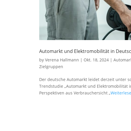
Automarkt und Elektromobilität in Deutsc
by
Verena Hallmann
|
Okt. 18, 2024
|
Automar
Zielgruppen
Der deutsche Automarkt leidet derzeit unter 
Trendstudie „Automarkt und Elektromobilität i
Perspektiven aus Verbrauchersicht „
Weiterles