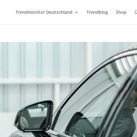
Trendmonitor Deutschland
Trendblog
Shop
Ü