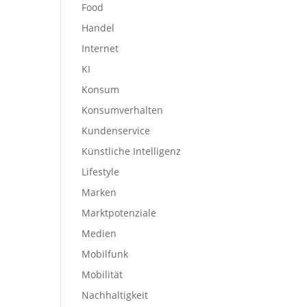
Food
Handel
Internet
KI
Konsum
Konsumverhalten
Kundenservice
Künstliche Intelligenz
Lifestyle
Marken
Marktpotenziale
Medien
Mobilfunk
Mobilität
Nachhaltigkeit