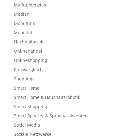
Marktpotenziale
Medien
Mobilfunk
Mobilität
Nachhaltigkeit
Onlinehandel
Onlineshopping
Preisvergleich
Shopping
Smart Home
Smart Home & Haushaltsrobotik
Smart Shopping
Smart Speaker & Sprachassistenten
Social Media
Soziale Netzwerke