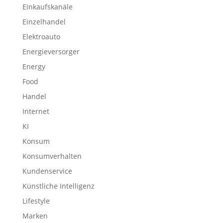
Einkaufskanäle
Einzelhandel
Elektroauto
Energieversorger
Energy
Food
Handel
Internet
KI
Konsum
Konsumverhalten
Kundenservice
Künstliche Intelligenz
Lifestyle
Marken