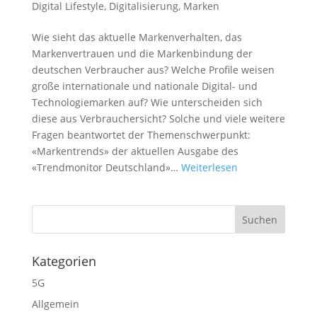
Digital Lifestyle
,
Digitalisierung
,
Marken
Wie sieht das aktuelle Markenverhalten, das
Markenvertrauen und die Markenbindung der
deutschen Verbraucher aus? Welche Profile weisen
große internationale und nationale Digital- und
Technologiemarken auf? Wie unterscheiden sich
diese aus Verbrauchersicht? Solche und viele weitere
Fragen beantwortet der Themenschwerpunkt:
«Markentrends» der aktuellen Ausgabe des
«Trendmonitor Deutschland»…
Weiterlesen
Kategorien
5G
Allgemein