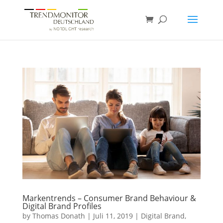
Markentrends – Consumer Brand Behaviour &
Digital Brand Profiles
by
Thomas Donath
|
Juli 11, 2019
|
Digital Brand
,