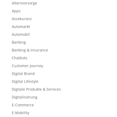
Altersvorsorge
Apps
Assekuranz
Automarkt
Automobil
Banking
Banking & Insurance
Chatbots
Customer Journey
Digital Brand
Digital Lifestyle
Digitale Produkte & Services
Digitalisierung
E-Commerce
E-Mobility