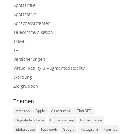
Sportartikel
Sportmarkt
Sprachassistenten
Telekommunikation
Travel
TV
Versicherungen
Virtual Reality & Augmented Reality
Werbung
Zielgruppen
Themen
Amazon
Apple
Assekuranz
ChatGPT
digitale Produkte
Digitalisierung
E-Commerce
Elektroauto
Facebook
Google
Instagram
Internet