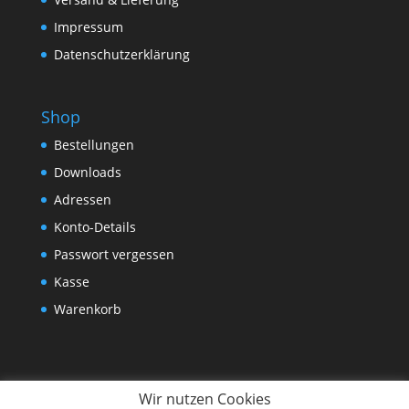
Impressum
Datenschutzerklärung
Shop
Bestellungen
Downloads
Adressen
Konto-Details
Passwort vergessen
Kasse
Warenkorb
Wir nutzen Cookies