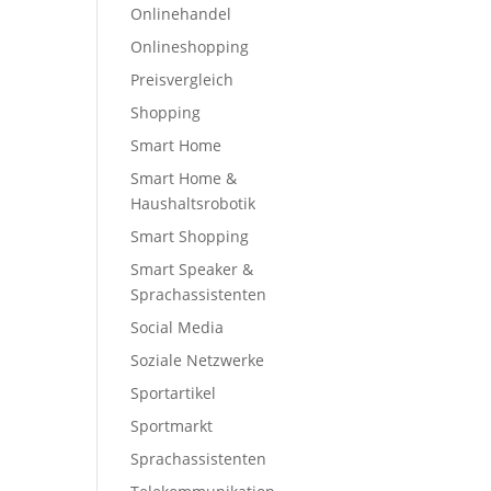
Onlinehandel
Onlineshopping
Preisvergleich
Shopping
Smart Home
Smart Home &
Haushaltsrobotik
Smart Shopping
Smart Speaker &
Sprachassistenten
Social Media
Soziale Netzwerke
Sportartikel
Sportmarkt
Sprachassistenten