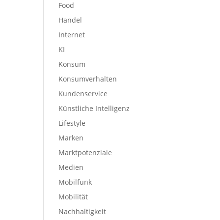
Food
Handel
Internet
KI
Konsum
Konsumverhalten
Kundenservice
Künstliche Intelligenz
Lifestyle
Marken
Marktpotenziale
Medien
Mobilfunk
Mobilität
Nachhaltigkeit