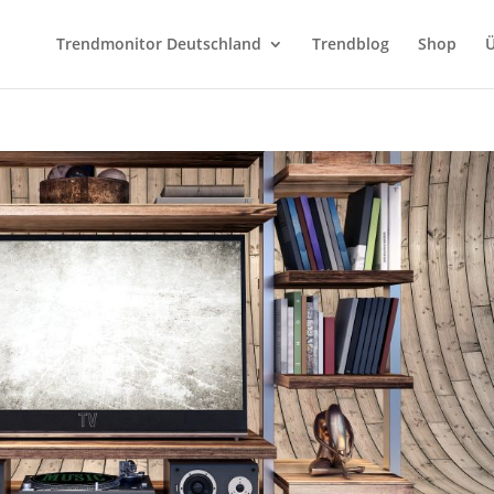
Trendmonitor Deutschland
Trendblog
Shop
Ü