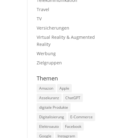
Telekommunikation
Travel
TV
Versicherungen
Virtual Reality & Augmented
Reality
Werbung
Zielgruppen
Themen
Amazon
Apple
Assekuranz
ChatGPT
digitale Produkte
Digitalisierung
E-Commerce
Elektroauto
Facebook
Google
Instagram