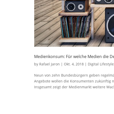
Medienkonsum: Für welche Medien die D
by
Rafael Jaron
|
Okt. 4, 2018
|
Digital Lifestyle
Neun von zehn Bundesbürgern geben regelmäßi
Angebote wollen die Konsumenten zukünftig n
Insgesamt zeigt der Medienmarkt weitere W