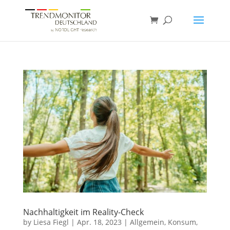
Nachhaltigkeit im Reality-Check
by
Liesa Fiegl
|
Apr. 18, 2023
|
Allgemein
,
Konsum
,