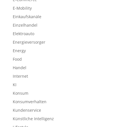
E-Mobility
Einkaufskanäle
Einzelhandel
Elektroauto
Energieversorger
Energy
Food
Handel
Internet
KI
Konsum
Konsumverhalten
Kundenservice
Künstliche Intelligenz