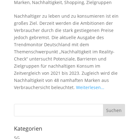
Marken
,
Nachhaltigkeit
,
Shopping
,
Zielgruppen
Nachhaltiger zu leben und zu konsumieren ist ein
großes Ziel. Derzeit werden die Ambitionen der
Verbraucher durch die stark gestiegenen Preise
jedoch gebremst. Die aktuelle Ausgabe des
Trendmonitor Deutschland mit dem
Themenschwerpunkt „Nachhaltigkeit im Reality-
Check“ untersucht Potenziale, Barrieren und
Zielgruppen für nachhaltigen Konsum im
Zeitvergleich von 2021 bis 2023. Zugleich wird die
Nachhaltigkeit von 48 namhaften Marken aus
Verbrauchersicht beleuchtet.
Weiterlesen…
Kategorien
5G