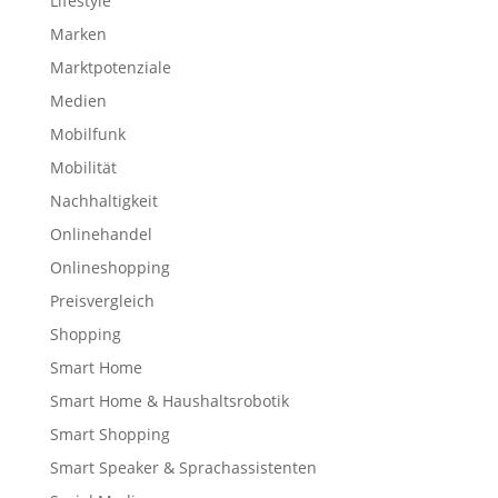
Lifestyle
Marken
Marktpotenziale
Medien
Mobilfunk
Mobilität
Nachhaltigkeit
Onlinehandel
Onlineshopping
Preisvergleich
Shopping
Smart Home
Smart Home & Haushaltsrobotik
Smart Shopping
Smart Speaker & Sprachassistenten