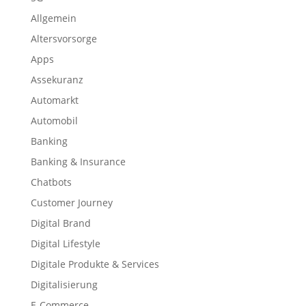
Allgemein
Altersvorsorge
Apps
Assekuranz
Automarkt
Automobil
Banking
Banking & Insurance
Chatbots
Customer Journey
Digital Brand
Digital Lifestyle
Digitale Produkte & Services
Digitalisierung
E-Commerce