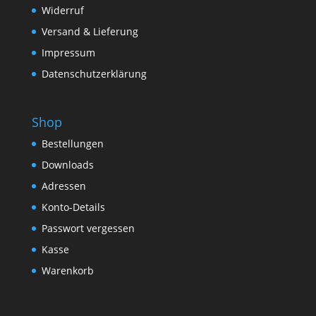
Widerruf
Versand & Lieferung
Impressum
Datenschutzerklärung
Shop
Bestellungen
Downloads
Adressen
Konto-Details
Passwort vergessen
Kasse
Warenkorb