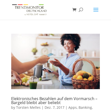
Elektronisches Bezahlen auf dem Vormarsch –
Bargeld bleibt aber beliebt
by
Torsten Melles
|
Dez. 7, 2017
|
Apps
,
Banking
,