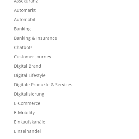
Assekuranz
Automarkt
Automobil
Banking
Banking & Insurance
Chatbots
Customer Journey
Digital Brand
Digital Lifestyle
Digitale Produkte & Services
Digitalisierung
E-Commerce
E-Mobility
Einkaufskanäle
Einzelhandel