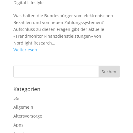
Digital Lifestyle
Was halten die Bundesbürger vom elektronischen
Bezahlen und von neuen Zahlungssystemen?
Aufschluss zu diesen Fragen gibt der aktuelle
«Trendmonitor Finanzdienstleistungen» von
Nordlight Research…
Weiterlesen
Kategorien
5G
Allgemein
Altersvorsorge
Apps