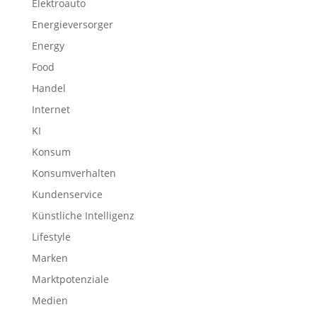
Elektroauto
Energieversorger
Energy
Food
Handel
Internet
KI
Konsum
Konsumverhalten
Kundenservice
Künstliche Intelligenz
Lifestyle
Marken
Marktpotenziale
Medien