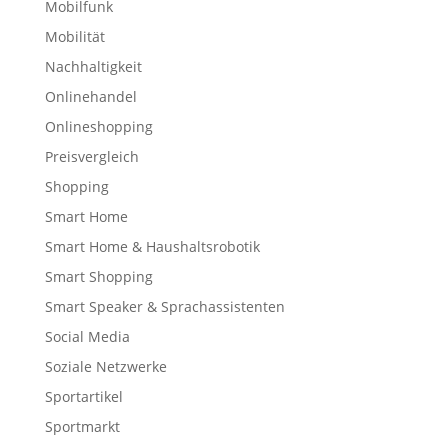
Mobilfunk
Mobilität
Nachhaltigkeit
Onlinehandel
Onlineshopping
Preisvergleich
Shopping
Smart Home
Smart Home & Haushaltsrobotik
Smart Shopping
Smart Speaker & Sprachassistenten
Social Media
Soziale Netzwerke
Sportartikel
Sportmarkt