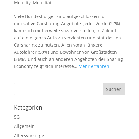
Mobility
,
Mobilität
Viele Bundesbürger sind aufgeschlossen für
innovative Carsharing-Angebote. Jeder Vierte (27%)
kann sich mittlerweile sogar vorstellen, in Zukunft
auf ein eigenes Auto zu verzichten und stattdessen
Carsharing zu nutzen. Allen voran jüngere
Autofahrer (50%) und Bewohner von Großstädten
(36%). Und auch an anderen Angeboten der Sharing
Economy zeigt sich Interesse…
Mehr erfahren
Kategorien
5G
Allgemein
Altersvorsorge