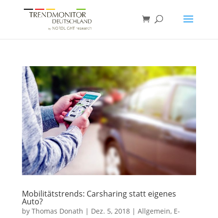
Mobilitätstrends: Carsharing statt eigenes
Auto?
by
Thomas Donath
|
Dez. 5, 2018
|
Allgemein
,
E-