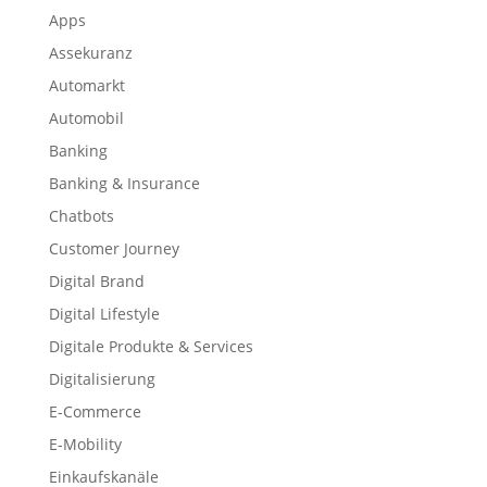
Apps
Assekuranz
Automarkt
Automobil
Banking
Banking & Insurance
Chatbots
Customer Journey
Digital Brand
Digital Lifestyle
Digitale Produkte & Services
Digitalisierung
E-Commerce
E-Mobility
Einkaufskanäle