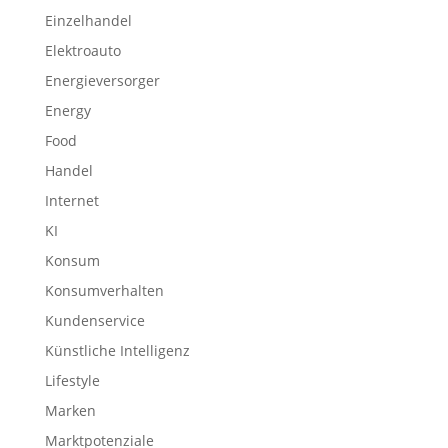
Einzelhandel
Elektroauto
Energieversorger
Energy
Food
Handel
Internet
KI
Konsum
Konsumverhalten
Kundenservice
Künstliche Intelligenz
Lifestyle
Marken
Marktpotenziale