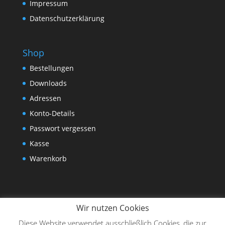
Impressum
Datenschutzerklärung
Shop
Bestellungen
Downloads
Adressen
Konto-Details
Passwort vergessen
Kasse
Warenkorb
Wir nutzen Cookies
Diese Website verwendet ausschließlich Cookies, die zur