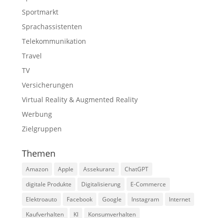
Sportmarkt
Sprachassistenten
Telekommunikation
Travel
TV
Versicherungen
Virtual Reality & Augmented Reality
Werbung
Zielgruppen
Themen
Amazon
Apple
Assekuranz
ChatGPT
digitale Produkte
Digitalisierung
E-Commerce
Elektroauto
Facebook
Google
Instagram
Internet
Kaufverhalten
KI
Konsumverhalten