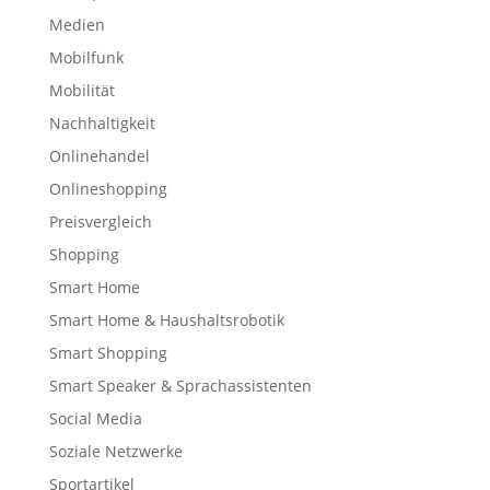
Medien
Mobilfunk
Mobilität
Nachhaltigkeit
Onlinehandel
Onlineshopping
Preisvergleich
Shopping
Smart Home
Smart Home & Haushaltsrobotik
Smart Shopping
Smart Speaker & Sprachassistenten
Social Media
Soziale Netzwerke
Sportartikel