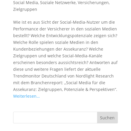
Social Media
,
Soziale Netzwerke
,
Versicherungen
,
Zielgruppen
Wie ist es aus Sicht der Social-Media-Nutzer um die
Performance der Versicherer in den sozialen Medien
bestellt? Welche Entwicklungspotenziale zeigen sich?
Welche Rolle spielen soziale Medien in den
Kundenbeziehungen der Assekuranz? Welche
Zielgruppen und welche Social-Media-Kanäle
erscheinen besonders aussichtsreich? Antworten auf
diese und weitere Fragen liefert der aktuelle
Trendmonitor Deutschland von Nordlight Research
mit dem Branchenreport: „Social Media für die
Assekuranz: Zielgruppen, Potenziale & Perspektiven“.
Weiterlesen…