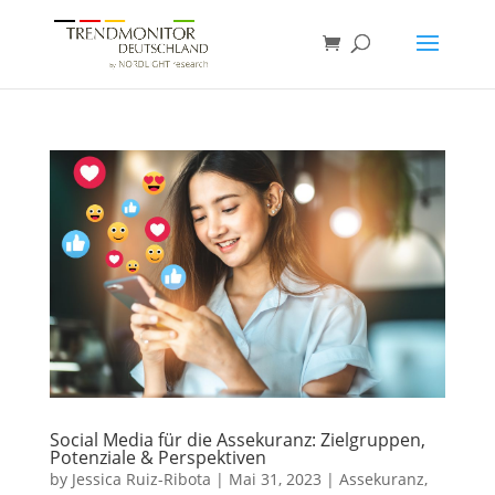
Social Media für die Assekuranz: Zielgruppen,
Potenziale & Perspektiven
by
Jessica Ruiz-Ribota
|
Mai 31, 2023
|
Assekuranz
,