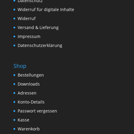
Datenschutz
Widerruf für digitale Inhalte
Widerruf
Versand & Lieferung
Impressum
Datenschutzerklärung
Shop
Bestellungen
Downloads
Adressen
Konto-Details
Passwort vergessen
Kasse
Warenkorb