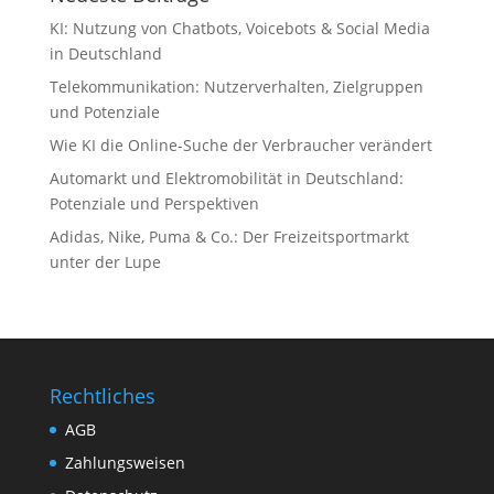
KI: Nutzung von Chatbots, Voicebots & Social Media
in Deutschland
Telekommunikation: Nutzerverhalten, Zielgruppen
und Potenziale
Wie KI die Online-Suche der Verbraucher verändert
Automarkt und Elektromobilität in Deutschland:
Potenziale und Perspektiven
Adidas, Nike, Puma & Co.: Der Freizeitsportmarkt
unter der Lupe
Rechtliches
AGB
Zahlungsweisen