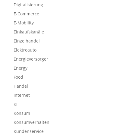
Digitalisierung
E-Commerce
E-Mobility
Einkaufskanäle
Einzelhandel
Elektroauto
Energieversorger
Energy
Food
Handel
Internet
KI
Konsum
Konsumverhalten
Kundenservice