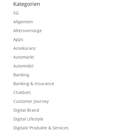
Kategorien
5G
Allgemein
Altersvorsorge
Apps
Assekuranz
Automarkt
Automobil
Banking
Banking & Insurance
Chatbots
Customer Journey
Digital Brand
Digital Lifestyle
Digitale Produkte & Services