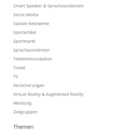
Smart Speaker & Sprachassistenten
Social Media
Soziale Netzwerke
Sportartikel
Sportmarkt
Sprachassistenten
Telekommunikation
Travel
TV
Versicherungen
Virtual Reality & Augmented Reality
Werbung
Zielgruppen
Themen