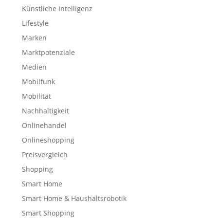
Künstliche Intelligenz
Lifestyle
Marken
Marktpotenziale
Medien
Mobilfunk
Mobilität
Nachhaltigkeit
Onlinehandel
Onlineshopping
Preisvergleich
Shopping
Smart Home
Smart Home & Haushaltsrobotik
Smart Shopping