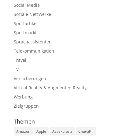
Social Media
Soziale Netzwerke
Sportartikel
Sportmarkt
Sprachassistenten
Telekommunikation
Travel
TV
Versicherungen
Virtual Reality & Augmented Reality
Werbung
Zielgruppen
Themen
Amazon
Apple
Assekuranz
ChatGPT