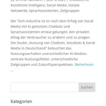
Künstliche Intelligenz
,
Social Media
,
Soziale
Netzwerke
,
Sprachassistenten
,
Zielgruppen
Der Tech-Industrie ist es nach dem Erfolg von Social
Media mit KI-gestützen Chatbots und
Sprachassistenten erneut gelungen, den privaten
Alltag der Verbraucher zu erobern und zu prägen.
Die Studie „Nutzung von Chatbots, Voicebots & Social
Media in Deutschland“ beleuchtet das
Nutzungsverhalten unerschiedlicher KI-Medien,
zentrale Nutzungsfelder, unterschiedliche
Zielgruppen und Zukunftsperspektiven.
Weiterlesen
…
Kategorien