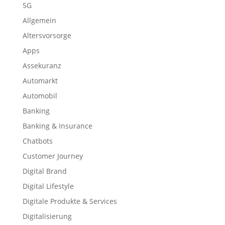
5G
Allgemein
Altersvorsorge
Apps
Assekuranz
Automarkt
Automobil
Banking
Banking & Insurance
Chatbots
Customer Journey
Digital Brand
Digital Lifestyle
Digitale Produkte & Services
Digitalisierung