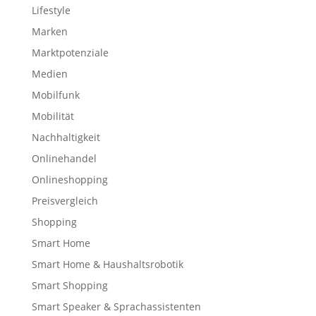
Lifestyle
Marken
Marktpotenziale
Medien
Mobilfunk
Mobilität
Nachhaltigkeit
Onlinehandel
Onlineshopping
Preisvergleich
Shopping
Smart Home
Smart Home & Haushaltsrobotik
Smart Shopping
Smart Speaker & Sprachassistenten