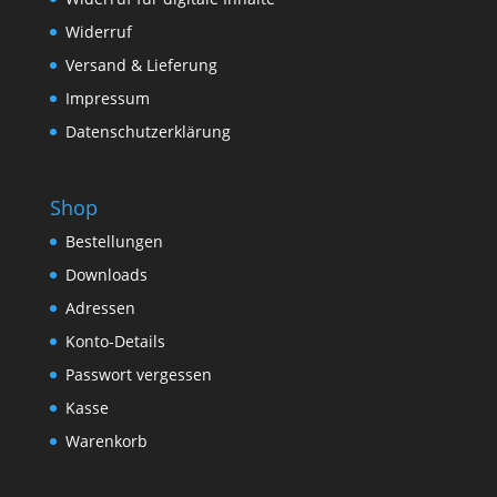
Widerruf
Versand & Lieferung
Impressum
Datenschutzerklärung
Shop
Bestellungen
Downloads
Adressen
Konto-Details
Passwort vergessen
Kasse
Warenkorb