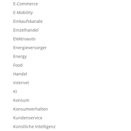
E-Commerce
E-Mobility
Einkaufskanäle
Einzelhandel
Elektroauto
Energieversorger
Energy
Food
Handel
Internet
KI
Konsum
Konsumverhalten
Kundenservice
Künstliche Intelligenz