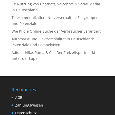
KI: Nutzung von Chatbots, Voicebots & Social Media
in Deutschland
Telekommunikation: Nutzerverhalten, Zielgruppen
und Potenziale
Wie KI die Online-Suche der Verbraucher verändert
Automarkt und Elektromobilität in Deutschland:
Potenziale und Perspektiven
Adidas, Nike, Puma & Co.: Der Freizeitsportmarkt
unter der Lupe
Rechtliches
AGB
Zahlungsweisen
Datenschutz