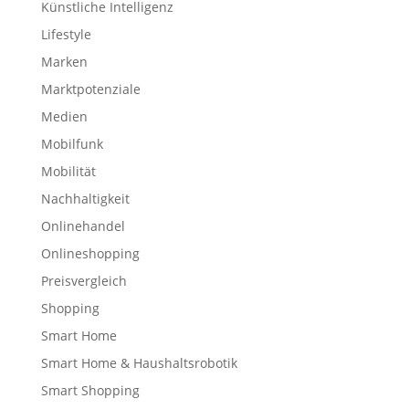
Künstliche Intelligenz
Lifestyle
Marken
Marktpotenziale
Medien
Mobilfunk
Mobilität
Nachhaltigkeit
Onlinehandel
Onlineshopping
Preisvergleich
Shopping
Smart Home
Smart Home & Haushaltsrobotik
Smart Shopping