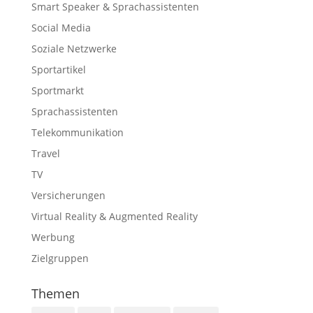
Smart Speaker & Sprachassistenten
Social Media
Soziale Netzwerke
Sportartikel
Sportmarkt
Sprachassistenten
Telekommunikation
Travel
TV
Versicherungen
Virtual Reality & Augmented Reality
Werbung
Zielgruppen
Themen