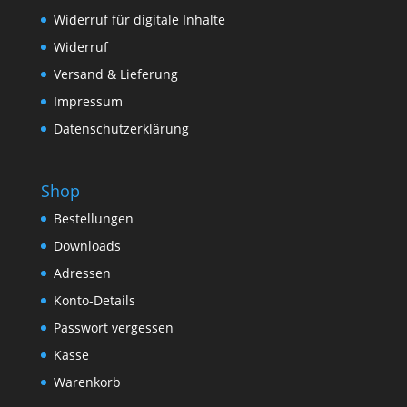
Widerruf für digitale Inhalte
Widerruf
Versand & Lieferung
Impressum
Datenschutzerklärung
Shop
Bestellungen
Downloads
Adressen
Konto-Details
Passwort vergessen
Kasse
Warenkorb