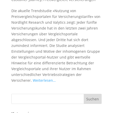
Die akuelle Trendstudie «Nutzung von
Preisvergleichsportalen für Versicherungstarife» von
Nordlight Research und Valytics zeigt: Jeder fünfte
Versicherungskunde hat in den letzten zwei Jahren
Versicherungen über Vergleichsportale
abgeschlossen. Und jeder Dritte hat sich dort
zumindest informiert. Die Studie analysiert
Einstellungen und Motive der inhomogenen Gruppe
der Vergleichsportal-Nutzer und gibt wertvolle
Hinweise für eine differenzierte Betrachtung der
Vergleichsportale und ihrer Nutzer im Rahmen
unterschiedlicher Vertriebsstrategien der
Versicherer.
Weiterlesen…