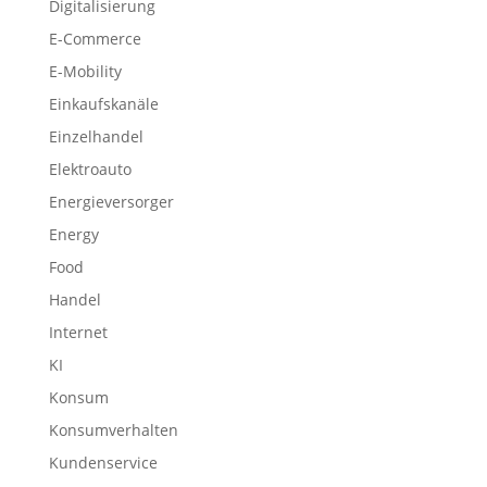
Digitalisierung
E-Commerce
E-Mobility
Einkaufskanäle
Einzelhandel
Elektroauto
Energieversorger
Energy
Food
Handel
Internet
KI
Konsum
Konsumverhalten
Kundenservice