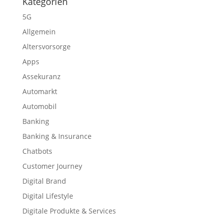
Kategorien
5G
Allgemein
Altersvorsorge
Apps
Assekuranz
Automarkt
Automobil
Banking
Banking & Insurance
Chatbots
Customer Journey
Digital Brand
Digital Lifestyle
Digitale Produkte & Services