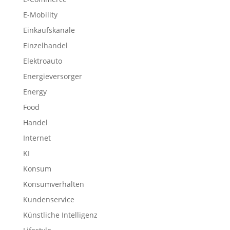
E-Mobility
Einkaufskanäle
Einzelhandel
Elektroauto
Energieversorger
Energy
Food
Handel
Internet
KI
Konsum
Konsumverhalten
Kundenservice
Künstliche Intelligenz