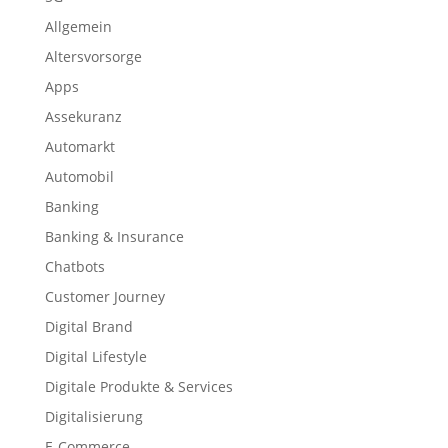
Allgemein
Altersvorsorge
Apps
Assekuranz
Automarkt
Automobil
Banking
Banking & Insurance
Chatbots
Customer Journey
Digital Brand
Digital Lifestyle
Digitale Produkte & Services
Digitalisierung
E-Commerce