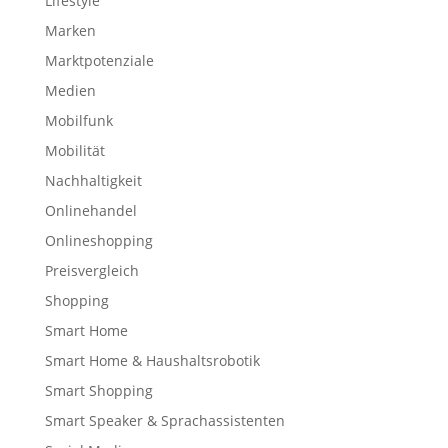
Lifestyle
Marken
Marktpotenziale
Medien
Mobilfunk
Mobilität
Nachhaltigkeit
Onlinehandel
Onlineshopping
Preisvergleich
Shopping
Smart Home
Smart Home & Haushaltsrobotik
Smart Shopping
Smart Speaker & Sprachassistenten