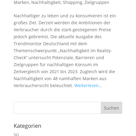
Marken
,
Nachhaltigkeit
,
Shopping
,
Zielgruppen
Nachhaltiger zu leben und zu konsumieren ist ein
großes Ziel. Derzeit werden die Ambitionen der
Verbraucher durch die stark gestiegenen Preise
jedoch gebremst. Die aktuelle Ausgabe des
Trendmonitor Deutschland mit dem
Themenschwerpunkt „Nachhaltigkeit im Reality-
Check“ untersucht Potenziale, Barrieren und
Zielgruppen für nachhaltigen Konsum im
Zeitvergleich von 2021 bis 2023. Zugleich wird die
Nachhaltigkeit von 48 namhaften Marken aus
Verbrauchersicht beleuchtet.
Weiterlesen…
Kategorien
5G