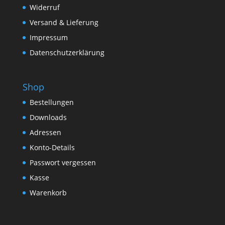
Widerruf
Versand & Lieferung
Impressum
Datenschutzerklärung
Shop
Bestellungen
Downloads
Adressen
Konto-Details
Passwort vergessen
Kasse
Warenkorb