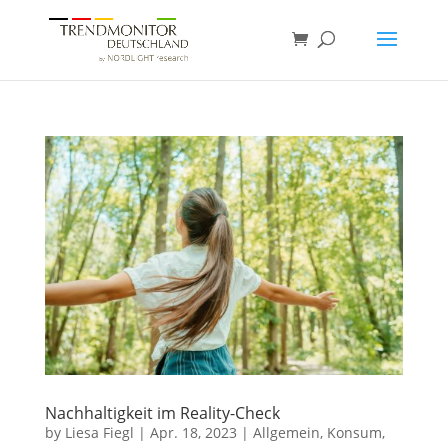
Nachhaltigkeit im Reality-Check
by
Liesa Fiegl
|
Apr. 18, 2023
|
Allgemein
,
Konsum
,