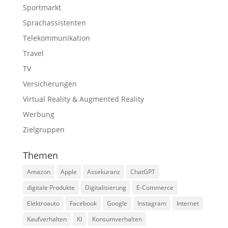
Sportmarkt
Sprachassistenten
Telekommunikation
Travel
TV
Versicherungen
Virtual Reality & Augmented Reality
Werbung
Zielgruppen
Themen
Amazon
Apple
Assekuranz
ChatGPT
digitale Produkte
Digitalisierung
E-Commerce
Elektroauto
Facebook
Google
Instagram
Internet
Kaufverhalten
KI
Konsumverhalten