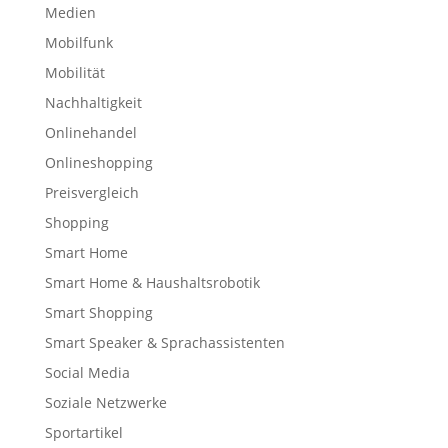
Medien
Mobilfunk
Mobilität
Nachhaltigkeit
Onlinehandel
Onlineshopping
Preisvergleich
Shopping
Smart Home
Smart Home & Haushaltsrobotik
Smart Shopping
Smart Speaker & Sprachassistenten
Social Media
Soziale Netzwerke
Sportartikel