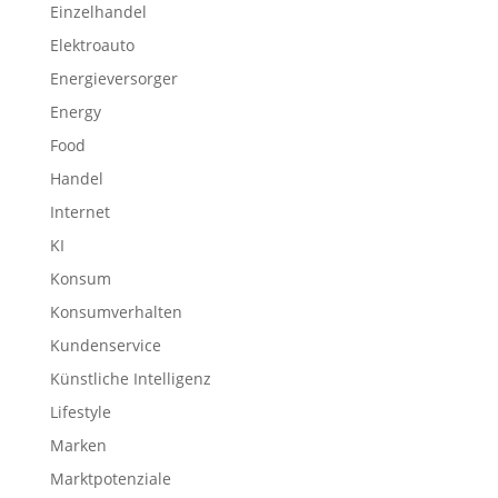
Einzelhandel
Elektroauto
Energieversorger
Energy
Food
Handel
Internet
KI
Konsum
Konsumverhalten
Kundenservice
Künstliche Intelligenz
Lifestyle
Marken
Marktpotenziale