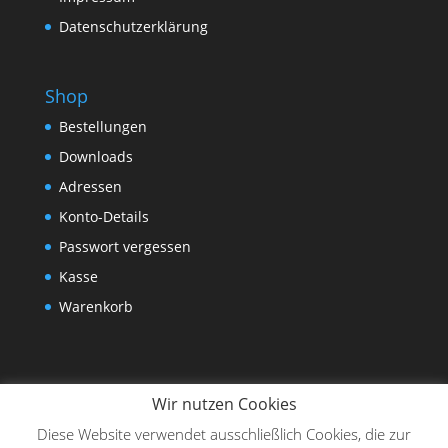
Datenschutzerklärung
Shop
Bestellungen
Downloads
Adressen
Konto-Details
Passwort vergessen
Kasse
Warenkorb
Wir nutzen Cookies
Diese Website verwendet ausschließlich Cookies, die zur