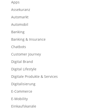
Apps
Assekuranz
Automarkt
Automobil
Banking
Banking & Insurance
Chatbots
Customer Journey
Digital Brand
Digital Lifestyle
Digitale Produkte & Services
Digitalisierung
E-Commerce
E-Mobility
Einkaufskanäle