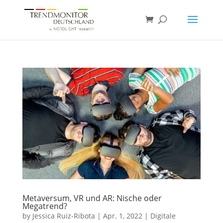
Metaversum, VR und AR: Nische oder
Megatrend?
by
Jessica Ruiz-Ribota
|
Apr. 1, 2022
|
Digitale