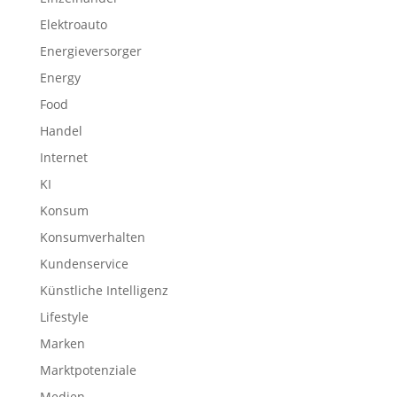
Elektroauto
Energieversorger
Energy
Food
Handel
Internet
KI
Konsum
Konsumverhalten
Kundenservice
Künstliche Intelligenz
Lifestyle
Marken
Marktpotenziale
Medien