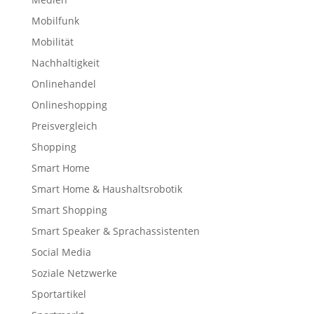
Mobilfunk
Mobilität
Nachhaltigkeit
Onlinehandel
Onlineshopping
Preisvergleich
Shopping
Smart Home
Smart Home & Haushaltsrobotik
Smart Shopping
Smart Speaker & Sprachassistenten
Social Media
Soziale Netzwerke
Sportartikel