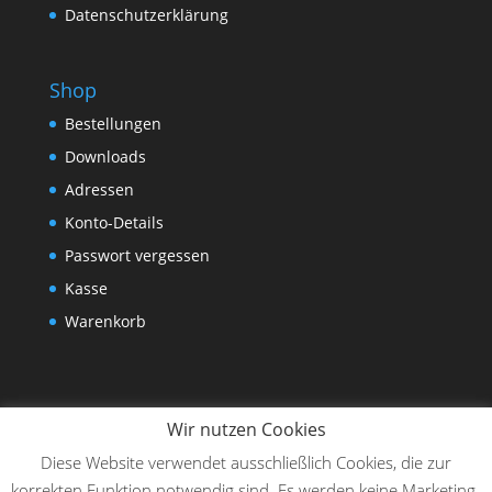
Datenschutzerklärung
Shop
Bestellungen
Downloads
Adressen
Konto-Details
Passwort vergessen
Kasse
Warenkorb
Wir nutzen Cookies
Diese Website verwendet ausschließlich Cookies, die zur
korrekten Funktion notwendig sind. Es werden keine Marketing-