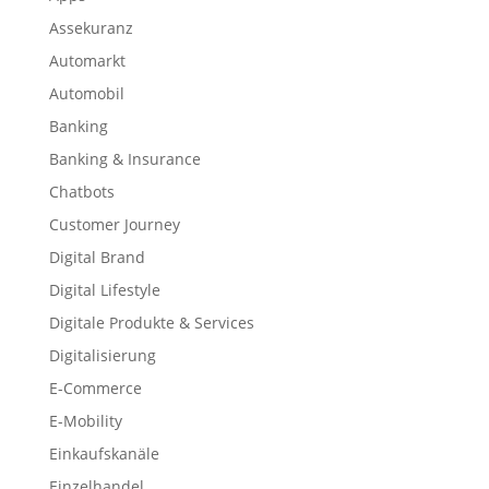
Assekuranz
Automarkt
Automobil
Banking
Banking & Insurance
Chatbots
Customer Journey
Digital Brand
Digital Lifestyle
Digitale Produkte & Services
Digitalisierung
E-Commerce
E-Mobility
Einkaufskanäle
Einzelhandel