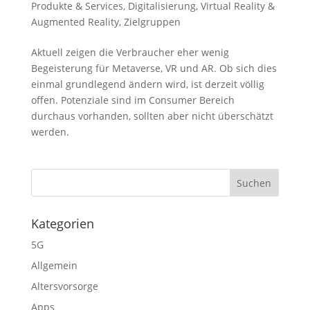
Produkte & Services
,
Digitalisierung
,
Virtual Reality &
Augmented Reality
,
Zielgruppen
Aktuell zeigen die Verbraucher eher wenig
Begeisterung für Metaverse, VR und AR. Ob sich dies
einmal grundlegend ändern wird, ist derzeit völlig
offen. Potenziale sind im Consumer Bereich
durchaus vorhanden, sollten aber nicht überschätzt
werden.
Kategorien
5G
Allgemein
Altersvorsorge
Apps