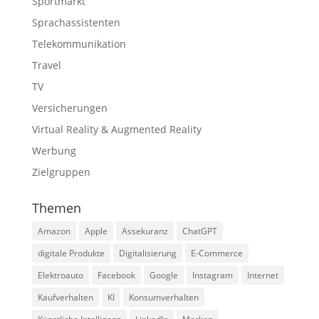
Sportmarkt
Sprachassistenten
Telekommunikation
Travel
TV
Versicherungen
Virtual Reality & Augmented Reality
Werbung
Zielgruppen
Themen
Amazon
Apple
Assekuranz
ChatGPT
digitale Produkte
Digitalisierung
E-Commerce
Elektroauto
Facebook
Google
Instagram
Internet
Kaufverhalten
KI
Konsumverhalten