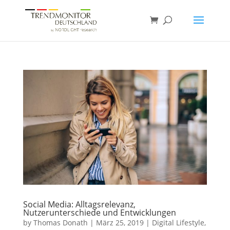
Social Media: Alltagsrelevanz,
Nutzerunterschiede und Entwicklungen
by
Thomas Donath
|
März 25, 2019
|
Digital Lifestyle
,