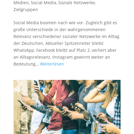
Medien
,
Social Media
,
Soziale Netzwerke
,
Zielgruppen
Social Media boomen nach wie vor. Zugleich gibt es
große Unterschiede in der wahrgenommenen
Relevanz verschiedener sozialer Netzwerke im Alltag
der Deutschen. Aktueller Spitzenreiter bleibt
WhatsApp, Facebook bleibt auf Platz 2, verliert aber
an Alltagsrelevanz, Instagram gewinnt weiter an
Bedeutung…
Weiterlesen