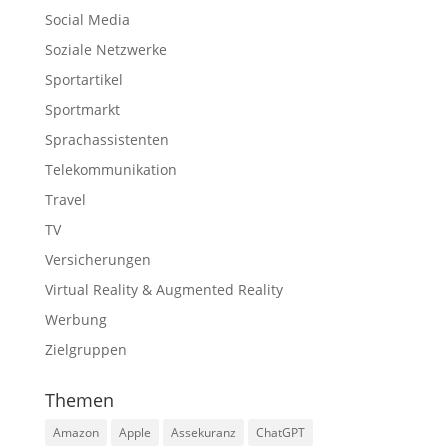
Social Media
Soziale Netzwerke
Sportartikel
Sportmarkt
Sprachassistenten
Telekommunikation
Travel
TV
Versicherungen
Virtual Reality & Augmented Reality
Werbung
Zielgruppen
Themen
Amazon
Apple
Assekuranz
ChatGPT