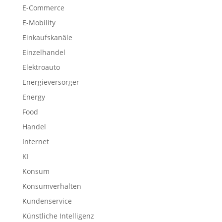
E-Commerce
E-Mobility
Einkaufskanäle
Einzelhandel
Elektroauto
Energieversorger
Energy
Food
Handel
Internet
KI
Konsum
Konsumverhalten
Kundenservice
Künstliche Intelligenz