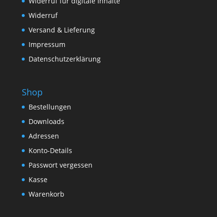
Widerruf für digitale Inhalte
Widerruf
Versand & Lieferung
Impressum
Datenschutzerklärung
Shop
Bestellungen
Downloads
Adressen
Konto-Details
Passwort vergessen
Kasse
Warenkorb