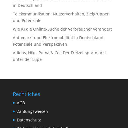
in Deutschland
Telekommunikation: Nutzerverhalten, Zielgruppen
und Potenziale
Wie KI die Online-Suche der Verbraucher verändert
Automarkt und Elektromobilität in Deutschland:
Potenziale und Perspektiven
Adidas, Nike, Puma & Co.: Der Freizeitsportmarkt
unter der Lupe
Rechtliches
AGB
Zahlungsweisen
Datenschutz