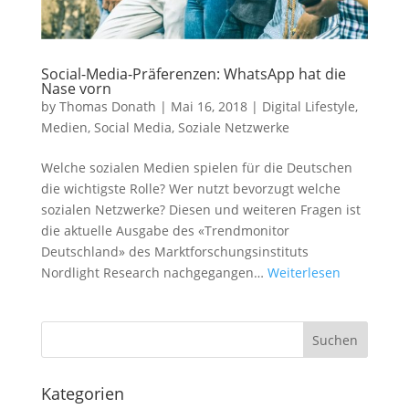
Social-Media-Präferenzen: WhatsApp hat die
Nase vorn
by
Thomas Donath
|
Mai 16, 2018
|
Digital Lifestyle
,
Medien
,
Social Media
,
Soziale Netzwerke
Welche sozialen Medien spielen für die Deutschen
die wichtigste Rolle? Wer nutzt bevorzugt welche
sozialen Netzwerke? Diesen und weiteren Fragen ist
die aktuelle Ausgabe des «Trendmonitor
Deutschland» des Marktforschungsinstituts
Nordlight Research nachgegangen…
Weiterlesen
Kategorien