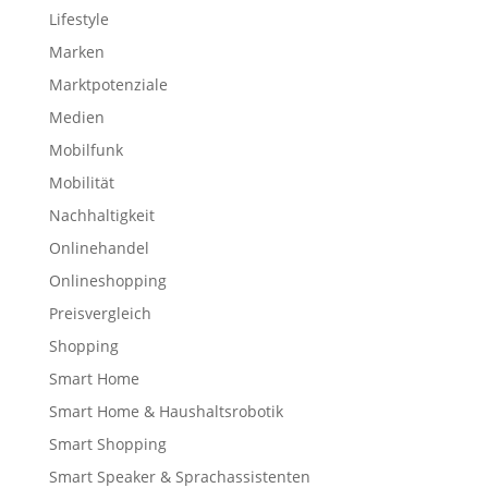
Lifestyle
Marken
Marktpotenziale
Medien
Mobilfunk
Mobilität
Nachhaltigkeit
Onlinehandel
Onlineshopping
Preisvergleich
Shopping
Smart Home
Smart Home & Haushaltsrobotik
Smart Shopping
Smart Speaker & Sprachassistenten