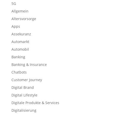
5G
Allgemein
Altersvorsorge
Apps
Assekuranz
Automarkt
Automobil
Banking
Banking & Insurance
Chatbots
Customer Journey
Digital Brand
Digital Lifestyle
Digitale Produkte & Services
Digitalisierung