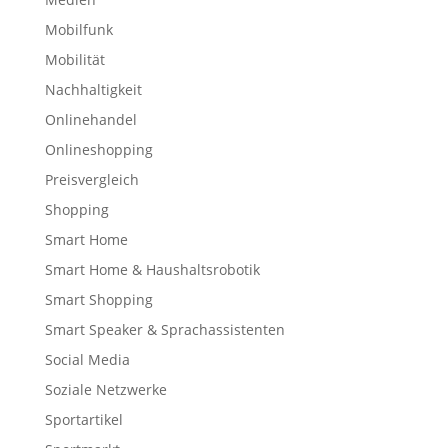
Mobilfunk
Mobilität
Nachhaltigkeit
Onlinehandel
Onlineshopping
Preisvergleich
Shopping
Smart Home
Smart Home & Haushaltsrobotik
Smart Shopping
Smart Speaker & Sprachassistenten
Social Media
Soziale Netzwerke
Sportartikel