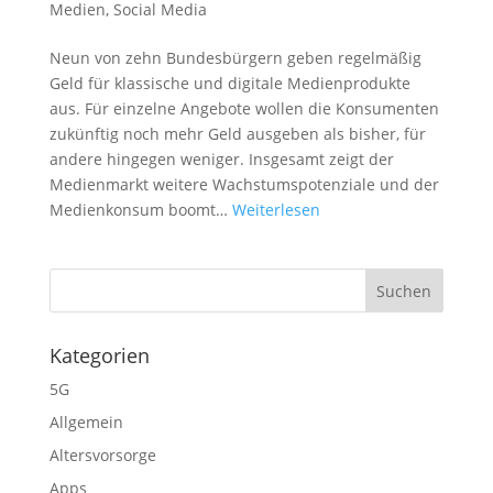
Medien
,
Social Media
Neun von zehn Bundesbürgern geben regelmäßig
Geld für klassische und digitale Medienprodukte
aus. Für einzelne Angebote wollen die Konsumenten
zukünftig noch mehr Geld ausgeben als bisher, für
andere hingegen weniger. Insgesamt zeigt der
Medienmarkt weitere Wachstumspotenziale und der
Medienkonsum boomt…
Weiterlesen
Kategorien
5G
Allgemein
Altersvorsorge
Apps