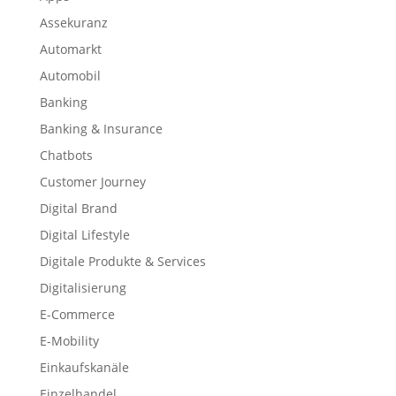
Assekuranz
Automarkt
Automobil
Banking
Banking & Insurance
Chatbots
Customer Journey
Digital Brand
Digital Lifestyle
Digitale Produkte & Services
Digitalisierung
E-Commerce
E-Mobility
Einkaufskanäle
Einzelhandel