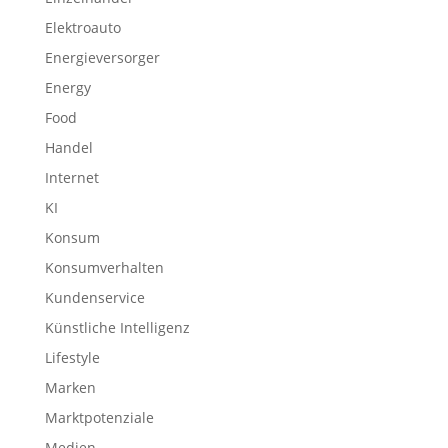
Elektroauto
Energieversorger
Energy
Food
Handel
Internet
KI
Konsum
Konsumverhalten
Kundenservice
Künstliche Intelligenz
Lifestyle
Marken
Marktpotenziale
Medien