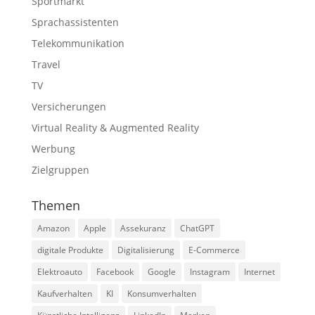
Sportmarkt
Sprachassistenten
Telekommunikation
Travel
TV
Versicherungen
Virtual Reality & Augmented Reality
Werbung
Zielgruppen
Themen
Amazon
Apple
Assekuranz
ChatGPT
digitale Produkte
Digitalisierung
E-Commerce
Elektroauto
Facebook
Google
Instagram
Internet
Kaufverhalten
KI
Konsumverhalten