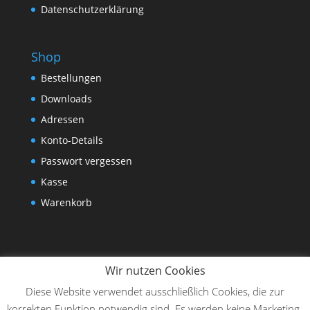
Datenschutzerklärung
Shop
Bestellungen
Downloads
Adressen
Konto-Details
Passwort vergessen
Kasse
Warenkorb
Wir nutzen Cookies
Diese Website verwendet ausschließlich Cookies, die zur
korrekten Funktion notwendig sind. Es werden keine Marketing-