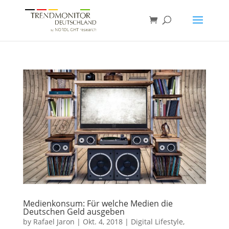
Medienkonsum: Für welche Medien die
Deutschen Geld ausgeben
by
Rafael Jaron
|
Okt. 4, 2018
|
Digital Lifestyle
,