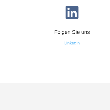

Folgen Sie uns
LinkedIn