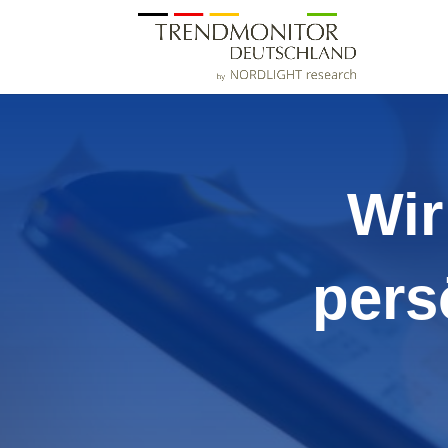
Wir
pers