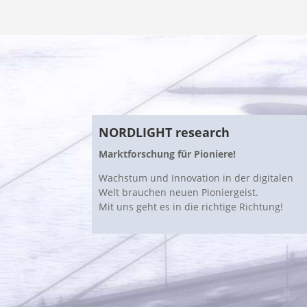
NORDLIGHT research
Marktforschung für Pioniere!
Wachstum und Innovation in der digitalen
Welt brauchen neuen Pioniergeist.
Mit uns geht es in die richtige Richtung!