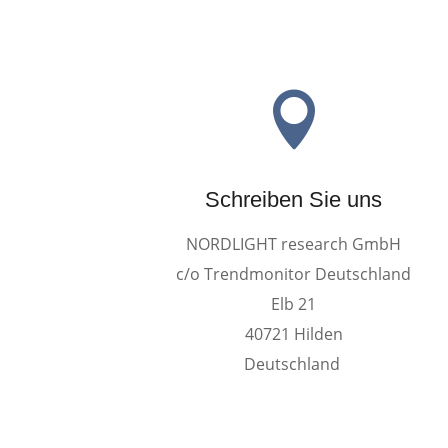

Schreiben Sie uns
NORDLIGHT research GmbH
c/o Trendmonitor Deutschland
Elb 21
40721 Hilden
Deutschland