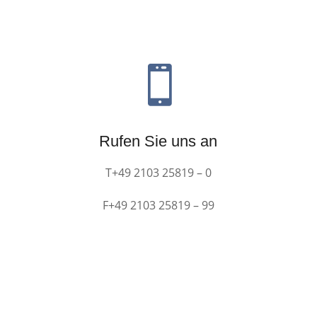

Rufen Sie uns an
T+49 2103 25819 – 0
F+49 2103 25819 – 99