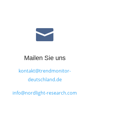

Mailen Sie uns
kontakt@trendmonitor-
deutschland.de
info@nordlight-research.com