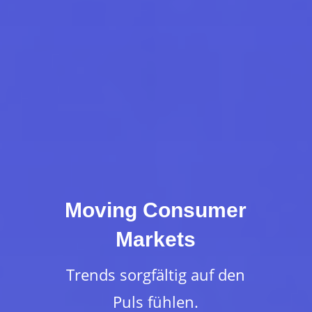
Moving Consumer
Markets
Trends sorgfältig auf den
Puls fühlen.