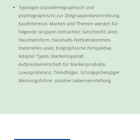
Typologie (soziodemographisch und
psychographisch) zur Zielgruppenbeschreibung.
Kaufinteresse, Marken und Themen werden für
folgende Gruppen betrachtet: Geschlecht, Alter,
Haushaltsform, Haushalts-Nettoeinkommen,
materielles Level, biographische Perspektive,
Adopter Types, Markenloyalität,
Aufpreisbereitschaft für Markenprodukte,
Luxuspräferenz, Trendfolger, Schnäppchenjäger,
Meinungsführer, positive Lebenseinstellung