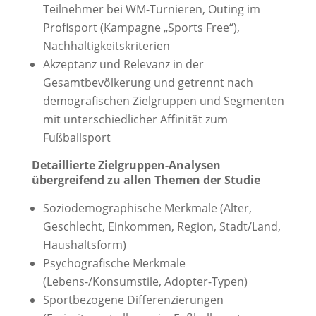
Teilnehmer bei WM-Turnieren, Outing im
Profisport (Kampagne „Sports Free“),
Nachhaltigkeitskriterien
Akzeptanz und Relevanz in der
Gesamtbevölkerung und getrennt nach
demografischen Zielgruppen und Segmenten
mit unterschiedlicher Affinität zum
Fußballsport
Detaillierte Zielgruppen-Analysen
übergreifend zu allen Themen der Studie
Soziodemographische Merkmale (Alter,
Geschlecht, Einkommen, Region, Stadt/Land,
Haushaltsform)
Psychografische Merkmale
(Lebens-/Konsumstile, Adopter-Typen)
Sportbezogene Differenzierungen