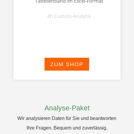
Tabellenband im Excel-Format
4h Custom-Analytik
ZUM SHOP
Analyse-Paket
Wir analysieren Daten für Sie und beantworten
Ihre Fragen. Bequem und zuverlässig.