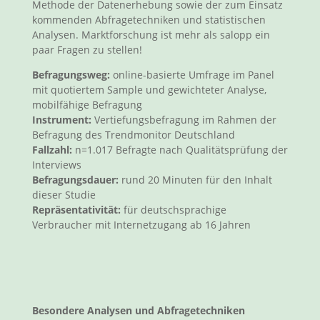
Methode der Datenerhebung sowie der zum Einsatz
kommenden Abfragetechniken und statistischen
Analysen. Marktforschung ist mehr als salopp ein
paar Fragen zu stellen!
Befragungsweg:
online-basierte Umfrage im Panel
mit quotiertem Sample und gewichteter Analyse,
mobilfähige Befragung
Instrument:
Vertiefungsbefragung im Rahmen der
Befragung des Trendmonitor Deutschland
Fallzahl:
n=1.017 Befragte nach Qualitätsprüfung der
Interviews
Befragungsdauer:
rund 20 Minuten für den Inhalt
dieser Studie
Repräsentativität:
für deutschsprachige
Verbraucher mit Internetzugang ab 16 Jahren
Besondere Analysen und Abfragetechniken