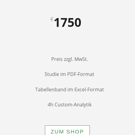
1750
€
Preis zzgl. MwSt.
Studie im PDF-Format
Tabellenband im Excel-Format
4h Custom-Analytik
ZUM SHOP