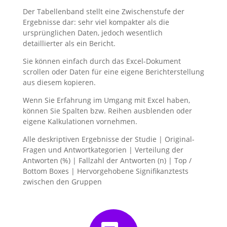
Der Tabellenband stellt eine Zwischenstufe der
Ergebnisse dar: sehr viel kompakter als die
ursprünglichen Daten, jedoch wesentlich
detaillierter als ein Bericht.
Sie können einfach durch das Excel-Dokument
scrollen oder Daten für eine eigene Berichterstellung
aus diesem kopieren.
Wenn Sie Erfahrung im Umgang mit Excel haben,
können Sie Spalten bzw. Reihen ausblenden oder
eigene Kalkulationen vornehmen.
Alle deskriptiven Ergebnisse der Studie | Original-
Fragen und Antwortkategorien | Verteilung der
Antworten (%) | Fallzahl der Antworten (n) | Top /
Bottom Boxes | Hervorgehobene Signifikanztests
zwischen den Gruppen