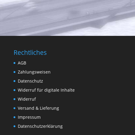
Rechtliches
AGB
Zahlungsweisen
Datenschutz
Widerruf für digitale Inhalte
Widerruf
Versand & Lieferung
Impressum
Datenschutzerklärung