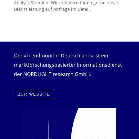
Analyst-Stunden. Wir erläutern Ihnen gerne diese
Dienstleistung auf Anfrage im Detail.
Der «Trendmonitor Deutschland» ist ein
marktforschungsbasierter Informationsdienst
der NORDLIGHT research GmbH.
ZUR WEBSITE