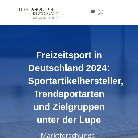
Freizeitsport in
Deutschland 2024:
Sportartikelhersteller,
Trendsportarten
und Zielgruppen
unter der Lupe
Marktforschungs-