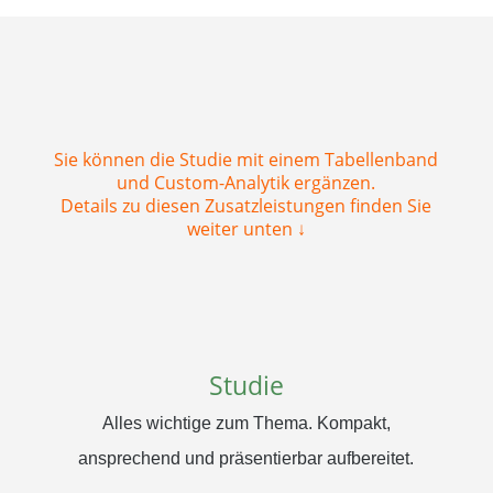
Sie können die Studie mit einem Tabellenband
und Custom-Analytik ergänzen.
Details zu diesen Zusatzleistungen finden Sie
weiter unten ↓
Studie
Alles wichtige zum Thema. Kompakt,
ansprechend und präsentierbar aufbereitet.