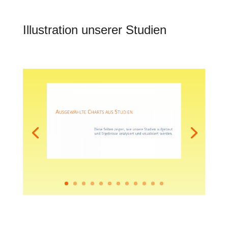
Illustration unserer Studien