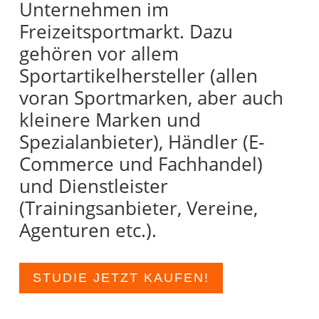
Unternehmen im
Freizeitsportmarkt. Dazu
gehören vor allem
Sportartikelhersteller (allen
voran Sportmarken, aber auch
kleinere Marken und
Spezialanbieter), Händler (E-
Commerce und Fachhandel)
und Dienstleister
(Trainingsanbieter, Vereine,
Agenturen etc.).
STUDIE JETZT KAUFEN!