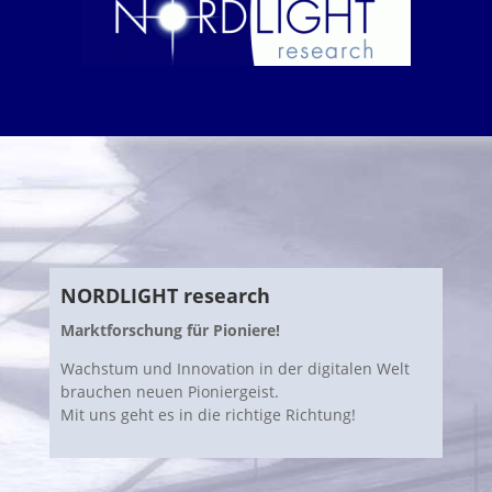
NORDLIGHT research
Marktforschung für Pioniere!
Wachstum und Innovation in der digitalen Welt
brauchen neuen Pioniergeist.
Mit uns geht es in die richtige Richtung!