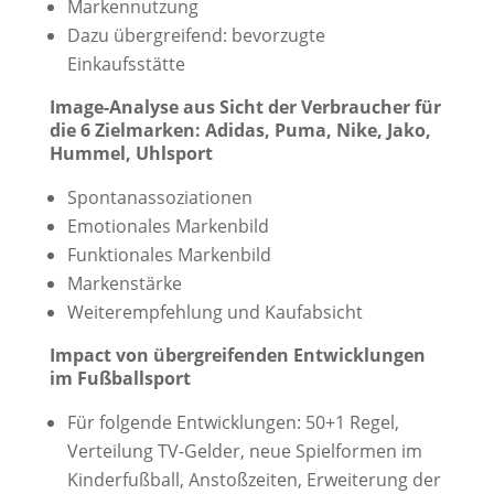
Markennutzung
Dazu übergreifend: bevorzugte
Einkaufsstätte
Image-Analyse aus Sicht der Verbraucher für
die 6 Zielmarken: Adidas, Puma, Nike, Jako,
Hummel, Uhlsport
Spontanassoziationen
Emotionales Markenbild
Funktionales Markenbild
Markenstärke
Weiterempfehlung und Kaufabsicht
Impact von übergreifenden Entwicklungen
im Fußballsport
Für folgende Entwicklungen: 50+1 Regel,
Verteilung TV-Gelder, neue Spielformen im
Kinderfußball, Anstoßzeiten, Erweiterung der