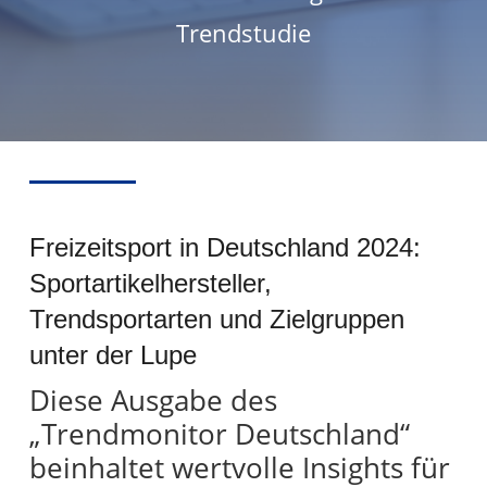
Trendstudie
Freizeitsport in Deutschland 2024:
Sportartikelhersteller,
Trendsportarten und Zielgruppen
unter der Lupe
Diese Ausgabe des
„Trendmonitor Deutschland“
beinhaltet wertvolle Insights für