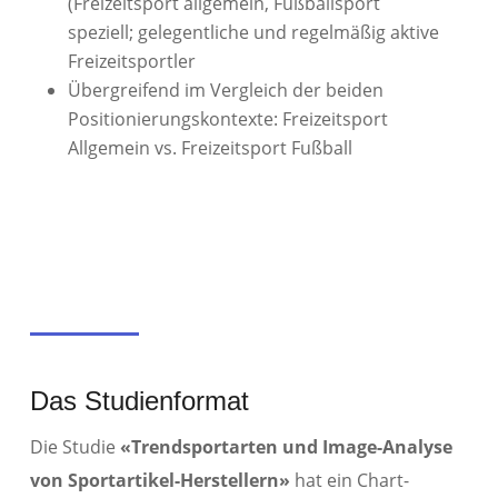
(Freizeitsport allgemein, Fußballsport
speziell; gelegentliche und regelmäßig aktive
Freizeitsportler
Übergreifend im Vergleich der beiden
Positionierungskontexte: Freizeitsport
Allgemein vs. Freizeitsport Fußball
Das Studienformat
Die Studie
«​Trendsportarten und Image-Analyse
von Sportartikel-Herstellern
»
hat ein Chart-