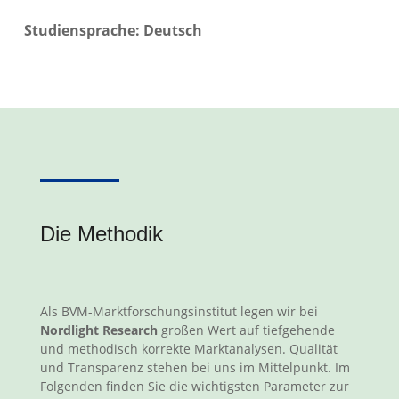
Studiensprache: Deutsch
Die Methodik
Als BVM-Marktforschungsinstitut legen wir bei
Nordlight Research
großen Wert auf tiefgehende
und methodisch korrekte Marktanalysen. Qualität
und Transparenz stehen bei uns im Mittelpunkt. Im
Folgenden finden Sie die wichtigsten Parameter zur