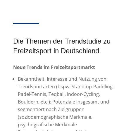
Die Themen der Trendstudie zu
Freizeitsport in Deutschland
Neue Trends im Freizeitsportmarkt
Bekanntheit, Interesse und Nutzung von
Trendsportarten (bspw. Stand-up-Paddling,
Padel-Tennis, Teqball, Indoor-Cycling,
Bouldern, etc.): Potenziale insgesamt und
segmentiert nach Zielgruppen
(soziodemographische Merkmale,
psychografische Merkmale