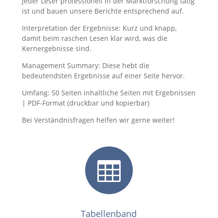
jeder Leser professionell in der Marktforschung tätig
ist und bauen unsere Berichte entsprechend auf.
Interpretation der Ergebnisse: Kurz und knapp,
damit beim raschen Lesen klar wird, was die
Kernergebnisse sind.
Management Summary: Diese hebt die
bedeutendsten Ergebnisse auf einer Seite hervor.
Umfang: 50 Seiten inhaltliche Seiten mit Ergebnissen
| PDF-Format (druckbar und kopierbar)
Bei Verständnisfragen helfen wir gerne weiter!

Tabellenband