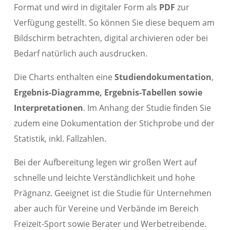
Format und wird in digitaler Form als
PDF
zur
Verfügung gestellt. So können Sie diese bequem am
Bildschirm betrachten, digital archivieren oder bei
Bedarf natürlich auch ausdrucken.
Die Charts enthalten eine
Studiendokumentation
,
Ergebnis-Diagramme, Ergebnis-Tabellen sowie
Interpretationen
. Im Anhang der Studie finden Sie
zudem eine Dokumentation der Stichprobe und der
Statistik, inkl. Fallzahlen.
Bei der Aufbereitung legen wir großen Wert auf
schnelle und leichte Verständlichkeit und hohe
Prägnanz. Geeignet ist die Studie für Unternehmen
aber auch für Vereine und Verbände im Bereich
Freizeit-Sport sowie Berater und Werbetreibende.