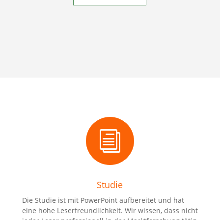
i
Studie
Die Studie ist mit PowerPoint aufbereitet und hat
eine hohe Leserfreundlichkeit. Wir wissen, dass nicht