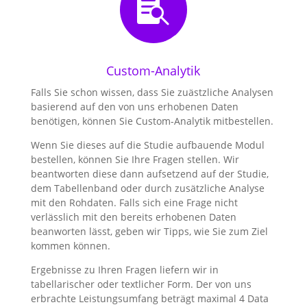

Custom-Analytik
Falls Sie schon wissen, dass Sie zuästzliche Analysen
basierend auf den von uns erhobenen Daten
benötigen, können Sie Custom-Analytik mitbestellen.
Wenn Sie dieses auf die Studie aufbauende Modul
bestellen, können Sie Ihre Fragen stellen. Wir
beantworten diese dann aufsetzend auf der Studie,
dem Tabellenband oder durch zusätzliche Analyse
mit den Rohdaten. Falls sich eine Frage nicht
verlässlich mit den bereits erhobenen Daten
beanworten lässt, geben wir Tipps, wie Sie zum Ziel
kommen können.
Ergebnisse zu Ihren Fragen liefern wir in
tabellarischer oder textlicher Form. Der von uns
erbrachte Leistungsumfang beträgt maximal 4 Data