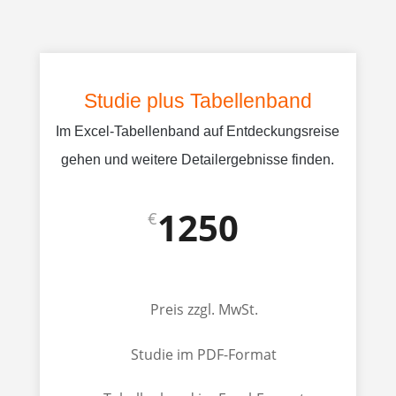
Studie plus Tabellenband
Im Excel-Tabellenband auf Entdeckungsreise
gehen und weitere Detailergebnisse finden.
1250
€
Preis zzgl. MwSt.
Studie im PDF-Format