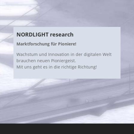
NORDLIGHT research
Marktforschung für Pioniere!
Wachstum und Innovation in der digitalen Welt
brauchen neuen Pioniergeist.
Mit uns geht es in die richtige Richtung!