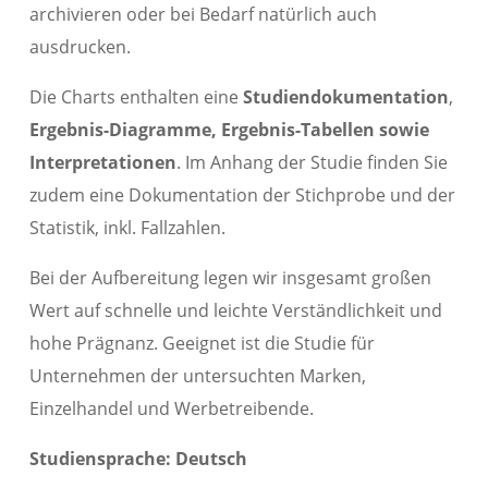
archivieren oder bei Bedarf natürlich auch
ausdrucken.
Die Charts enthalten eine
Studiendokumentation
,
Ergebnis-Diagramme, Ergebnis-Tabellen sowie
Interpretationen
. Im Anhang der Studie finden Sie
zudem eine Dokumentation der Stichprobe und der
Statistik, inkl. Fallzahlen.
Bei der Aufbereitung legen wir insgesamt großen
Wert auf schnelle und leichte Verständlichkeit und
hohe Prägnanz. Geeignet ist die Studie für
Unternehmen der untersuchten Marken,
Einzelhandel und Werbetreibende.
Studiensprache: Deutsch