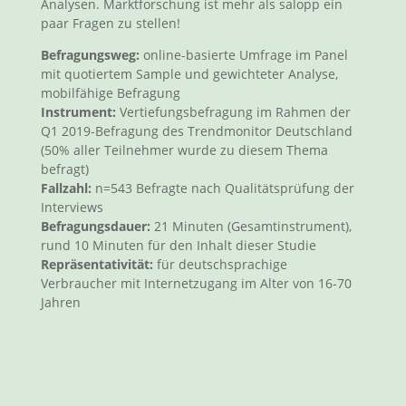
Analysen. Marktforschung ist mehr als salopp ein
paar Fragen zu stellen!
Befragungsweg:
online-basierte Umfrage im Panel
mit quotiertem Sample und gewichteter Analyse,
mobilfähige Befragung
Instrument:
Vertiefungsbefragung im Rahmen der
Q1 2019-Befragung des Trendmonitor Deutschland
(50% aller Teilnehmer wurde zu diesem Thema
befragt)
Fallzahl:
n=543 Befragte nach Qualitätsprüfung der
Interviews
Befragungsdauer:
21 Minuten (Gesamtinstrument),
rund 10 Minuten für den Inhalt dieser Studie
Repräsentativität:
für deutschsprachige
Verbraucher mit Internetzugang im Alter von 16-70
Jahren