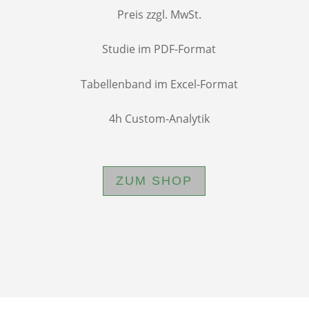
Preis zzgl. MwSt.
Studie im PDF-Format
Tabellenband im Excel-Format
4h Custom-Analytik
ZUM SHOP