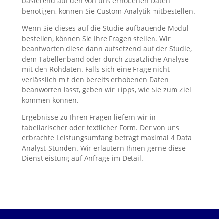
basierend auf den von uns erhobenen Daten
benötigen, können Sie Custom-Analytik mitbestellen.
Wenn Sie dieses auf die Studie aufbauende Modul
bestellen, können Sie Ihre Fragen stellen. Wir
beantworten diese dann aufsetzend auf der Studie,
dem Tabellenband oder durch zusätzliche Analyse
mit den Rohdaten. Falls sich eine Frage nicht
verlässlich mit den bereits erhobenen Daten
beanworten lässt, geben wir Tipps, wie Sie zum Ziel
kommen können.
Ergebnisse zu Ihren Fragen liefern wir in
tabellarischer oder textlicher Form. Der von uns
erbrachte Leistungsumfang beträgt maximal 4 Data
Analyst-Stunden. Wir erläutern Ihnen gerne diese
Dienstleistung auf Anfrage im Detail.