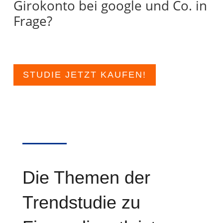
Girokonto bei google und Co. in
Frage?
STUDIE JETZT KAUFEN!
Die Themen der
Trendstudie zu