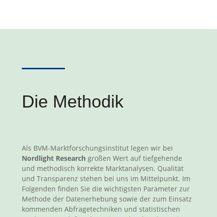
Die Methodik
Als BVM-Marktforschungsinstitut legen wir bei
Nordlight Research
großen Wert auf tiefgehende
und methodisch korrekte Marktanalysen. Qualität
und Transparenz stehen bei uns im Mittelpunkt. Im
Folgenden finden Sie die wichtigsten Parameter zur
Methode der Datenerhebung sowie der zum Einsatz
kommenden Abfragetechniken und statistischen