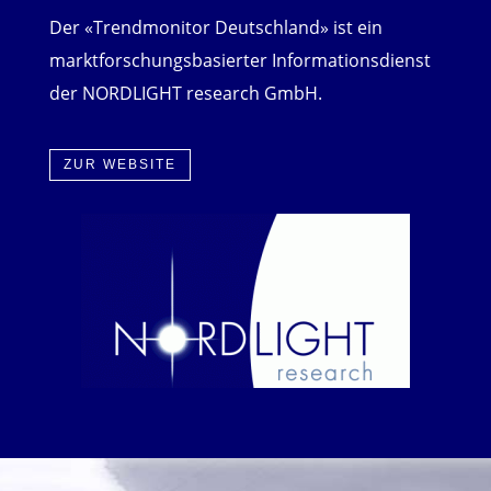
Der «Trendmonitor Deutschland» ist ein
marktforschungsbasierter Informationsdienst
der NORDLIGHT research GmbH.
ZUR WEBSITE