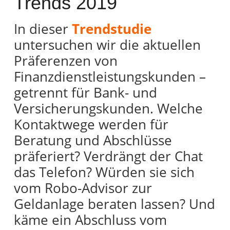
Trends 2019
In dieser
Trendstudie
untersuchen wir die aktuellen
Präferenzen von
Finanzdienstleistungskunden –
getrennt für Bank- und
Versicherungskunden. Welche
Kontaktwege werden für
Beratung und Abschlüsse
präferiert? Verdrängt der Chat
das Telefon? Würden sie sich
vom Robo-Advisor zur
Geldanlage beraten lassen? Und
käme ein Abschluss vom