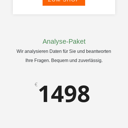
Analyse-Paket
Wir analysieren Daten für Sie und beantworten
Ihre Fragen. Bequem und zuverlässig.
1498
€