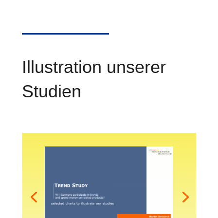
Illustration unserer
Studien