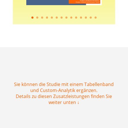
Sie können die Studie mit einem Tabellenband
und Custom-Analytik ergänzen.
Details zu diesen Zusatzleistungen finden Sie
weiter unten ↓