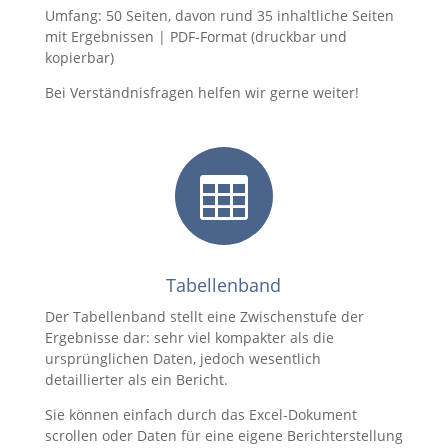
Umfang: 50 Seiten, davon rund 35 inhaltliche Seiten
mit Ergebnissen | PDF-Format (druckbar und
kopierbar)
Bei Verständnisfragen helfen wir gerne weiter!

Tabellenband
Der Tabellenband stellt eine Zwischenstufe der
Ergebnisse dar: sehr viel kompakter als die
ursprünglichen Daten, jedoch wesentlich
detaillierter als ein Bericht.
Sie können einfach durch das Excel-Dokument
scrollen oder Daten für eine eigene Berichterstellung