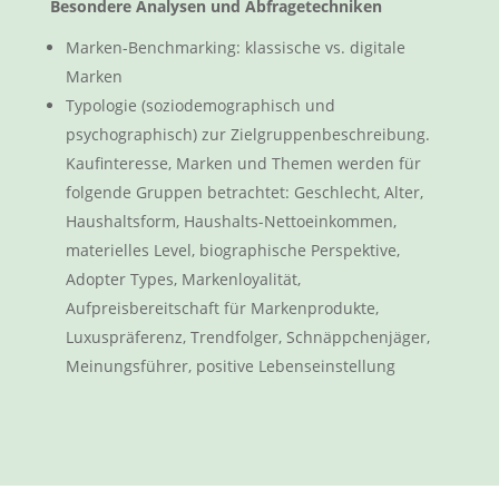
Besondere Analysen und Abfragetechniken
Marken-Benchmarking: klassische vs. digitale
Marken
Typologie (soziodemographisch und
psychographisch) zur Zielgruppenbeschreibung.
Kaufinteresse, Marken und Themen werden für
folgende Gruppen betrachtet: Geschlecht, Alter,
Haushaltsform, Haushalts-Nettoeinkommen,
materielles Level, biographische Perspektive,
Adopter Types, Markenloyalität,
Aufpreisbereitschaft für Markenprodukte,
Luxuspräferenz, Trendfolger, Schnäppchenjäger,
Meinungsführer, positive Lebenseinstellung