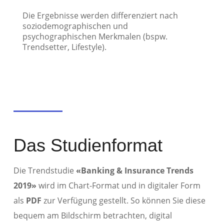
Die Ergebnisse werden differenziert nach
soziodemographischen und
psychographischen Merkmalen (bspw.
Trendsetter, Lifestyle).
Das Studienformat
Die Trendstudie
«Banking & Insurance Trends
2019»
wird im Chart-Format und in digitaler Form
als
PDF
zur Verfügung gestellt. So können Sie diese
bequem am Bildschirm betrachten, digital