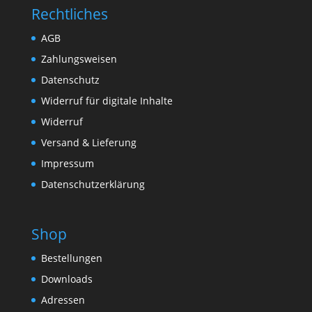
Rechtliches
AGB
Zahlungsweisen
Datenschutz
Widerruf für digitale Inhalte
Widerruf
Versand & Lieferung
Impressum
Datenschutzerklärung
Shop
Bestellungen
Downloads
Adressen