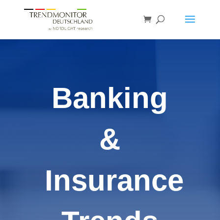
Banking
&
Insurance