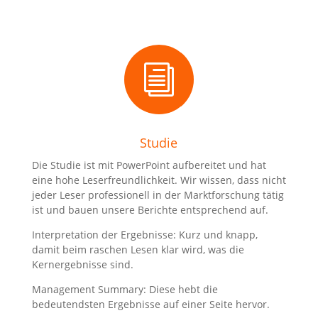
i
Studie
Die Studie ist mit PowerPoint aufbereitet und hat
eine hohe Leserfreundlichkeit. Wir wissen, dass nicht
jeder Leser professionell in der Marktforschung tätig
ist und bauen unsere Berichte entsprechend auf.
Interpretation der Ergebnisse: Kurz und knapp,
damit beim raschen Lesen klar wird, was die
Kernergebnisse sind.
Management Summary: Diese hebt die
bedeutendsten Ergebnisse auf einer Seite hervor.