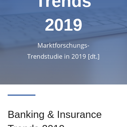
Trends
2019
Marktforschungs-
Trendstudie in 2019 [dt.]
Banking & Insurance