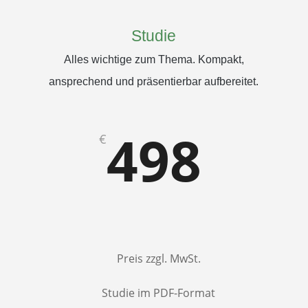
Studie
Alles wichtige zum Thema. Kompakt,
ansprechend und präsentierbar aufbereitet.
498
€
Preis zzgl. MwSt.
Studie im PDF-Format