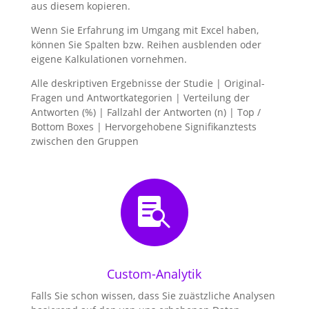
aus diesem kopieren.
Wenn Sie Erfahrung im Umgang mit Excel haben,
können Sie Spalten bzw. Reihen ausblenden oder
eigene Kalkulationen vornehmen.
Alle deskriptiven Ergebnisse der Studie | Original-
Fragen und Antwortkategorien | Verteilung der
Antworten (%) | Fallzahl der Antworten (n) | Top /
Bottom Boxes | Hervorgehobene Signifikanztests
zwischen den Gruppen

Custom-Analytik
Falls Sie schon wissen, dass Sie zuästzliche Analysen