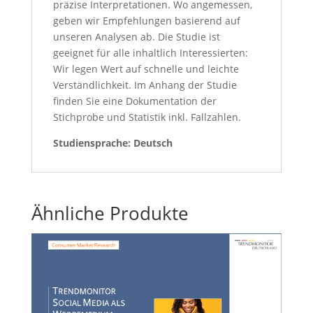
präzise Interpretationen. Wo angemessen,
geben wir Empfehlungen basierend auf
unseren Analysen ab. Die Studie ist
geeignet für alle inhaltlich Interessierten:
Wir legen Wert auf schnelle und leichte
Verständlichkeit. Im Anhang der Studie
finden Sie eine Dokumentation der
Stichprobe und Statistik inkl. Fallzahlen.
Studiensprache: Deutsch
Ähnliche Produkte