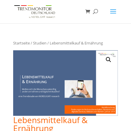
Startseite
/
Studien
/ Lebensmittelkauf & Ernährung
Lebensmittelkauf &
Ernährung