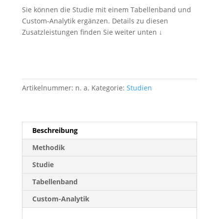
Sie können die Studie mit einem Tabellenband und
Custom-Analytik ergänzen. Details zu diesen
Zusatzleistungen finden Sie weiter unten ↓
Artikelnummer:
n. a.
Kategorie:
Studien
Beschreibung
Methodik
Studie
Tabellenband
Custom-Analytik