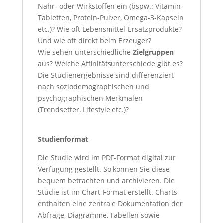
Nähr- oder Wirkstoffen ein (bspw.: Vitamin-
Tabletten, Protein-Pulver, Omega-3-Kapseln
etc.)? Wie oft Lebensmittel-Ersatzprodukte?
Und wie oft direkt beim Erzeuger?
Wie sehen unterschiedliche
Zielgruppen
aus? Welche Affinitätsunterschiede gibt es?
Die Studienergebnisse sind differenziert
nach soziodemographischen und
psychographischen Merkmalen
(Trendsetter, Lifestyle etc.)?
Studienformat
Die Studie wird im PDF-Format digital zur
Verfügung gestellt. So können Sie diese
bequem betrachten und archivieren. Die
Studie ist im Chart-Format erstellt. Charts
enthalten eine zentrale Dokumentation der
Abfrage, Diagramme, Tabellen sowie