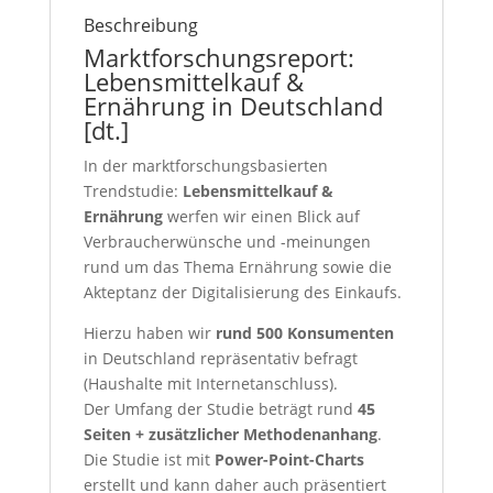
Beschreibung
Marktforschungsreport:
Lebensmittelkauf &
Ernährung in Deutschland
[dt.]
In der marktforschungsbasierten
Trendstudie:
Lebensmittelkauf &
Ernährung
werfen wir einen Blick auf
Verbraucherwünsche und -meinungen
rund um das Thema Ernährung sowie die
Akteptanz der Digitalisierung des Einkaufs.
Hierzu haben wir
rund 500 Konsumenten
in Deutschland repräsentativ befragt
(Haushalte mit Internetanschluss).
Der Umfang der Studie beträgt rund
45
Seiten + zusätzlicher Methodenanhang
.
Die Studie ist mit
Power-Point-Charts
erstellt und kann daher auch präsentiert