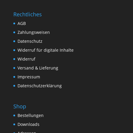
Rechtliches
AGB
Zahlungsweisen
Datenschutz
Widerruf für digitale Inhalte
Widerruf
Versand & Lieferung
Impressum
Datenschutzerklärung
Shop
Bestellungen
Downloads