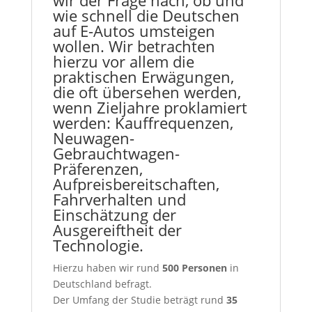
wie schnell die Deutschen
auf E-Autos umsteigen
wollen. Wir betrachten
hierzu vor allem die
praktischen Erwägungen,
die oft übersehen werden,
wenn Zieljahre proklamiert
werden: Kauffrequenzen,
Neuwagen-
Gebrauchtwagen-
Präferenzen,
Aufpreisbereitschaften,
Fahrverhalten und
Einschätzung der
Ausgereiftheit der
Technologie.
Hierzu haben wir rund
500 Personen
in
Deutschland befragt.
Der Umfang der Studie beträgt rund
35