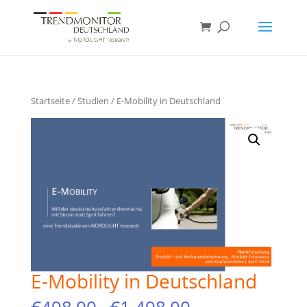
Startseite
/
Studien
/ E-Mobility in Deutschland
E-Mobility in Deutschland