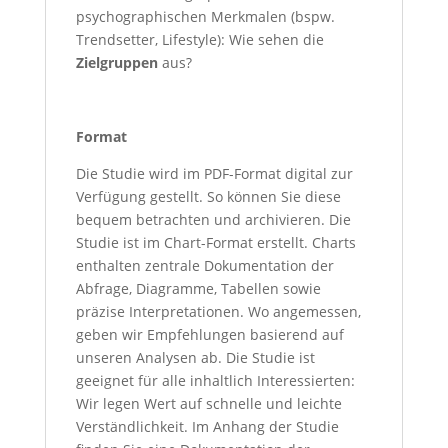
psychographischen Merkmalen (bspw.
Trendsetter, Lifestyle): Wie sehen die
Zielgruppen
aus?
Format
Die Studie wird im PDF-Format digital zur
Verfügung gestellt. So können Sie diese
bequem betrachten und archivieren. Die
Studie ist im Chart-Format erstellt. Charts
enthalten zentrale Dokumentation der
Abfrage, Diagramme, Tabellen sowie
präzise Interpretationen. Wo angemessen,
geben wir Empfehlungen basierend auf
unseren Analysen ab. Die Studie ist
geeignet für alle inhaltlich Interessierten:
Wir legen Wert auf schnelle und leichte
Verständlichkeit. Im Anhang der Studie