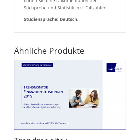
finden Sie eine Dokumentation der
Stichprobe und Statistik inkl. Fallzahlen.
Studiensprache: Deutsch.
Ähnliche Produkte