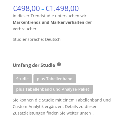
€
498,00
€
1.498,00
–
In dieser Trendstudie untersuchen wir
Markentrends und Markenverhalten
der
Verbraucher.
Studiensprache: Deutsch
Umfang der Studie
Studie
plus Tabellenband
plus Tabellenband und Analyse-Paket
Sie können die Studie mit einem Tabellenband und
Custom-Analytik ergänzen. Details zu diesen
Zusatzleistungen finden Sie weiter unten ↓