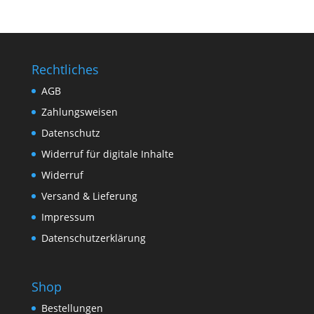
Rechtliches
AGB
Zahlungsweisen
Datenschutz
Widerruf für digitale Inhalte
Widerruf
Versand & Lieferung
Impressum
Datenschutzerklärung
Shop
Bestellungen