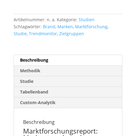
Artikelnummer:
n. a.
Kategorie:
Studien
Schlagwörter:
Brand
,
Marken
,
Marktforschung
,
Studie
,
Trendmonitor
,
Zielgruppen
Beschreibung
Methodik
Studie
Tabellenband
Custom-Analytik
Beschreibung
Marktforschungsreport: