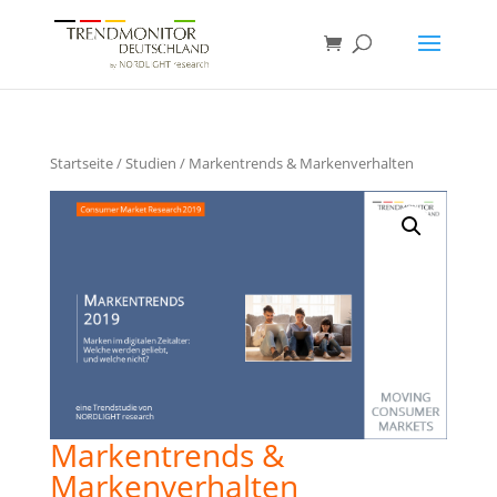
Startseite
/
Studien
/ Markentrends & Markenverhalten
Markentrends &
Markenverhalten