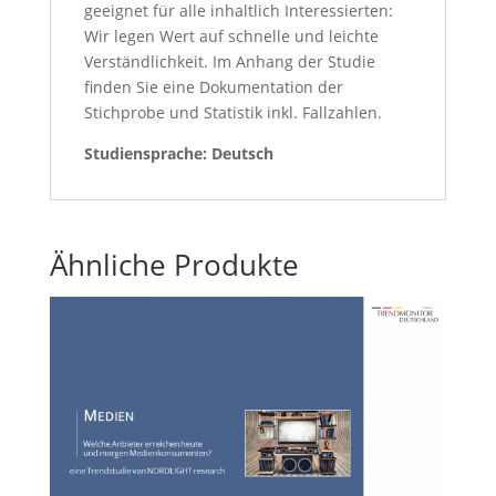
geeignet für alle inhaltlich Interessierten:
Wir legen Wert auf schnelle und leichte
Verständlichkeit. Im Anhang der Studie
finden Sie eine Dokumentation der
Stichprobe und Statistik inkl. Fallzahlen.
Studiensprache: Deutsch
Ähnliche Produkte