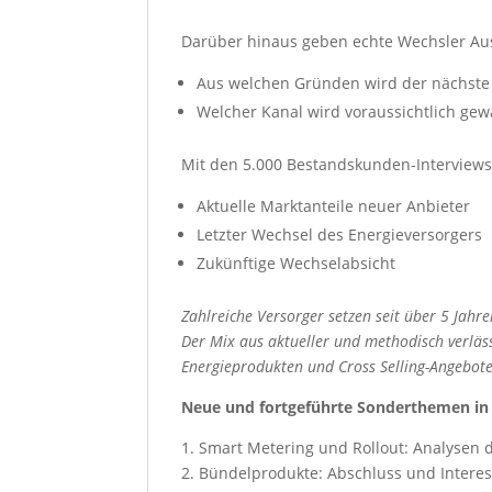
Darüber hinaus geben echte Wechsler Ausk
Aus welchen Gründen wird der nächste 
Welcher Kanal wird voraussichtlich gew
Mit den 5.000 Bestandskunden-Interviews 
Aktuelle Marktanteile neuer Anbieter
Letzter Wechsel des Energieversorgers
Zukünftige Wechselabsicht
Zahlreiche Versorger setzen seit über 5 Jah
Der Mix aus aktueller und methodisch verläs
Energieprodukten und Cross Selling-Angebot
Neue und fortgeführte Sonderthemen in
1. Smart Metering und Rollout: Analysen 
2. Bündelprodukte: Abschluss und Interes