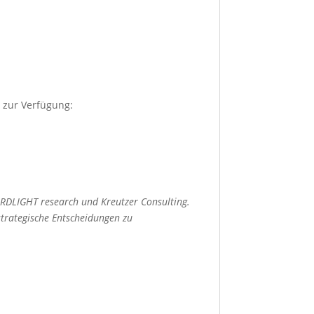
 zur Verfügung:
ORDLIGHT research und Kreutzer Consulting.
strategische Entscheidungen zu