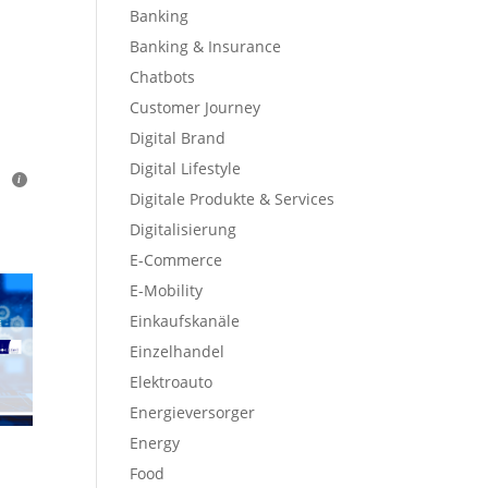
Banking
Banking & Insurance
Chatbots
Customer Journey
Digital Brand
Digital Lifestyle
Digitale Produkte & Services
Digitalisierung
E-Commerce
E-Mobility
Einkaufskanäle
Einzelhandel
Elektroauto
Energieversorger
Energy
Food