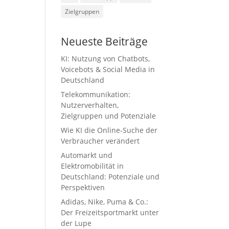
Zielgruppen
Neueste Beiträge
KI: Nutzung von Chatbots,
Voicebots & Social Media in
Deutschland
Telekommunikation:
Nutzerverhalten,
Zielgruppen und Potenziale
Wie KI die Online-Suche der
Verbraucher verändert
Automarkt und
Elektromobilität in
Deutschland: Potenziale und
Perspektiven
Adidas, Nike, Puma & Co.:
Der Freizeitsportmarkt unter
der Lupe