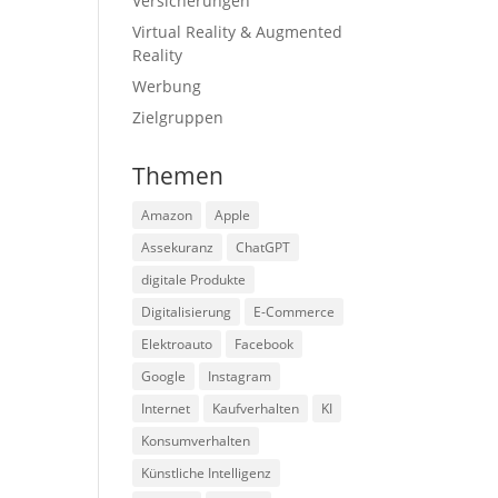
Versicherungen
Virtual Reality & Augmented
Reality
Werbung
Zielgruppen
Themen
Amazon
Apple
Assekuranz
ChatGPT
digitale Produkte
Digitalisierung
E-Commerce
Elektroauto
Facebook
Google
Instagram
Internet
Kaufverhalten
KI
Konsumverhalten
Künstliche Intelligenz