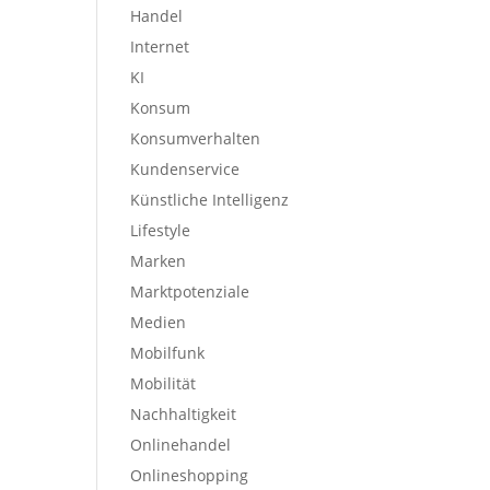
Handel
Internet
KI
Konsum
Konsumverhalten
Kundenservice
Künstliche Intelligenz
Lifestyle
Marken
Marktpotenziale
Medien
Mobilfunk
Mobilität
Nachhaltigkeit
Onlinehandel
Onlineshopping