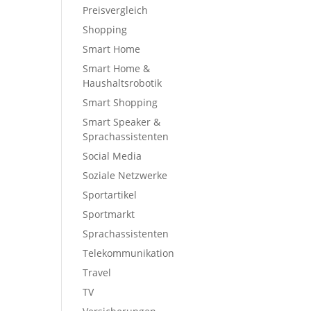
Preisvergleich
Shopping
Smart Home
Smart Home &
Haushaltsrobotik
Smart Shopping
Smart Speaker &
Sprachassistenten
Social Media
Soziale Netzwerke
Sportartikel
Sportmarkt
Sprachassistenten
Telekommunikation
Travel
TV