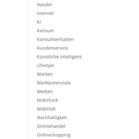
Handel
Internet
KI
Konsum
Konsumverhalten
Kundenservice
Künstliche Intelligenz
Lifestyle
Marken
Marktpotenziale
Medien
Mobilfunk
Mobilität
Nachhaltigkeit
Onlinehandel
Onlineshopping