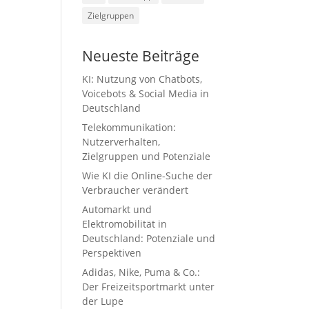
Zielgruppen
Neueste Beiträge
KI: Nutzung von Chatbots,
Voicebots & Social Media in
Deutschland
Telekommunikation:
Nutzerverhalten,
Zielgruppen und Potenziale
Wie KI die Online-Suche der
Verbraucher verändert
Automarkt und
Elektromobilität in
Deutschland: Potenziale und
Perspektiven
Adidas, Nike, Puma & Co.:
Der Freizeitsportmarkt unter
der Lupe