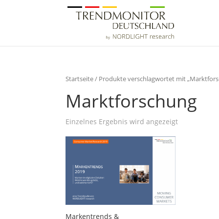
Startseite
/ Produkte verschlagwortet mit „Marktfor
Marktforschung
Einzelnes Ergebnis wird angezeigt
Markentrends &