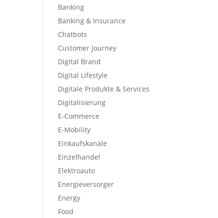
Banking
Banking & Insurance
Chatbots
Customer Journey
Digital Brand
Digital Lifestyle
Digitale Produkte & Services
Digitalisierung
E-Commerce
E-Mobility
Einkaufskanäle
Einzelhandel
Elektroauto
Energieversorger
Energy
Food