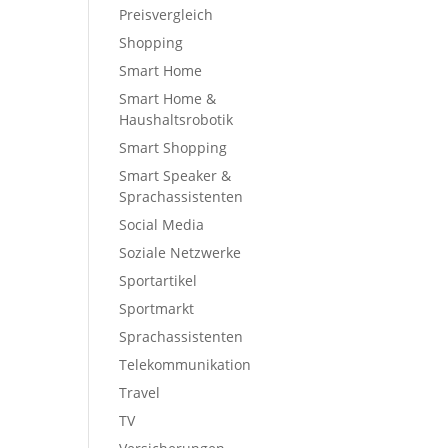
Preisvergleich
Shopping
Smart Home
Smart Home &
Haushaltsrobotik
Smart Shopping
Smart Speaker &
Sprachassistenten
Social Media
Soziale Netzwerke
Sportartikel
Sportmarkt
Sprachassistenten
Telekommunikation
Travel
TV