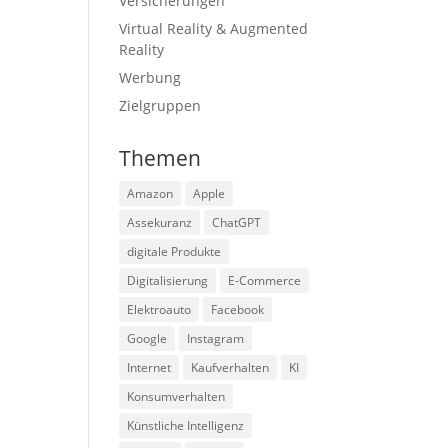
Versicherungen
Virtual Reality & Augmented
Reality
Werbung
Zielgruppen
Themen
Amazon
Apple
Assekuranz
ChatGPT
digitale Produkte
Digitalisierung
E-Commerce
Elektroauto
Facebook
Google
Instagram
Internet
Kaufverhalten
KI
Konsumverhalten
Künstliche Intelligenz