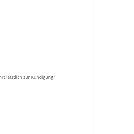
rt letztlich zur Kündigung?