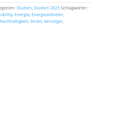
egorien:
Studien
,
Studien 2023
Schlagwörter:
obility
,
Energie
,
Energieanbieter
,
Nachhaltigkeit
,
Strom
,
Versorger
,