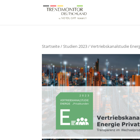
Startseite
/
Studien 2023
/ Vertriebskanalstudie Ener