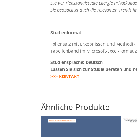
Die Vertriebskanalstudie Energie Privatkun
Sie beobachtet auch die relevanten Trends i
Studienformat
Foliensatz mit Ergebnissen und Methodik 
Tabellenband im Microsoft-Excel-Format z
Studiensprache: Deutsch
Lassen Sie sich zur Studie beraten und 
>>> KONTAKT
Ähnliche Produkte