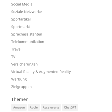
Social Media
Soziale Netzwerke
Sportartikel
Sportmarkt
Sprachassistenten
Telekommunikation
Travel
TV
Versicherungen
Virtual Reality & Augmented Reality
Werbung
Zielgruppen
Themen
Amazon
Apple
Assekuranz
ChatGPT