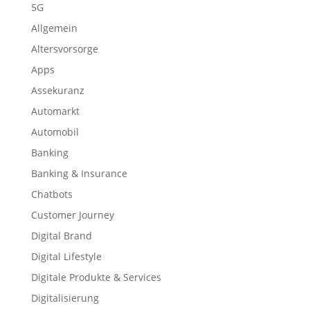
5G
Allgemein
Altersvorsorge
Apps
Assekuranz
Automarkt
Automobil
Banking
Banking & Insurance
Chatbots
Customer Journey
Digital Brand
Digital Lifestyle
Digitale Produkte & Services
Digitalisierung