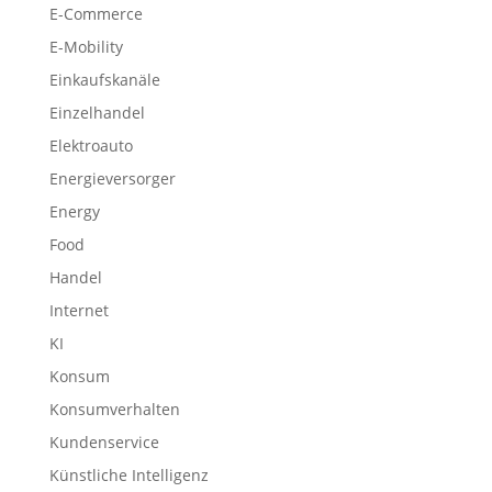
E-Commerce
E-Mobility
Einkaufskanäle
Einzelhandel
Elektroauto
Energieversorger
Energy
Food
Handel
Internet
KI
Konsum
Konsumverhalten
Kundenservice
Künstliche Intelligenz