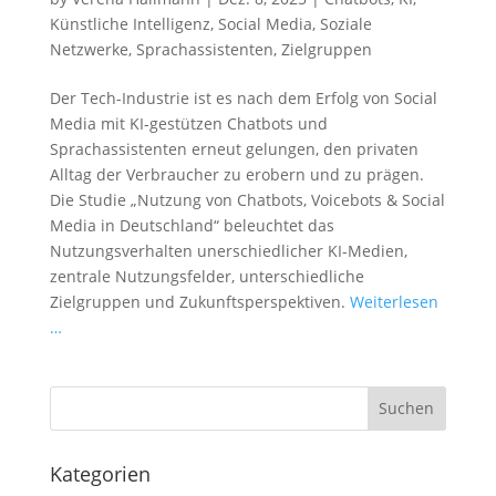
Künstliche Intelligenz
,
Social Media
,
Soziale
Netzwerke
,
Sprachassistenten
,
Zielgruppen
Der Tech-Industrie ist es nach dem Erfolg von Social
Media mit KI-gestützen Chatbots und
Sprachassistenten erneut gelungen, den privaten
Alltag der Verbraucher zu erobern und zu prägen.
Die Studie „Nutzung von Chatbots, Voicebots & Social
Media in Deutschland“ beleuchtet das
Nutzungsverhalten unerschiedlicher KI-Medien,
zentrale Nutzungsfelder, unterschiedliche
Zielgruppen und Zukunftsperspektiven.
Weiterlesen
…
Kategorien