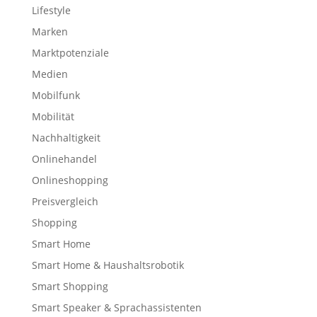
Lifestyle
Marken
Marktpotenziale
Medien
Mobilfunk
Mobilität
Nachhaltigkeit
Onlinehandel
Onlineshopping
Preisvergleich
Shopping
Smart Home
Smart Home & Haushaltsrobotik
Smart Shopping
Smart Speaker & Sprachassistenten