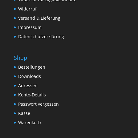
Widerruf
Versand & Lieferung
Impressum
Datenschutzerklärung
Shop
Bestellungen
Downloads
Adressen
Konto-Details
Passwort vergessen
Kasse
Warenkorb