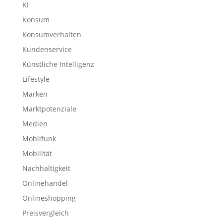
KI
Konsum
Konsumverhalten
Kundenservice
Künstliche Intelligenz
Lifestyle
Marken
Marktpotenziale
Medien
Mobilfunk
Mobilität
Nachhaltigkeit
Onlinehandel
Onlineshopping
Preisvergleich