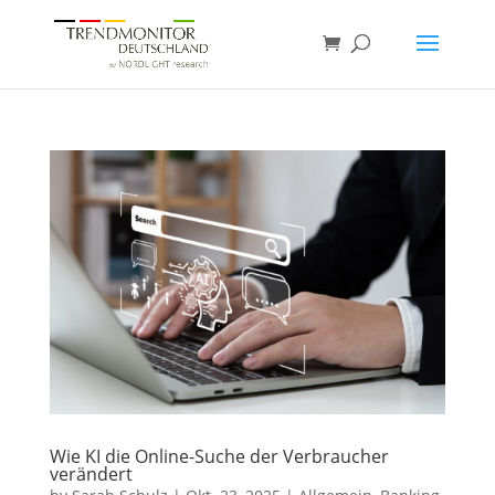
Wie KI die Online-Suche der Verbraucher
verändert