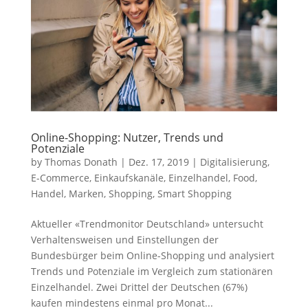
Online-Shopping: Nutzer, Trends und
Potenziale
by
Thomas Donath
|
Dez. 17, 2019
|
Digitalisierung
,
E-Commerce
,
Einkaufskanäle
,
Einzelhandel
,
Food
,
Handel
,
Marken
,
Shopping
,
Smart Shopping
Aktueller «Trendmonitor Deutschland» untersucht
Verhaltensweisen und Einstellungen der
Bundesbürger beim Online-Shopping und analysiert
Trends und Potenziale im Vergleich zum stationären
Einzelhandel. Zwei Drittel der Deutschen (67%)
kaufen mindestens einmal pro Monat...