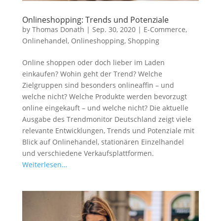
Onlineshopping: Trends und Potenziale
by
Thomas Donath
|
Sep. 30, 2020
|
E-Commerce
,
Onlinehandel
,
Onlineshopping
,
Shopping
Online shoppen oder doch lieber im Laden
einkaufen? Wohin geht der Trend? Welche
Zielgruppen sind besonders onlineaffin – und
welche nicht? Welche Produkte werden bevorzugt
online eingekauft – und welche nicht? Die aktuelle
Ausgabe des Trendmonitor Deutschland zeigt viele
relevante Entwicklungen, Trends und Potenziale mit
Blick auf Onlinehandel, stationären Einzelhandel
und verschiedene Verkaufsplattformen.
Weiterlesen…