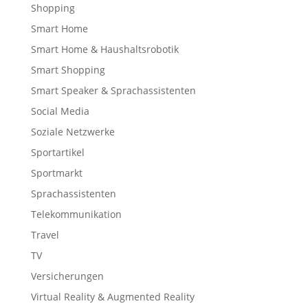
Shopping
Smart Home
Smart Home & Haushaltsrobotik
Smart Shopping
Smart Speaker & Sprachassistenten
Social Media
Soziale Netzwerke
Sportartikel
Sportmarkt
Sprachassistenten
Telekommunikation
Travel
TV
Versicherungen
Virtual Reality & Augmented Reality