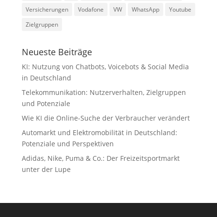
Versicherungen
Vodafone
VW
WhatsApp
Youtube
Zielgruppen
Neueste Beiträge
KI: Nutzung von Chatbots, Voicebots & Social Media
in Deutschland
Telekommunikation: Nutzerverhalten, Zielgruppen
und Potenziale
Wie KI die Online-Suche der Verbraucher verändert
Automarkt und Elektromobilität in Deutschland:
Potenziale und Perspektiven
Adidas, Nike, Puma & Co.: Der Freizeitsportmarkt
unter der Lupe