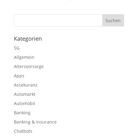
Kategorien
5G
Allgemein
Altersvorsorge
Apps
Assekuranz
Automarkt
Automobil
Banking
Banking & Insurance
Chatbots