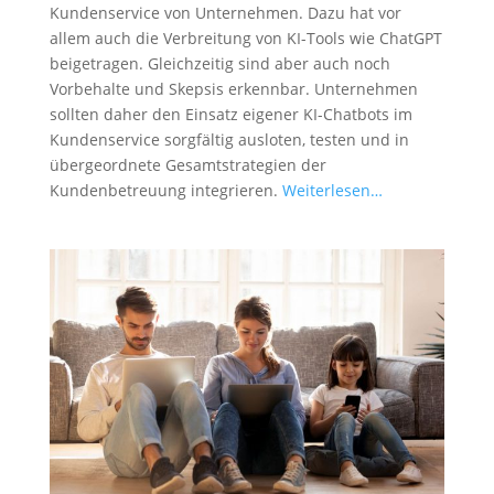
Kundenservice von Unternehmen. Dazu hat vor
allem auch die Verbreitung von KI-Tools wie ChatGPT
beigetragen. Gleichzeitig sind aber auch noch
Vorbehalte und Skepsis erkennbar. Unternehmen
sollten daher den Einsatz eigener KI-Chatbots im
Kundenservice sorgfältig ausloten, testen und in
übergeordnete Gesamtstrategien der
Kundenbetreuung integrieren.
Weiterlesen…