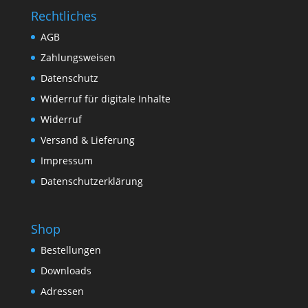
Rechtliches
AGB
Zahlungsweisen
Datenschutz
Widerruf für digitale Inhalte
Widerruf
Versand & Lieferung
Impressum
Datenschutzerklärung
Shop
Bestellungen
Downloads
Adressen