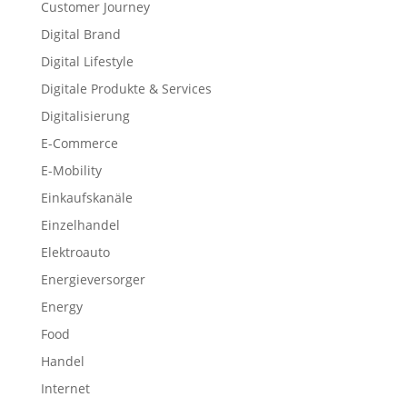
Customer Journey
Digital Brand
Digital Lifestyle
Digitale Produkte & Services
Digitalisierung
E-Commerce
E-Mobility
Einkaufskanäle
Einzelhandel
Elektroauto
Energieversorger
Energy
Food
Handel
Internet