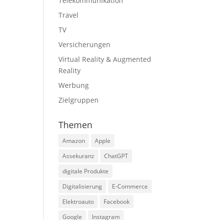
Telekommunikation
Travel
TV
Versicherungen
Virtual Reality & Augmented
Reality
Werbung
Zielgruppen
Themen
Amazon
Apple
Assekuranz
ChatGPT
digitale Produkte
Digitalisierung
E-Commerce
Elektroauto
Facebook
Google
Instagram