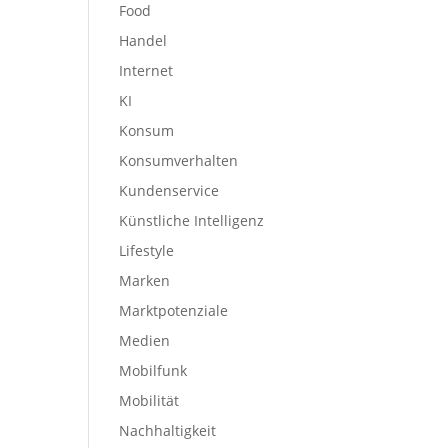
Food
Handel
Internet
KI
Konsum
Konsumverhalten
Kundenservice
Künstliche Intelligenz
Lifestyle
Marken
Marktpotenziale
Medien
Mobilfunk
Mobilität
Nachhaltigkeit