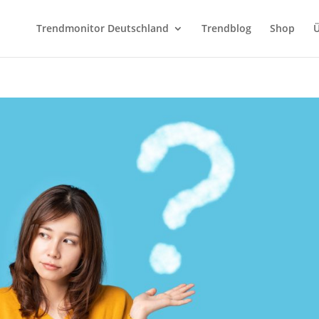
Trendmonitor Deutschland
Trendblog
Shop
Ü