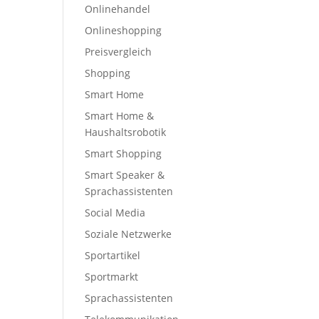
Onlinehandel
Onlineshopping
Preisvergleich
Shopping
Smart Home
Smart Home &
Haushaltsrobotik
Smart Shopping
Smart Speaker &
Sprachassistenten
Social Media
Soziale Netzwerke
Sportartikel
Sportmarkt
Sprachassistenten