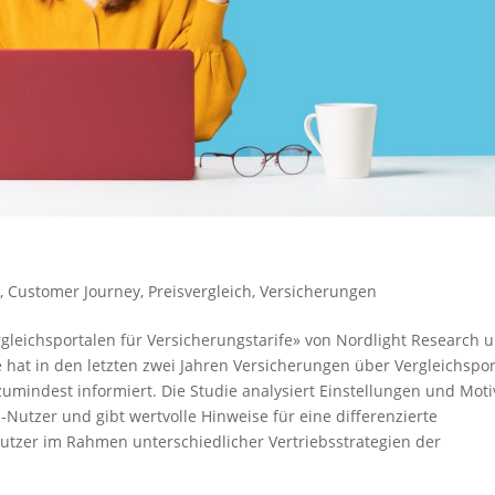
z
,
Customer Journey
,
Preisvergleich
,
Versicherungen
gleichsportalen für Versicherungstarife» von Nordlight Research 
e hat in den letzten zwei Jahren Versicherungen über Vergleichspor
zumindest informiert. Die Studie analysiert Einstellungen und Moti
utzer und gibt wertvolle Hinweise für eine differenzierte
Nutzer im Rahmen unterschiedlicher Vertriebsstrategien der