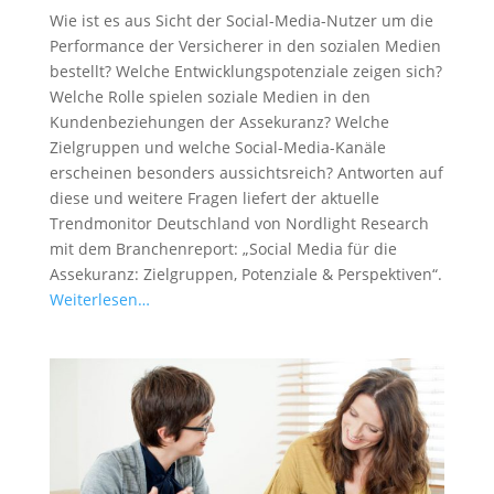
Wie ist es aus Sicht der Social-Media-Nutzer um die
Performance der Versicherer in den sozialen Medien
bestellt? Welche Entwicklungspotenziale zeigen sich?
Welche Rolle spielen soziale Medien in den
Kundenbeziehungen der Assekuranz? Welche
Zielgruppen und welche Social-Media-Kanäle
erscheinen besonders aussichtsreich? Antworten auf
diese und weitere Fragen liefert der aktuelle
Trendmonitor Deutschland von Nordlight Research
mit dem Branchenreport: „Social Media für die
Assekuranz: Zielgruppen, Potenziale & Perspektiven“.
Weiterlesen…