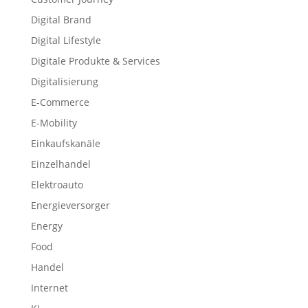
Digital Brand
Digital Lifestyle
Digitale Produkte & Services
Digitalisierung
E-Commerce
E-Mobility
Einkaufskanäle
Einzelhandel
Elektroauto
Energieversorger
Energy
Food
Handel
Internet