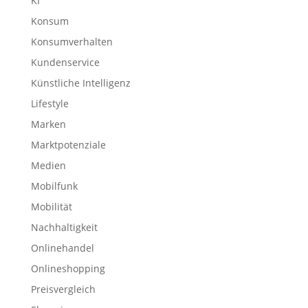
KI
Konsum
Konsumverhalten
Kundenservice
Künstliche Intelligenz
Lifestyle
Marken
Marktpotenziale
Medien
Mobilfunk
Mobilität
Nachhaltigkeit
Onlinehandel
Onlineshopping
Preisvergleich