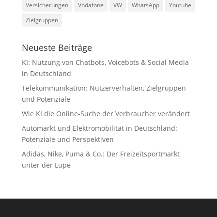
Versicherungen
Vodafone
VW
WhatsApp
Youtube
Zielgruppen
Neueste Beiträge
KI: Nutzung von Chatbots, Voicebots & Social Media
in Deutschland
Telekommunikation: Nutzerverhalten, Zielgruppen
und Potenziale
Wie KI die Online-Suche der Verbraucher verändert
Automarkt und Elektromobilität in Deutschland:
Potenziale und Perspektiven
Adidas, Nike, Puma & Co.: Der Freizeitsportmarkt
unter der Lupe