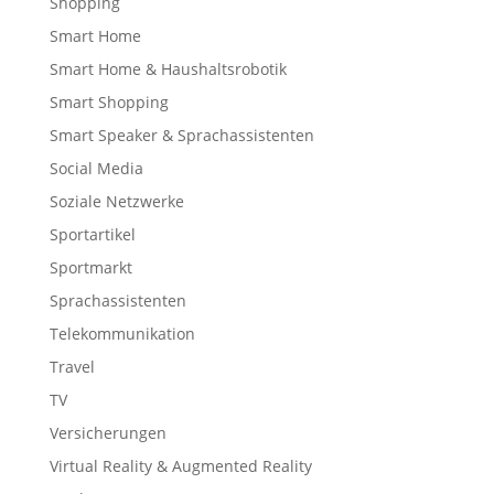
Shopping
Smart Home
Smart Home & Haushaltsrobotik
Smart Shopping
Smart Speaker & Sprachassistenten
Social Media
Soziale Netzwerke
Sportartikel
Sportmarkt
Sprachassistenten
Telekommunikation
Travel
TV
Versicherungen
Virtual Reality & Augmented Reality