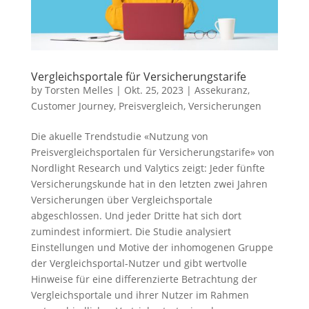
Vergleichsportale für Versicherungstarife
by
Torsten Melles
|
Okt. 25, 2023
|
Assekuranz
,
Customer Journey
,
Preisvergleich
,
Versicherungen
Die akuelle Trendstudie «Nutzung von
Preisvergleichsportalen für Versicherungstarife» von
Nordlight Research und Valytics zeigt: Jeder fünfte
Versicherungskunde hat in den letzten zwei Jahren
Versicherungen über Vergleichsportale
abgeschlossen. Und jeder Dritte hat sich dort
zumindest informiert. Die Studie analysiert
Einstellungen und Motive der inhomogenen Gruppe
der Vergleichsportal-Nutzer und gibt wertvolle
Hinweise für eine differenzierte Betrachtung der
Vergleichsportale und ihrer Nutzer im Rahmen