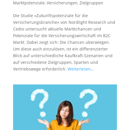
Marktpotenziale
,
Versicherungen
,
Zielgruppen
Die Studie «Zukunftspotenziale für die
Versicherungsbranche» von Nordlight Research und
Cedio untersucht aktuelle Marktchancen und
Potenziale für die Versicherungswirtschaft im B2C
Markt. Dabei zeigt sich: Die Chancen überwiegen.
Um diese auch einzulösen, ist ein differenzierter
Blick auf unterschiedliche Kaufkraft-Szenarien und
auf verschiedene Zielgruppen, Sparten und
Vertriebswege erforderlich.
Weiterlesen…