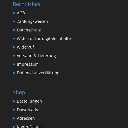
Rechtliches
AGB
Zahlungsweisen
Datenschutz
Widerruf für digitale Inhalte
Widerruf
Versand & Lieferung
Impressum
Datenschutzerklärung
Shop
Bestellungen
Downloads
Adressen
Konto-Details