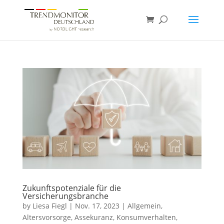
Zukunftspotenziale für die
Versicherungsbranche
by
Liesa Fiegl
|
Nov. 17, 2023
|
Allgemein
,
Altersvorsorge
,
Assekuranz
,
Konsumverhalten
,