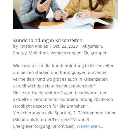
Kundenbindung in Krisenzeiten
by
Torsten Melles
|
Okt. 22, 2020
|
Allgemein
,
Energy
,
Mobilfunk
,
Versicherungen
,
Zielgruppen
Wie lassen sich die Kundenbindung in Krisenzeiten
am besten stärken und Kündigungen präventiv
vermeiden? Und wo gibt es auch in Krisenzeiten
aktuell wichtige Neuabschlusspotenziale?
Diese und viele weitere Fragen beantwortet der
aktuelle «Trendmonitor Kundenbindung 2020» von
Nordlight Research für die Branchen 1.
Versicherungen (alle Sparten), 2. Telekommunikation
(Mobilfunk/Internet/Festnetz/TV) und 3.
Energieversorgung (Strom/Gas).
Weiterlesen…