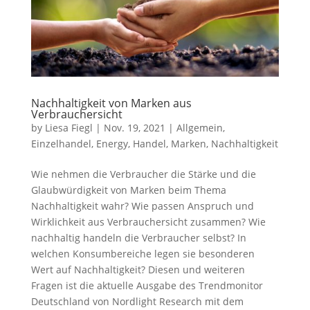
Nachhaltigkeit von Marken aus
Verbrauchersicht
by
Liesa Fiegl
|
Nov. 19, 2021
|
Allgemein
,
Einzelhandel
,
Energy
,
Handel
,
Marken
,
Nachhaltigkeit
Wie nehmen die Verbraucher die Stärke und die
Glaubwürdigkeit von Marken beim Thema
Nachhaltigkeit wahr? Wie passen Anspruch und
Wirklichkeit aus Verbrauchersicht zusammen? Wie
nachhaltig handeln die Verbraucher selbst? In
welchen Konsumbereiche legen sie besonderen
Wert auf Nachhaltigkeit? Diesen und weiteren
Fragen ist die aktuelle Ausgabe des Trendmonitor
Deutschland von Nordlight Research mit dem