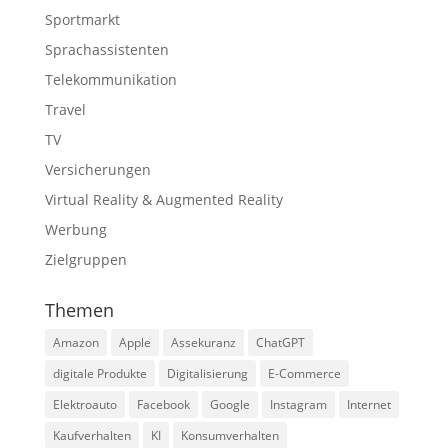
Sportmarkt
Sprachassistenten
Telekommunikation
Travel
TV
Versicherungen
Virtual Reality & Augmented Reality
Werbung
Zielgruppen
Themen
Amazon
Apple
Assekuranz
ChatGPT
digitale Produkte
Digitalisierung
E-Commerce
Elektroauto
Facebook
Google
Instagram
Internet
Kaufverhalten
KI
Konsumverhalten