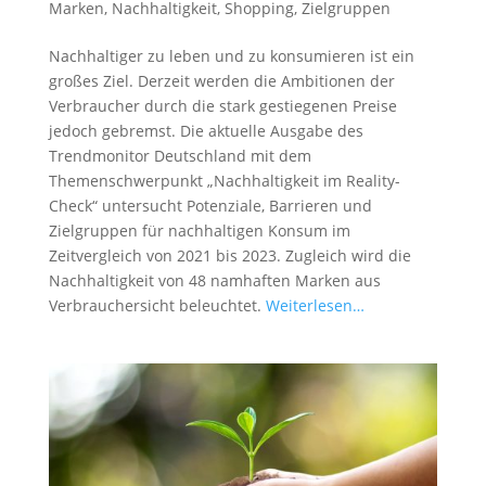
Marken
,
Nachhaltigkeit
,
Shopping
,
Zielgruppen
Nachhaltiger zu leben und zu konsumieren ist ein
großes Ziel. Derzeit werden die Ambitionen der
Verbraucher durch die stark gestiegenen Preise
jedoch gebremst. Die aktuelle Ausgabe des
Trendmonitor Deutschland mit dem
Themenschwerpunkt „Nachhaltigkeit im Reality-
Check“ untersucht Potenziale, Barrieren und
Zielgruppen für nachhaltigen Konsum im
Zeitvergleich von 2021 bis 2023. Zugleich wird die
Nachhaltigkeit von 48 namhaften Marken aus
Verbrauchersicht beleuchtet.
Weiterlesen…