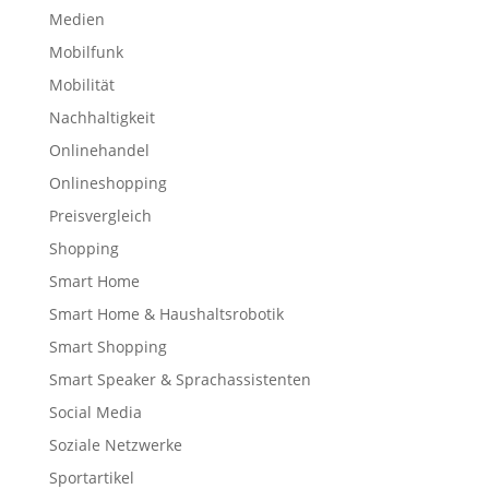
Medien
Mobilfunk
Mobilität
Nachhaltigkeit
Onlinehandel
Onlineshopping
Preisvergleich
Shopping
Smart Home
Smart Home & Haushaltsrobotik
Smart Shopping
Smart Speaker & Sprachassistenten
Social Media
Soziale Netzwerke
Sportartikel