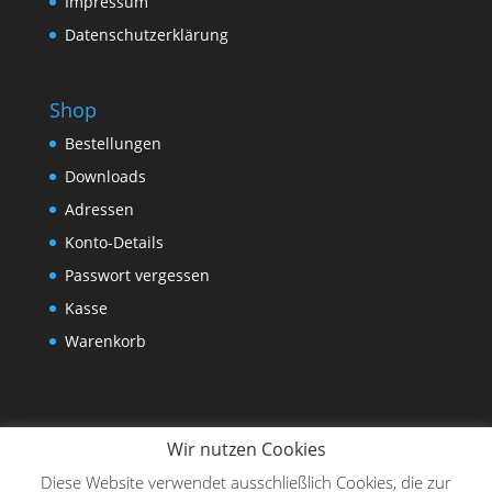
Impressum
Datenschutzerklärung
Shop
Bestellungen
Downloads
Adressen
Konto-Details
Passwort vergessen
Kasse
Warenkorb
Wir nutzen Cookies
Diese Website verwendet ausschließlich Cookies, die zur