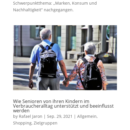
Schwerpunktthema: „Marken, Konsum und
Nachhaltigkeit“ nachgegangen.
Wie Senioren von ihren Kindern im
Verbraucheralltag unterstützt und beeinflusst
werden
by
Rafael Jaron
|
Sep. 29, 2021
|
Allgemein
,
Shopping
,
Zielgruppen