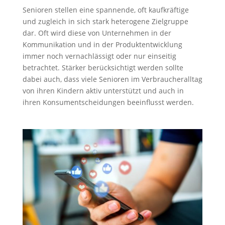
Senioren stellen eine spannende, oft kaufkräftige
und zugleich in sich stark heterogene Zielgruppe
dar. Oft wird diese von Unternehmen in der
Kommunikation und in der Produktentwicklung
immer noch vernachlässigt oder nur einseitig
betrachtet. Stärker berücksichtigt werden sollte
dabei auch, dass viele Senioren im Verbraucheralltag
von ihren Kindern aktiv unterstützt und auch in
ihren Konsumentscheidungen beeinflusst werden.