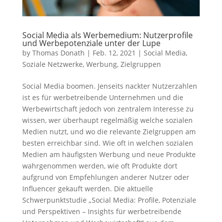
Social Media als Werbemedium: Nutzerprofile
und Werbepotenziale unter der Lupe
by
Thomas Donath
|
Feb. 12, 2021
|
Social Media
,
Soziale Netzwerke
,
Werbung
,
Zielgruppen
Social Media boomen. Jenseits nackter Nutzerzahlen
ist es für werbetreibende Unternehmen und die
Werbewirtschaft jedoch von zentralem Interesse zu
wissen, wer überhaupt regelmäßig welche sozialen
Medien nutzt, und wo die relevante Zielgruppen am
besten erreichbar sind. Wie oft in welchen sozialen
Medien am häufigsten Werbung und neue Produkte
wahrgenommen werden, wie oft Produkte dort
aufgrund von Empfehlungen anderer Nutzer oder
Influencer gekauft werden. Die aktuelle
Schwerpunktstudie „Social Media: Profile, Potenziale
und Perspektiven – Insights für werbetreibende