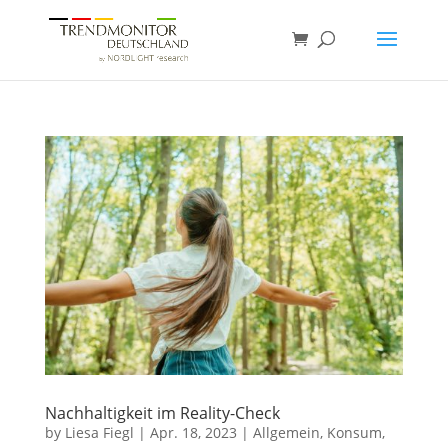
Nachhaltigkeit im Reality-Check
by
Liesa Fiegl
|
Apr. 18, 2023
|
Allgemein
,
Konsum
,