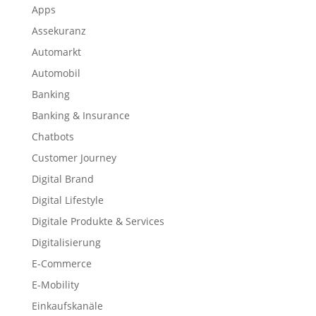
Apps
Assekuranz
Automarkt
Automobil
Banking
Banking & Insurance
Chatbots
Customer Journey
Digital Brand
Digital Lifestyle
Digitale Produkte & Services
Digitalisierung
E-Commerce
E-Mobility
Einkaufskanäle