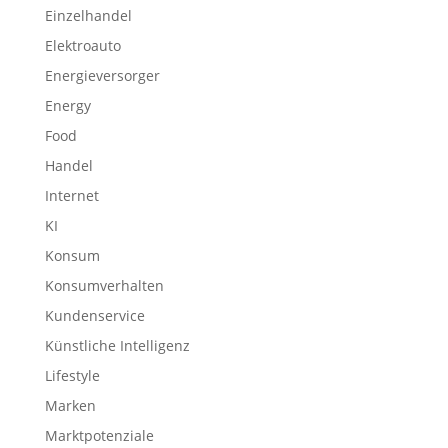
Einzelhandel
Elektroauto
Energieversorger
Energy
Food
Handel
Internet
KI
Konsum
Konsumverhalten
Kundenservice
Künstliche Intelligenz
Lifestyle
Marken
Marktpotenziale