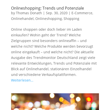
Onlineshopping: Trends und Potenziale
by
Thomas Donath
|
Sep. 30, 2020
|
E-Commerce
,
Onlinehandel
,
Onlineshopping
,
Shopping
Online shoppen oder doch lieber im Laden
einkaufen? Wohin geht der Trend? Welche
Zielgruppen sind besonders onlineaffin – und
welche nicht? Welche Produkte werden bevorzugt
online eingekauft – und welche nicht? Die aktuelle
Ausgabe des Trendmonitor Deutschland zeigt viele
relevante Entwicklungen, Trends und Potenziale mit
Blick auf Onlinehandel, stationären Einzelhandel
und verschiedene Verkaufsplattformen.
Weiterlesen…