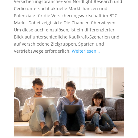
Versicherungsbranche» von Nordlight Research und
Cedio untersucht aktuelle Marktchancen und
Potenziale für die Versicherungswirtschaft im B2C
Markt. Dabei zeigt sich: Die Chancen überwiegen.
Um diese auch einzulösen, ist ein differenzierter
Blick auf unterschiedliche Kaufkraft-Szenarien und
auf verschiedene Zielgruppen, Sparten und
Vertriebswege erforderlich.
Weiterlesen…