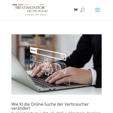
Wie KI die Online-Suche der Verbraucher
verändert