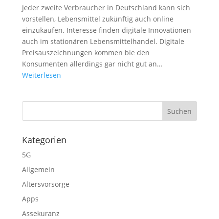
Jeder zweite Verbraucher in Deutschland kann sich
vorstellen, Lebensmittel zukünftig auch online
einzukaufen. Interesse finden digitale Innovationen
auch im stationären Lebensmittelhandel. Digitale
Preisauszeichnungen kommen bie den
Konsumenten allerdings gar nicht gut an…
Weiterlesen
Kategorien
5G
Allgemein
Altersvorsorge
Apps
Assekuranz