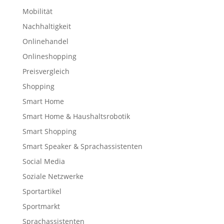
Mobilität
Nachhaltigkeit
Onlinehandel
Onlineshopping
Preisvergleich
Shopping
Smart Home
Smart Home & Haushaltsrobotik
Smart Shopping
Smart Speaker & Sprachassistenten
Social Media
Soziale Netzwerke
Sportartikel
Sportmarkt
Sprachassistenten