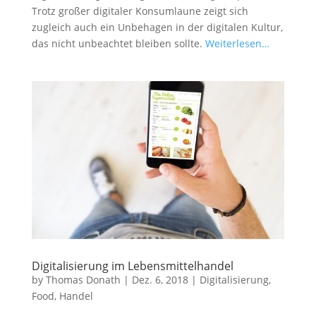
Trotz großer digitaler Konsumlaune zeigt sich
zugleich auch ein Unbehagen in der digitalen Kultur,
das nicht unbeachtet bleiben sollte.
Weiterlesen…
Digitalisierung im Lebensmittelhandel
by
Thomas Donath
|
Dez. 6, 2018
|
Digitalisierung
,
Food
,
Handel