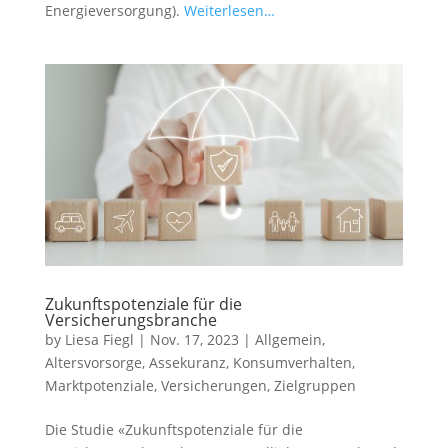
Energieversorgung).
Weiterlesen…
Zukunftspotenziale für die
Versicherungsbranche
by
Liesa Fiegl
|
Nov. 17, 2023
|
Allgemein
,
Altersvorsorge
,
Assekuranz
,
Konsumverhalten
,
Marktpotenziale
,
Versicherungen
,
Zielgruppen
Die Studie «Zukunftspotenziale für die