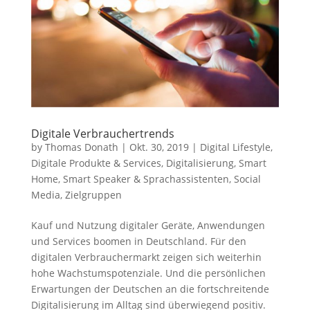
Digitale Verbrauchertrends
by
Thomas Donath
|
Okt. 30, 2019
|
Digital Lifestyle
,
Digitale Produkte & Services
,
Digitalisierung
,
Smart
Home
,
Smart Speaker & Sprachassistenten
,
Social
Media
,
Zielgruppen
Kauf und Nutzung digitaler Geräte, Anwendungen
und Services boomen in Deutschland. Für den
digitalen Verbrauchermarkt zeigen sich weiterhin
hohe Wachstumspotenziale. Und die persönlichen
Erwartungen der Deutschen an die fortschreitende
Digitalisierung im Alltag sind überwiegend positiv.