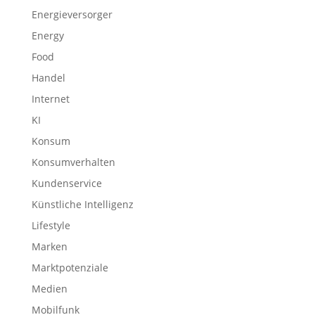
Energieversorger
Energy
Food
Handel
Internet
KI
Konsum
Konsumverhalten
Kundenservice
Künstliche Intelligenz
Lifestyle
Marken
Marktpotenziale
Medien
Mobilfunk