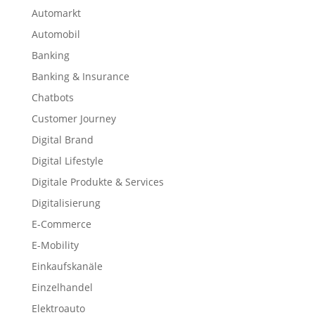
Automarkt
Automobil
Banking
Banking & Insurance
Chatbots
Customer Journey
Digital Brand
Digital Lifestyle
Digitale Produkte & Services
Digitalisierung
E-Commerce
E-Mobility
Einkaufskanäle
Einzelhandel
Elektroauto