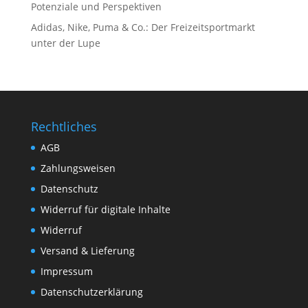
Potenziale und Perspektiven
Adidas, Nike, Puma & Co.: Der Freizeitsportmarkt
unter der Lupe
Rechtliches
AGB
Zahlungsweisen
Datenschutz
Widerruf für digitale Inhalte
Widerruf
Versand & Lieferung
Impressum
Datenschutzerklärung