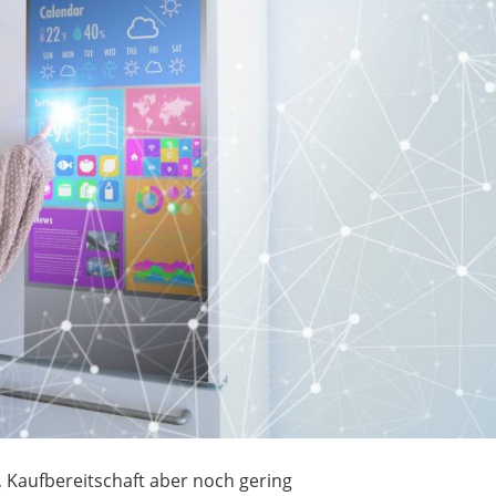
Kaufbereitschaft aber noch gering