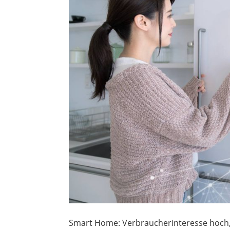
Smart Home: Verbraucherinteresse hoch, 