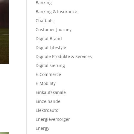
Banking
Banking & Insurance
Chatbots
Customer Journey
Digital Brand
Digital Lifestyle
Digitale Produkte & Services
Digitalisierung
E-Commerce
E-Mobility
Einkaufskanäle
Einzelhandel
Elektroauto
Energieversorger
Energy