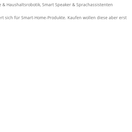
 & Haushaltsrobotik
,
Smart Speaker & Sprachassistenten
rt sich für Smart-Home-Produkte. Kaufen wollen diese aber erst