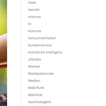
Food
Handel
Internet
KI
Konsum
Konsumverhalten
Kundenservice
Künstliche Intelligenz
Lifestyle
Marken
Marktpotenziale
Medien
Mobilfunk
Mobilität
Nachhaltigkeit