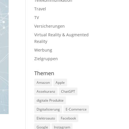
Telekommunikation
Travel
TV
Versicherungen
Virtual Reality & Augmented
Reality
Werbung
Zielgruppen
Themen
Amazon
Apple
Assekuranz
ChatGPT
digitale Produkte
Digitalisierung
E-Commerce
Elektroauto
Facebook
Google
Instagram