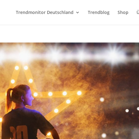
Trendmonitor Deutschland
Trendblog
Shop
Ü