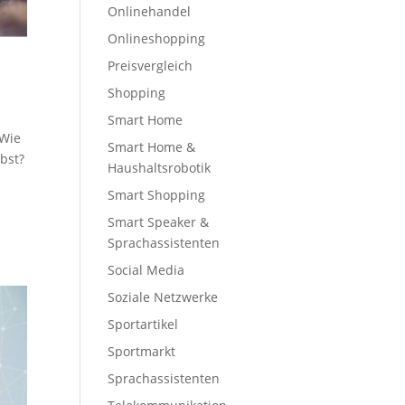
Onlinehandel
Onlineshopping
Preisvergleich
Shopping
Smart Home
 Wie
Smart Home &
bst?
Haushaltsrobotik
Smart Shopping
Smart Speaker &
Sprachassistenten
Social Media
Soziale Netzwerke
Sportartikel
Sportmarkt
Sprachassistenten