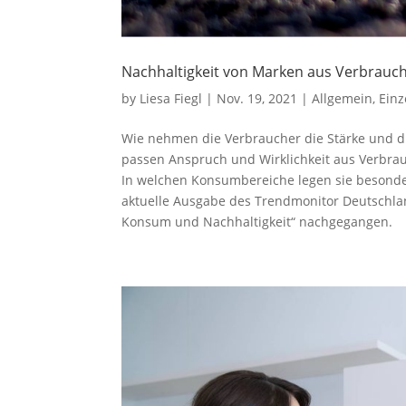
Nachhaltigkeit von Marken aus Verbrauch
by
Liesa Fiegl
|
Nov. 19, 2021
|
Allgemein
,
Einz
Wie nehmen die Verbraucher die Stärke und d
passen Anspruch und Wirklichkeit aus Verbra
In welchen Konsumbereiche legen sie besonder
aktuelle Ausgabe des Trendmonitor Deutschl
Konsum und Nachhaltigkeit“ nachgegangen.