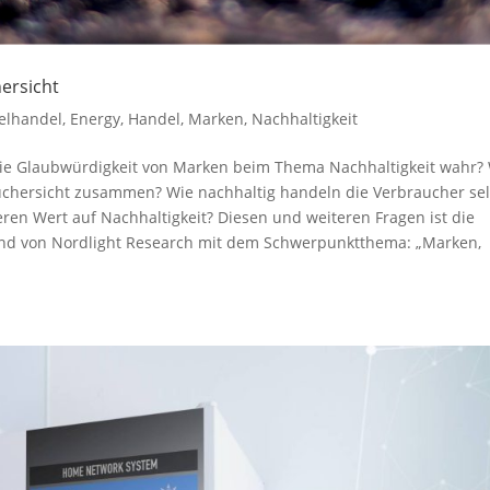
ersicht
elhandel
,
Energy
,
Handel
,
Marken
,
Nachhaltigkeit
ie Glaubwürdigkeit von Marken beim Thema Nachhaltigkeit wahr?
uchersicht zusammen? Wie nachhaltig handeln die Verbraucher sel
en Wert auf Nachhaltigkeit? Diesen und weiteren Fragen ist die
and von Nordlight Research mit dem Schwerpunktthema: „Marken,