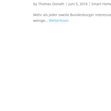
by
Thomas Donath
|
Juni 5, 2018
|
Smart Home
Mehr als jeder zweite Bundesbürger interessie
wenige…
Weiterlesen