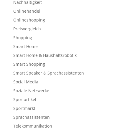
Nachhaltigkeit
Onlinehandel
Onlineshopping
Preisvergleich
Shopping
Smart Home
Smart Home & Haushaltsrobotik
Smart Shopping
Smart Speaker & Sprachassistenten
Social Media
Soziale Netzwerke
Sportartikel
Sportmarkt
Sprachassistenten
Telekommunikation