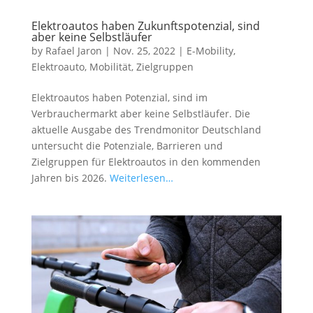
Elektroautos haben Zukunftspotenzial, sind
aber keine Selbstläufer
by
Rafael Jaron
|
Nov. 25, 2022
|
E-Mobility
,
Elektroauto
,
Mobilität
,
Zielgruppen
Elektroautos haben Potenzial, sind im
Verbrauchermarkt aber keine Selbstläufer. Die
aktuelle Ausgabe des Trendmonitor Deutschland
untersucht die Potenziale, Barrieren und
Zielgruppen für Elektroautos in den kommenden
Jahren bis 2026.
Weiterlesen…