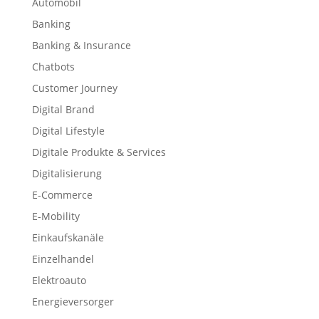
Automobil
Banking
Banking & Insurance
Chatbots
Customer Journey
Digital Brand
Digital Lifestyle
Digitale Produkte & Services
Digitalisierung
E-Commerce
E-Mobility
Einkaufskanäle
Einzelhandel
Elektroauto
Energieversorger