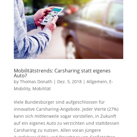
Mobilitätstrends: Carsharing statt eigenes
Auto?
by
Thomas Donath
|
Dez. 5, 2018
|
Allgemein
,
E-
Mobility
,
Mobilität
Viele Bundesbürger sind aufgeschlossen für
innovative Carsharing-Angebote. Jeder Vierte (27%)
kann sich mittlerweile sogar vorstellen, in Zukunft
auf ein eigenes Auto zu verzichten und stattdessen
Carsharing zu nutzen. Allen voran jüngere