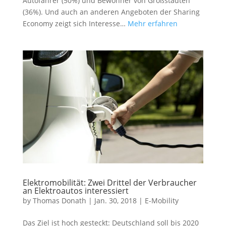
Autofahrer (50%) und Bewohner von Großstädten
(36%). Und auch an anderen Angeboten der Sharing
Economy zeigt sich Interesse…
Mehr erfahren
Elektromobilität: Zwei Drittel der Verbraucher
an Elektroautos interessiert
by
Thomas Donath
|
Jan. 30, 2018
|
E-Mobility
Das Ziel ist hoch gesteckt: Deutschland soll bis 2020