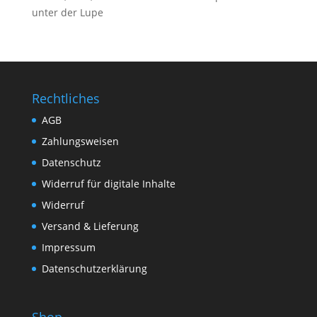
unter der Lupe
Rechtliches
AGB
Zahlungsweisen
Datenschutz
Widerruf für digitale Inhalte
Widerruf
Versand & Lieferung
Impressum
Datenschutzerklärung
Shop