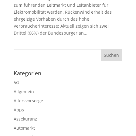
zum führenden Leitmarkt und Leitanbieter für
Elektromobilität werden. Rückenwind erhält das
ehrgeizige Vorhaben durch das hohe
Verbraucherinteresse: Aktuell zeigen sich zwei
Drittel (66%) der Bundesbürger an...
Kategorien
5G
Allgemein
Altersvorsorge
Apps
Assekuranz
Automarkt