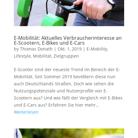
E-Mobilität: Aktuelles Verbraucherinteresse an
E-Scootern, E-Bikes und E-Cars
by
Thomas Donath
|
Okt. 1, 2019
|
E-Mobility
,
Lifestyle
,
Mobilität
,
Zielgruppen
E-Scooter sind der neueste Trend im Bereich der E-
Mobilität. Seit Sommer 2019 bevölkern diese nun
auch Deutschlands Straßen. Doch wie sehen die
Nutzungspotenziale und Nutzerprofile von E-
Scootern aus? Und wie fällt der Vergleich mit E-Bikes
und E-Cars aus? Erfahren Sie hier mehr…
Weiterlesen