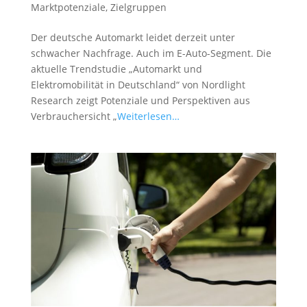
Marktpotenziale
,
Zielgruppen
Der deutsche Automarkt leidet derzeit unter
schwacher Nachfrage. Auch im E-Auto-Segment. Die
aktuelle Trendstudie „Automarkt und
Elektromobilität in Deutschland“ von Nordlight
Research zeigt Potenziale und Perspektiven aus
Verbrauchersicht „
Weiterlesen…