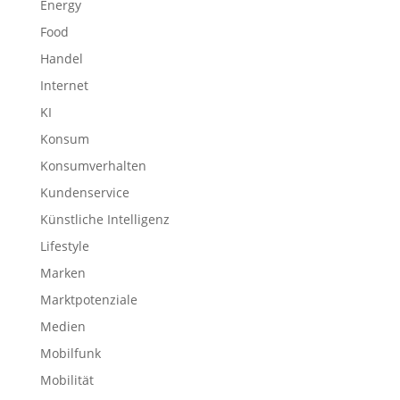
Energy
Food
Handel
Internet
KI
Konsum
Konsumverhalten
Kundenservice
Künstliche Intelligenz
Lifestyle
Marken
Marktpotenziale
Medien
Mobilfunk
Mobilität